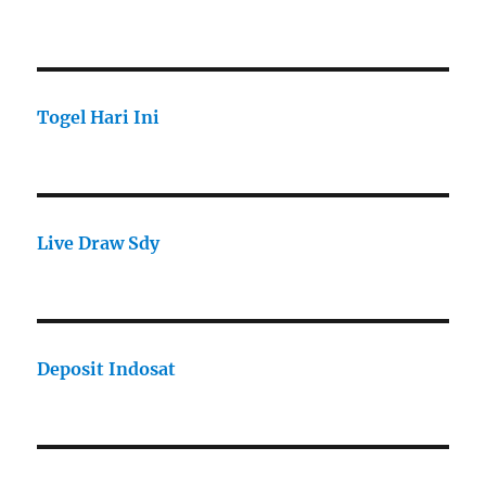
Togel Hari Ini
Live Draw Sdy
Deposit Indosat