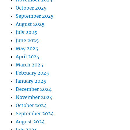
October 2025
September 2025
August 2025
July 2025
June 2025
May 2025
April 2025
March 2025
February 2025
January 2025
December 2024
November 2024
October 2024
September 2024
August 2024
July 2024