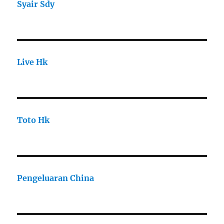
Syair Sdy
Live Hk
Toto Hk
Pengeluaran China