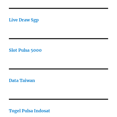
Live Draw Sgp
Slot Pulsa 5000
Data Taiwan
Togel Pulsa Indosat