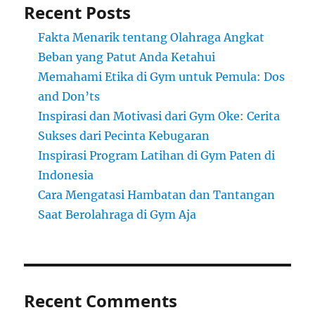
Recent Posts
Fakta Menarik tentang Olahraga Angkat
Beban yang Patut Anda Ketahui
Memahami Etika di Gym untuk Pemula: Dos
and Don’ts
Inspirasi dan Motivasi dari Gym Oke: Cerita
Sukses dari Pecinta Kebugaran
Inspirasi Program Latihan di Gym Paten di
Indonesia
Cara Mengatasi Hambatan dan Tantangan
Saat Berolahraga di Gym Aja
Recent Comments