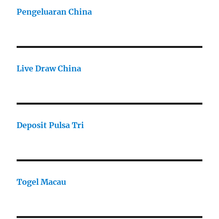
Pengeluaran China
Live Draw China
Deposit Pulsa Tri
Togel Macau