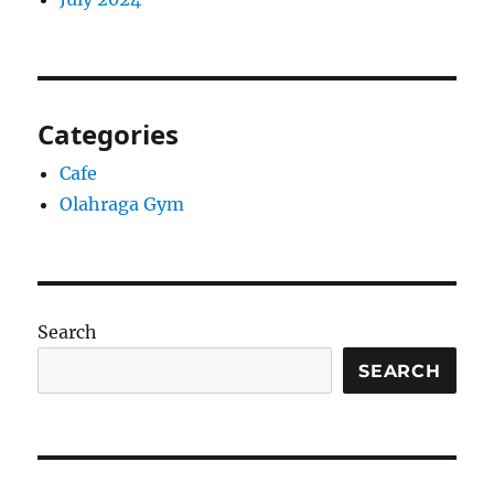
Categories
Cafe
Olahraga Gym
Search
SEARCH