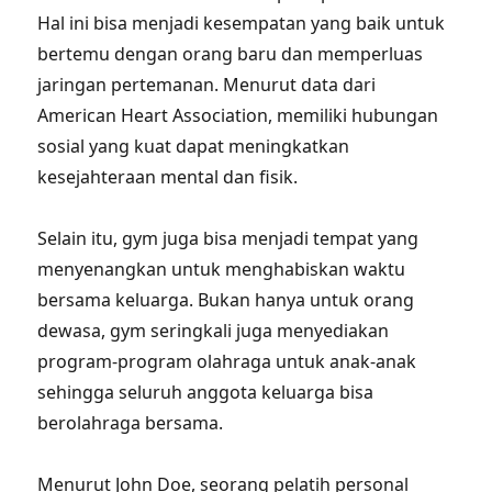
Hal ini bisa menjadi kesempatan yang baik untuk
bertemu dengan orang baru dan memperluas
jaringan pertemanan. Menurut data dari
American Heart Association, memiliki hubungan
sosial yang kuat dapat meningkatkan
kesejahteraan mental dan fisik.
Selain itu, gym juga bisa menjadi tempat yang
menyenangkan untuk menghabiskan waktu
bersama keluarga. Bukan hanya untuk orang
dewasa, gym seringkali juga menyediakan
program-program olahraga untuk anak-anak
sehingga seluruh anggota keluarga bisa
berolahraga bersama.
Menurut John Doe, seorang pelatih personal