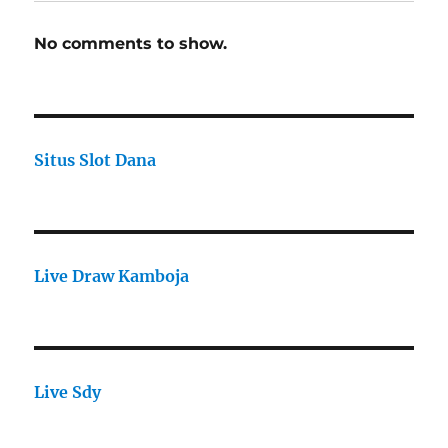
No comments to show.
Situs Slot Dana
Live Draw Kamboja
Live Sdy