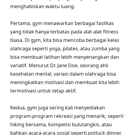
menghabiskan waktu luang.
Pertama, gym menawarkan berbagai fasilitas
yang tidak hanya terbatas pada alat-alat fitness
biasa. Di gym, kita bisa mencoba berbagai kelas
olahraga seperti yoga, pilates, atau zumba yang
bisa membuat latihan lebih menyenangkan dan
variatif. Menurut Dr. Jane Doe, seorang ahli
kesehatan mental, variasi dalam olahraga bisa
meningkatkan motivasi dan membuat kita lebih
termotivasi untuk tetap aktif.
Kedua, gym juga sering kali menyediakan
program-program rekreasi yang menarik, seperti
hiking bersama, kompetisi bulutangkis, atau
bahkan acara-acara sosial seperti potluck dinner.