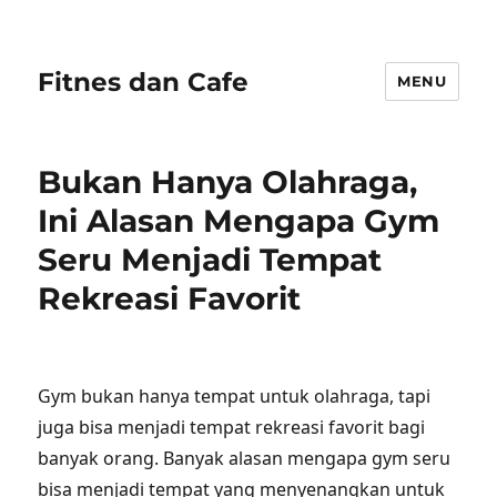
Fitnes dan Cafe
MENU
Bukan Hanya Olahraga,
Ini Alasan Mengapa Gym
Seru Menjadi Tempat
Rekreasi Favorit
Gym bukan hanya tempat untuk olahraga, tapi
juga bisa menjadi tempat rekreasi favorit bagi
banyak orang. Banyak alasan mengapa gym seru
bisa menjadi tempat yang menyenangkan untuk