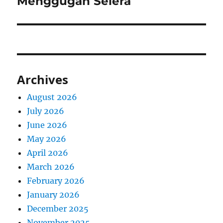
Menggugah Selera
Archives
August 2026
July 2026
June 2026
May 2026
April 2026
March 2026
February 2026
January 2026
December 2025
November 2025