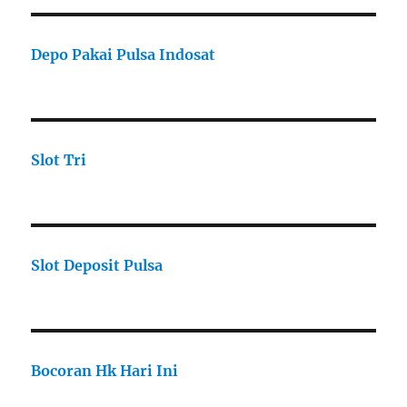
Depo Pakai Pulsa Indosat
Slot Tri
Slot Deposit Pulsa
Bocoran Hk Hari Ini