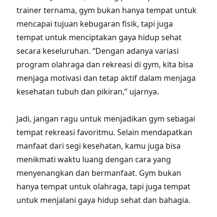
trainer ternama, gym bukan hanya tempat untuk
mencapai tujuan kebugaran fisik, tapi juga
tempat untuk menciptakan gaya hidup sehat
secara keseluruhan. “Dengan adanya variasi
program olahraga dan rekreasi di gym, kita bisa
menjaga motivasi dan tetap aktif dalam menjaga
kesehatan tubuh dan pikiran,” ujarnya.
Jadi, jangan ragu untuk menjadikan gym sebagai
tempat rekreasi favoritmu. Selain mendapatkan
manfaat dari segi kesehatan, kamu juga bisa
menikmati waktu luang dengan cara yang
menyenangkan dan bermanfaat. Gym bukan
hanya tempat untuk olahraga, tapi juga tempat
untuk menjalani gaya hidup sehat dan bahagia.