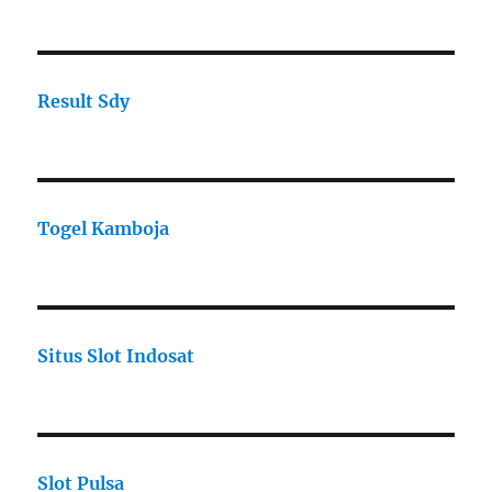
Result Sdy
Togel Kamboja
Situs Slot Indosat
Slot Pulsa