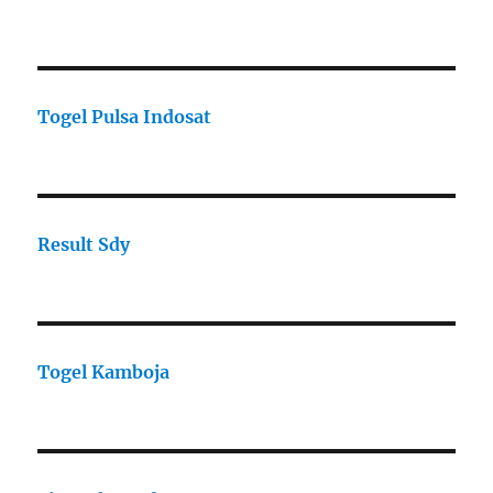
Togel Pulsa Indosat
Result Sdy
Togel Kamboja