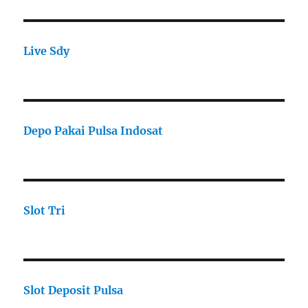
Live Sdy
Depo Pakai Pulsa Indosat
Slot Tri
Slot Deposit Pulsa