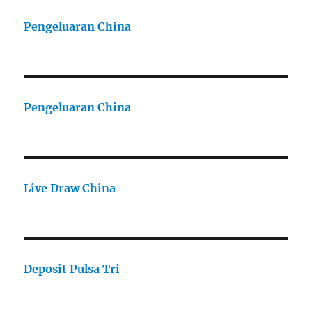
Pengeluaran China
Pengeluaran China
Live Draw China
Deposit Pulsa Tri