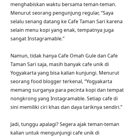
menghabiskan waktu bersama teman-teman.
Menurut seorang pengunjung regular, “Saya
selalu senang datang ke Cafe Taman Sari karena
selain menu kopi yang enak, tempatnya juga
sangat Instagramable.”
Namun, tidak hanya Cafe Omah Gule dan Cafe
Taman Sari saja, masih banyak cafe unik di
Yogyakarta yang bisa kalian kunjungi. Menurut
seorang food blogger terkenal, “Yogyakarta
memang surganya para pecinta kopi dan tempat
nongkrong yang Instagramable. Setiap cafe di
sini memiliki ciri khas dan daya tariknya sendiri.”
Jadi, tunggu apalagi? Segera ajak teman-teman
kalian untuk mengunjungi cafe unik di