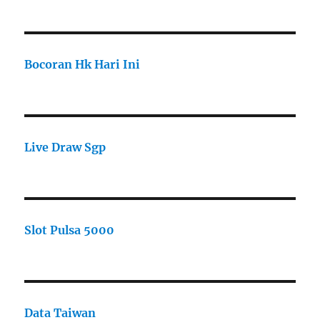
Bocoran Hk Hari Ini
Live Draw Sgp
Slot Pulsa 5000
Data Taiwan