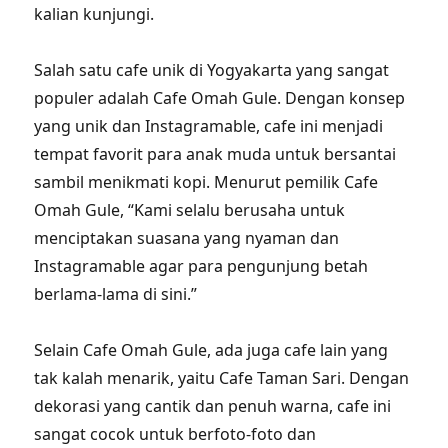
kalian kunjungi.
Salah satu cafe unik di Yogyakarta yang sangat
populer adalah Cafe Omah Gule. Dengan konsep
yang unik dan Instagramable, cafe ini menjadi
tempat favorit para anak muda untuk bersantai
sambil menikmati kopi. Menurut pemilik Cafe
Omah Gule, “Kami selalu berusaha untuk
menciptakan suasana yang nyaman dan
Instagramable agar para pengunjung betah
berlama-lama di sini.”
Selain Cafe Omah Gule, ada juga cafe lain yang
tak kalah menarik, yaitu Cafe Taman Sari. Dengan
dekorasi yang cantik dan penuh warna, cafe ini
sangat cocok untuk berfoto-foto dan