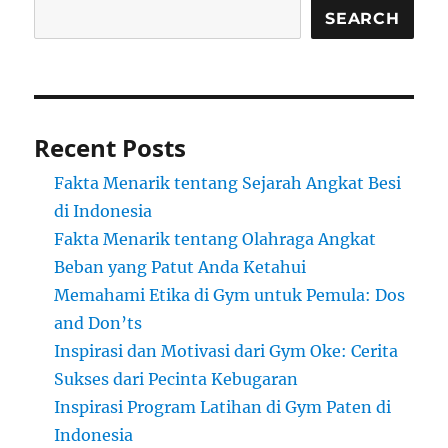
SEARCH
Recent Posts
Fakta Menarik tentang Sejarah Angkat Besi
di Indonesia
Fakta Menarik tentang Olahraga Angkat
Beban yang Patut Anda Ketahui
Memahami Etika di Gym untuk Pemula: Dos
and Don’ts
Inspirasi dan Motivasi dari Gym Oke: Cerita
Sukses dari Pecinta Kebugaran
Inspirasi Program Latihan di Gym Paten di
Indonesia