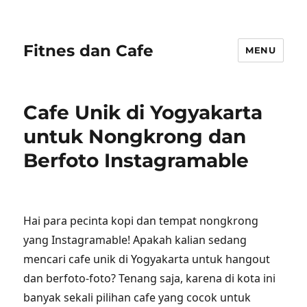
Fitnes dan Cafe
MENU
Cafe Unik di Yogyakarta
untuk Nongkrong dan
Berfoto Instagramable
Hai para pecinta kopi dan tempat nongkrong
yang Instagramable! Apakah kalian sedang
mencari cafe unik di Yogyakarta untuk hangout
dan berfoto-foto? Tenang saja, karena di kota ini
banyak sekali pilihan cafe yang cocok untuk