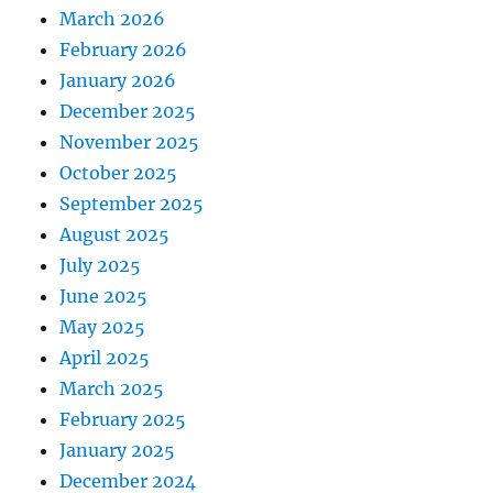
March 2026
February 2026
January 2026
December 2025
November 2025
October 2025
September 2025
August 2025
July 2025
June 2025
May 2025
April 2025
March 2025
February 2025
January 2025
December 2024