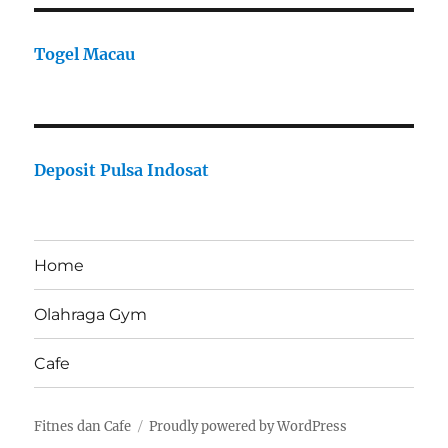
Togel Macau
Deposit Pulsa Indosat
Home
Olahraga Gym
Cafe
Fitnes dan Cafe
Proudly powered by WordPress