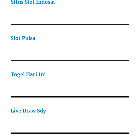
Situs Slot Indosat
Slot Pulsa
Togel Hari Ini
Live Draw Sdy