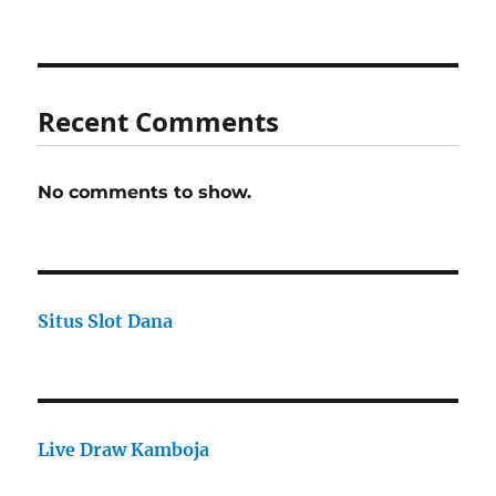
Recent Comments
No comments to show.
Situs Slot Dana
Live Draw Kamboja