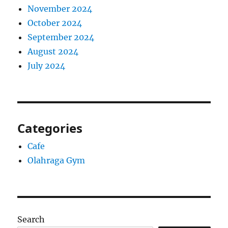
November 2024
October 2024
September 2024
August 2024
July 2024
Categories
Cafe
Olahraga Gym
Search