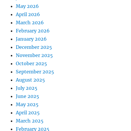
May 2026
April 2026
March 2026
February 2026
January 2026
December 2025
November 2025
October 2025
September 2025
August 2025
July 2025
June 2025
May 2025
April 2025
March 2025
February 2025