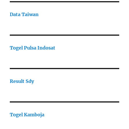
Data Taiwan
Togel Pulsa Indosat
Result Sdy
Togel Kamboja