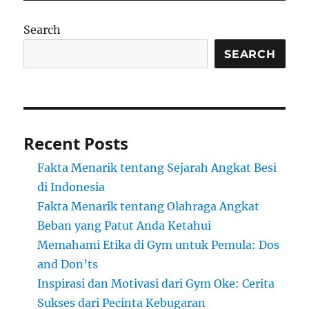
Search
SEARCH
Recent Posts
Fakta Menarik tentang Sejarah Angkat Besi
di Indonesia
Fakta Menarik tentang Olahraga Angkat
Beban yang Patut Anda Ketahui
Memahami Etika di Gym untuk Pemula: Dos
and Don’ts
Inspirasi dan Motivasi dari Gym Oke: Cerita
Sukses dari Pecinta Kebugaran