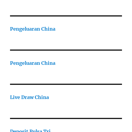
Pengeluaran China
Pengeluaran China
Live Draw China
Deposit Pulsa Tri