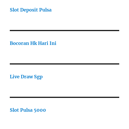
Slot Deposit Pulsa
Bocoran Hk Hari Ini
Live Draw Sgp
Slot Pulsa 5000