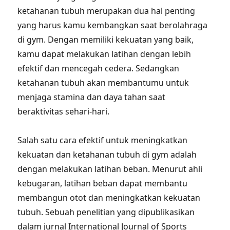
ketahanan tubuh merupakan dua hal penting
yang harus kamu kembangkan saat berolahraga
di gym. Dengan memiliki kekuatan yang baik,
kamu dapat melakukan latihan dengan lebih
efektif dan mencegah cedera. Sedangkan
ketahanan tubuh akan membantumu untuk
menjaga stamina dan daya tahan saat
beraktivitas sehari-hari.
Salah satu cara efektif untuk meningkatkan
kekuatan dan ketahanan tubuh di gym adalah
dengan melakukan latihan beban. Menurut ahli
kebugaran, latihan beban dapat membantu
membangun otot dan meningkatkan kekuatan
tubuh. Sebuah penelitian yang dipublikasikan
dalam jurnal International Journal of Sports