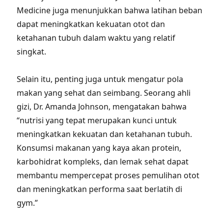
Medicine juga menunjukkan bahwa latihan beban
dapat meningkatkan kekuatan otot dan
ketahanan tubuh dalam waktu yang relatif
singkat.
Selain itu, penting juga untuk mengatur pola
makan yang sehat dan seimbang. Seorang ahli
gizi, Dr. Amanda Johnson, mengatakan bahwa
“nutrisi yang tepat merupakan kunci untuk
meningkatkan kekuatan dan ketahanan tubuh.
Konsumsi makanan yang kaya akan protein,
karbohidrat kompleks, dan lemak sehat dapat
membantu mempercepat proses pemulihan otot
dan meningkatkan performa saat berlatih di
gym.”