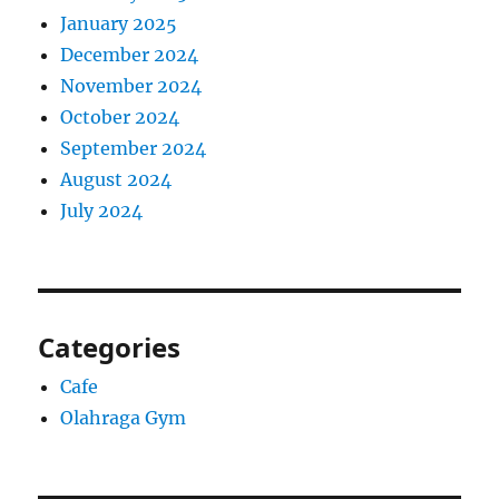
January 2025
December 2024
November 2024
October 2024
September 2024
August 2024
July 2024
Categories
Cafe
Olahraga Gym