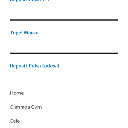
Togel Macau
Deposit Pulsa Indosat
Home
Olahraga Gym
Cafe