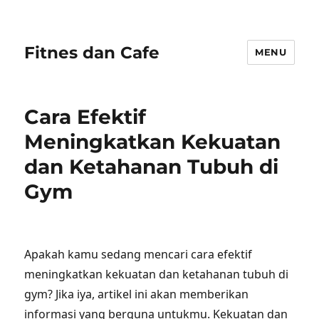
Fitnes dan Cafe
MENU
Cara Efektif
Meningkatkan Kekuatan
dan Ketahanan Tubuh di
Gym
Apakah kamu sedang mencari cara efektif
meningkatkan kekuatan dan ketahanan tubuh di
gym? Jika iya, artikel ini akan memberikan
informasi yang berguna untukmu. Kekuatan dan