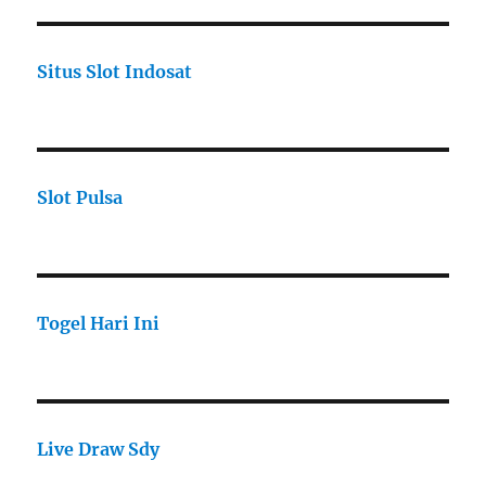
Situs Slot Indosat
Slot Pulsa
Togel Hari Ini
Live Draw Sdy