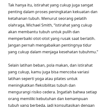
Tak hanya itu, istirahat yang cukup juga sangat
penting dalam proses peningkatan kekuatan dan
ketahanan tubuh. Menurut seorang pelatih
olahraga, Michael Smith, “istirahat yang cukup
akan membantu tubuh untuk pulih dan
memperbaiki otot-otot yang rusak saat berlatih.
Jangan pernah mengabaikan pentingnya tidur
yang cukup dalam menjaga kesehatan tubuhmu.”
Selain latihan beban, pola makan, dan istirahat
yang cukup, kamu juga bisa mencoba variasi
latihan seperti yoga atau pilates untuk
meningkatkan fleksibilitas tubuh dan
mengurangi risiko cedera. Ingatlah bahwa setiap
orang memiliki kebutuhan dan kemampuan
tubuh yang berbeda, jadi konsultasikan dengan