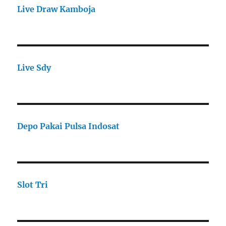
Live Draw Kamboja
Live Sdy
Depo Pakai Pulsa Indosat
Slot Tri