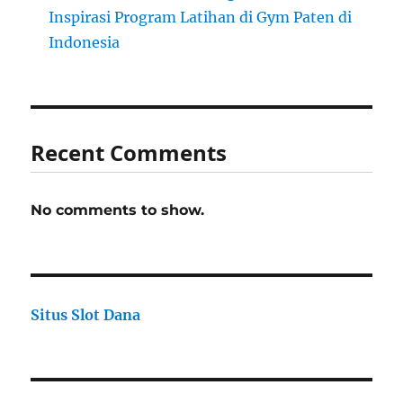
Inspirasi Program Latihan di Gym Paten di
Indonesia
Recent Comments
No comments to show.
Situs Slot Dana