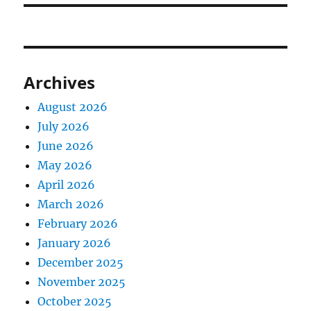
Archives
August 2026
July 2026
June 2026
May 2026
April 2026
March 2026
February 2026
January 2026
December 2025
November 2025
October 2025