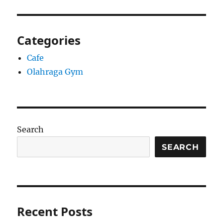
Categories
Cafe
Olahraga Gym
Search
SEARCH
Recent Posts