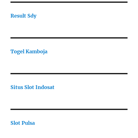
Result Sdy
Togel Kamboja
Situs Slot Indosat
Slot Pulsa