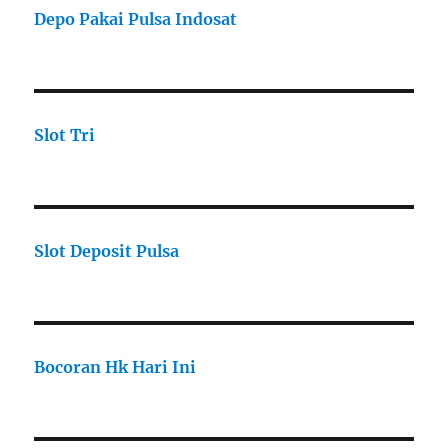
Depo Pakai Pulsa Indosat
Slot Tri
Slot Deposit Pulsa
Bocoran Hk Hari Ini