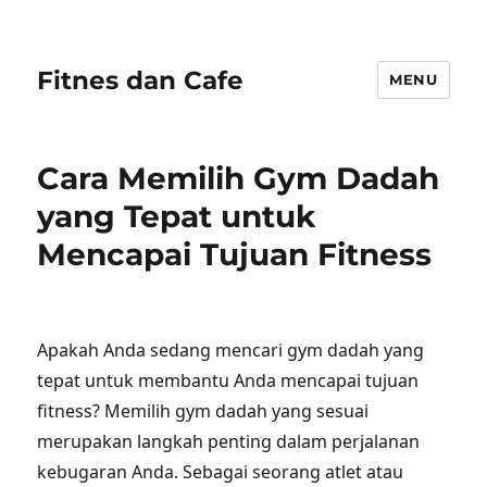
Fitnes dan Cafe
MENU
Cara Memilih Gym Dadah
yang Tepat untuk
Mencapai Tujuan Fitness
Apakah Anda sedang mencari gym dadah yang
tepat untuk membantu Anda mencapai tujuan
fitness? Memilih gym dadah yang sesuai
merupakan langkah penting dalam perjalanan
kebugaran Anda. Sebagai seorang atlet atau