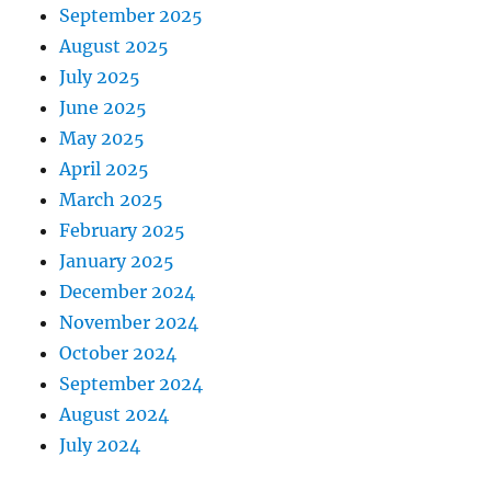
September 2025
August 2025
July 2025
June 2025
May 2025
April 2025
March 2025
February 2025
January 2025
December 2024
November 2024
October 2024
September 2024
August 2024
July 2024