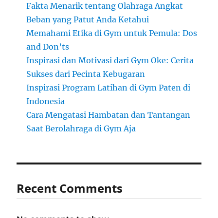
Fakta Menarik tentang Olahraga Angkat
Beban yang Patut Anda Ketahui
Memahami Etika di Gym untuk Pemula: Dos
and Don’ts
Inspirasi dan Motivasi dari Gym Oke: Cerita
Sukses dari Pecinta Kebugaran
Inspirasi Program Latihan di Gym Paten di
Indonesia
Cara Mengatasi Hambatan dan Tantangan
Saat Berolahraga di Gym Aja
Recent Comments