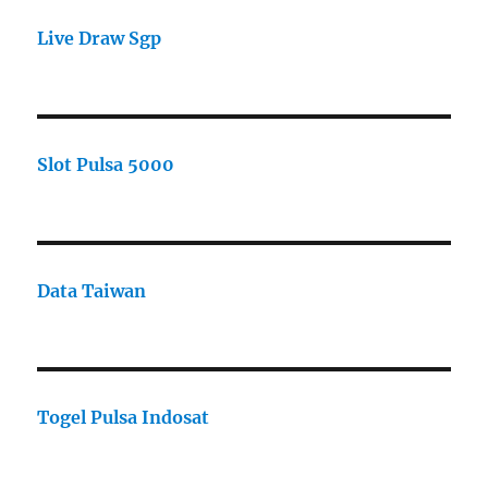
Live Draw Sgp
Slot Pulsa 5000
Data Taiwan
Togel Pulsa Indosat