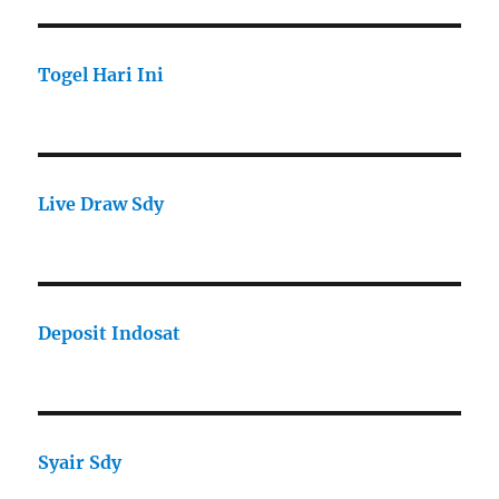
Togel Hari Ini
Live Draw Sdy
Deposit Indosat
Syair Sdy