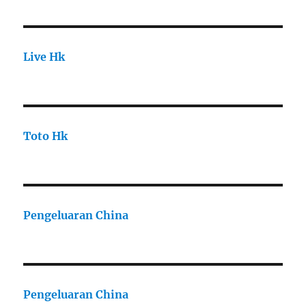
Live Hk
Toto Hk
Pengeluaran China
Pengeluaran China