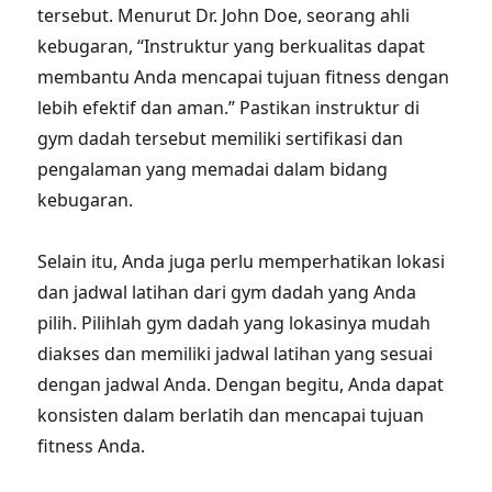
tersebut. Menurut Dr. John Doe, seorang ahli
kebugaran, “Instruktur yang berkualitas dapat
membantu Anda mencapai tujuan fitness dengan
lebih efektif dan aman.” Pastikan instruktur di
gym dadah tersebut memiliki sertifikasi dan
pengalaman yang memadai dalam bidang
kebugaran.
Selain itu, Anda juga perlu memperhatikan lokasi
dan jadwal latihan dari gym dadah yang Anda
pilih. Pilihlah gym dadah yang lokasinya mudah
diakses dan memiliki jadwal latihan yang sesuai
dengan jadwal Anda. Dengan begitu, Anda dapat
konsisten dalam berlatih dan mencapai tujuan
fitness Anda.