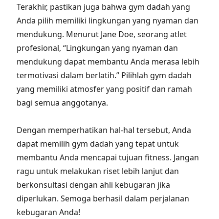
Terakhir, pastikan juga bahwa gym dadah yang
Anda pilih memiliki lingkungan yang nyaman dan
mendukung. Menurut Jane Doe, seorang atlet
profesional, “Lingkungan yang nyaman dan
mendukung dapat membantu Anda merasa lebih
termotivasi dalam berlatih.” Pilihlah gym dadah
yang memiliki atmosfer yang positif dan ramah
bagi semua anggotanya.
Dengan memperhatikan hal-hal tersebut, Anda
dapat memilih gym dadah yang tepat untuk
membantu Anda mencapai tujuan fitness. Jangan
ragu untuk melakukan riset lebih lanjut dan
berkonsultasi dengan ahli kebugaran jika
diperlukan. Semoga berhasil dalam perjalanan
kebugaran Anda!