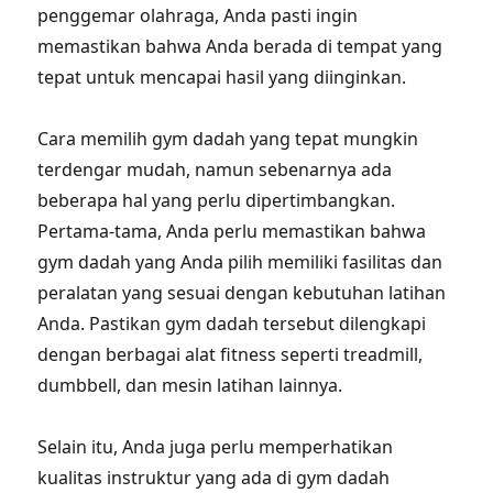
penggemar olahraga, Anda pasti ingin
memastikan bahwa Anda berada di tempat yang
tepat untuk mencapai hasil yang diinginkan.
Cara memilih gym dadah yang tepat mungkin
terdengar mudah, namun sebenarnya ada
beberapa hal yang perlu dipertimbangkan.
Pertama-tama, Anda perlu memastikan bahwa
gym dadah yang Anda pilih memiliki fasilitas dan
peralatan yang sesuai dengan kebutuhan latihan
Anda. Pastikan gym dadah tersebut dilengkapi
dengan berbagai alat fitness seperti treadmill,
dumbbell, dan mesin latihan lainnya.
Selain itu, Anda juga perlu memperhatikan
kualitas instruktur yang ada di gym dadah