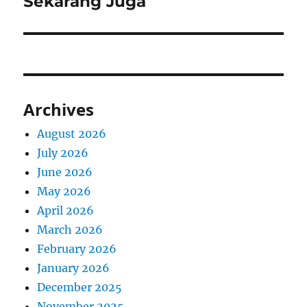
Sekarang Juga
Archives
August 2026
July 2026
June 2026
May 2026
April 2026
March 2026
February 2026
January 2026
December 2025
November 2025