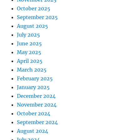
October 2025
September 2025
August 2025
July 2025
June 2025
May 2025
April 2025
March 2025
February 2025
January 2025
December 2024
November 2024
October 2024
September 2024
August 2024
July 2024