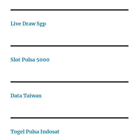
Live Draw Sgp
Slot Pulsa 5000
Data Taiwan
Togel Pulsa Indosat