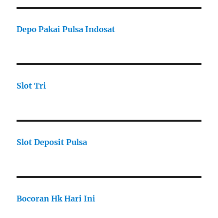
Depo Pakai Pulsa Indosat
Slot Tri
Slot Deposit Pulsa
Bocoran Hk Hari Ini