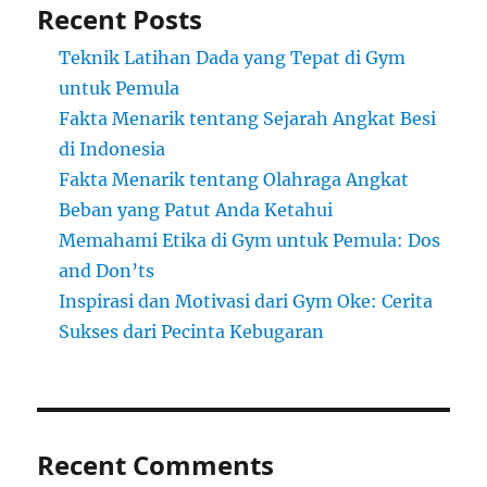
Recent Posts
Teknik Latihan Dada yang Tepat di Gym
untuk Pemula
Fakta Menarik tentang Sejarah Angkat Besi
di Indonesia
Fakta Menarik tentang Olahraga Angkat
Beban yang Patut Anda Ketahui
Memahami Etika di Gym untuk Pemula: Dos
and Don’ts
Inspirasi dan Motivasi dari Gym Oke: Cerita
Sukses dari Pecinta Kebugaran
Recent Comments