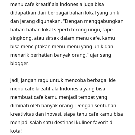
menu cafe kreatif ala Indonesia juga bisa
didapatkan dari berbagai bahan lokal yang unik
dan jarang digunakan. “Dengan menggabungkan
bahan-bahan lokal seperti terong ungu, tape
singkong, atau sirsak dalam menu cafe, kamu
bisa menciptakan menu-menu yang unik dan
menarik perhatian banyak orang,” ujar sang
blogger.
Jadi, jangan ragu untuk mencoba berbagai ide
menu cafe kreatif ala Indonesia yang bisa
membuat cafe kamu menjadi tempat yang
diminati oleh banyak orang. Dengan sentuhan
kreativitas dan inovasi, siapa tahu cafe kamu bisa
menjadi salah satu destinasi kuliner favorit di
kota!