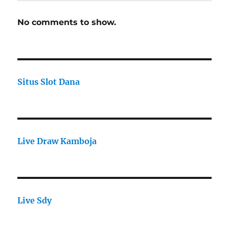
No comments to show.
Situs Slot Dana
Live Draw Kamboja
Live Sdy