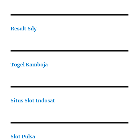
Result Sdy
Togel Kamboja
Situs Slot Indosat
Slot Pulsa