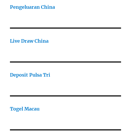
Pengeluaran China
Live Draw China
Deposit Pulsa Tri
Togel Macau