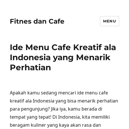
Fitnes dan Cafe
MENU
Ide Menu Cafe Kreatif ala
Indonesia yang Menarik
Perhatian
Apakah kamu sedang mencari ide menu cafe
kreatif ala Indonesia yang bisa menarik perhatian
para pengunjung? Jika iya, kamu berada di
tempat yang tepat! Di Indonesia, kita memiliki
beragam kuliner yang kaya akan rasa dan