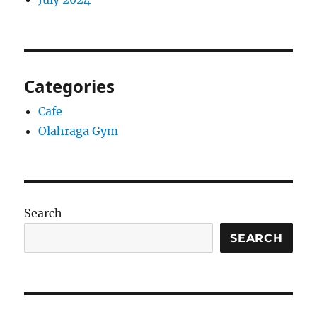
Categories
Cafe
Olahraga Gym
Search
SEARCH