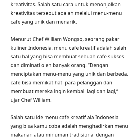
kreativitas. Salah satu cara untuk menonjolkan
kreativitas tersebut adalah melalui menu-menu
cafe yang unik dan menarik.
Menurut Chef William Wongso, seorang pakar
kuliner Indonesia, menu cafe kreatif adalah salah
satu hal yang bisa membuat sebuah cafe sukses
dan diminati oleh banyak orang. “Dengan
menciptakan menu-menu yang unik dan berbeda,
cafe bisa memikat hati para pelanggan dan
membuat mereka ingin kembali lagi dan lagi,”
ujar Chef William.
Salah satu ide menu cafe kreatif ala Indonesia
yang bisa kamu coba adalah menghadirkan menu
makanan atau minuman tradisional dengan