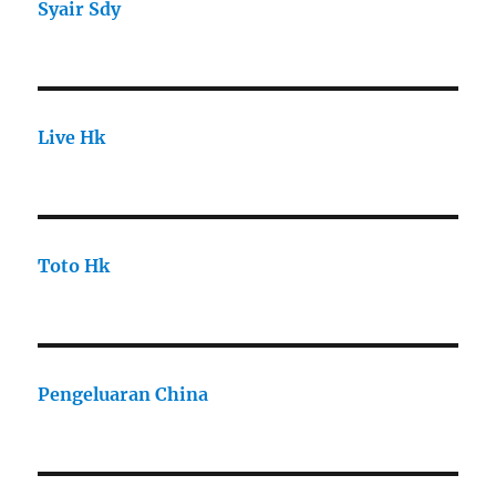
Syair Sdy
Live Hk
Toto Hk
Pengeluaran China