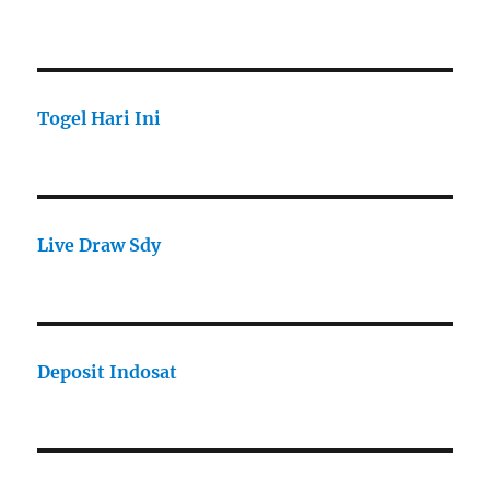
Togel Hari Ini
Live Draw Sdy
Deposit Indosat