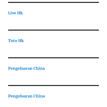
Live Hk
Toto Hk
Pengeluaran China
Pengeluaran China