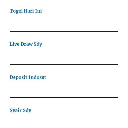
Togel Hari Ini
Live Draw Sdy
Deposit Indosat
Syair Sdy