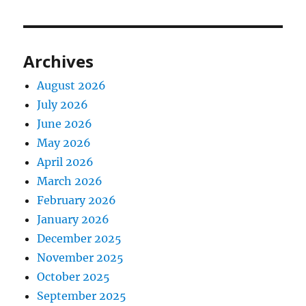
Archives
August 2026
July 2026
June 2026
May 2026
April 2026
March 2026
February 2026
January 2026
December 2025
November 2025
October 2025
September 2025