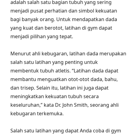
adalah salah satu bagian tubuh yang sering
menjadi pusat perhatian dan simbol kekuatan
bagi banyak orang. Untuk mendapatkan dada
yang kuat dan berotot, latihan di gym dapat
menjadi pilihan yang tepat.
Menurut ahli kebugaran, latihan dada merupakan
salah satu latihan yang penting untuk
membentuk tubuh atletis. “Latihan dada dapat
membantu menguatkan otot-otot dada, bahu,
dan trisep. Selain itu, latihan ini juga dapat
meningkatkan kekuatan tubuh secara
keseluruhan,” kata Dr. John Smith, seorang ahli
kebugaran terkemuka.
Salah satu latihan yang dapat Anda coba di gym