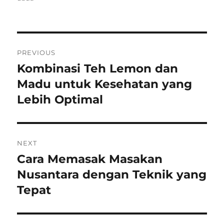
Post
PREVIOUS
navigation
Kombinasi Teh Lemon dan
Previous
post:
Madu untuk Kesehatan yang
Lebih Optimal
NEXT
Cara Memasak Masakan
Next
post:
Nusantara dengan Teknik yang
Tepat