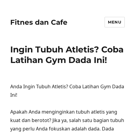
Fitnes dan Cafe
MENU
Ingin Tubuh Atletis? Coba
Latihan Gym Dada Ini!
Anda Ingin Tubuh Atletis? Coba Latihan Gym Dada
Ini!
Apakah Anda menginginkan tubuh atletis yang
kuat dan berotot? Jika ya, salah satu bagian tubuh
yang perlu Anda fokuskan adalah dada. Dada