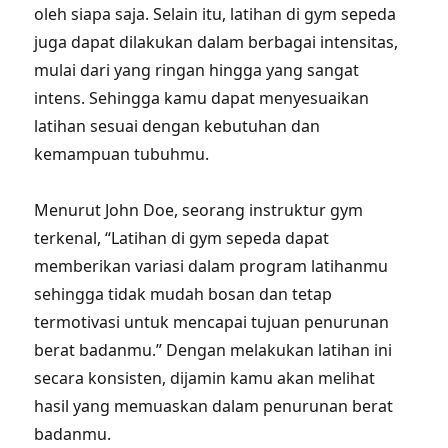
oleh siapa saja. Selain itu, latihan di gym sepeda
juga dapat dilakukan dalam berbagai intensitas,
mulai dari yang ringan hingga yang sangat
intens. Sehingga kamu dapat menyesuaikan
latihan sesuai dengan kebutuhan dan
kemampuan tubuhmu.
Menurut John Doe, seorang instruktur gym
terkenal, “Latihan di gym sepeda dapat
memberikan variasi dalam program latihanmu
sehingga tidak mudah bosan dan tetap
termotivasi untuk mencapai tujuan penurunan
berat badanmu.” Dengan melakukan latihan ini
secara konsisten, dijamin kamu akan melihat
hasil yang memuaskan dalam penurunan berat
badanmu.