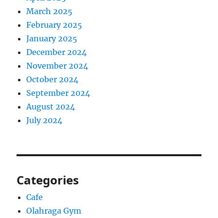
March 2025
February 2025
January 2025
December 2024
November 2024
October 2024
September 2024
August 2024
July 2024
Categories
Cafe
Olahraga Gym