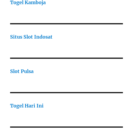
Togel Kamboja
Situs Slot Indosat
Slot Pulsa
Togel Hari Ini