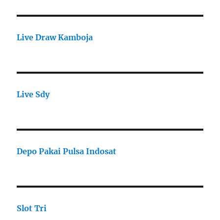
Live Draw Kamboja
Live Sdy
Depo Pakai Pulsa Indosat
Slot Tri