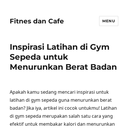
Fitnes dan Cafe
MENU
Inspirasi Latihan di Gym
Sepeda untuk
Menurunkan Berat Badan
Apakah kamu sedang mencari inspirasi untuk
latihan di gym sepeda guna menurunkan berat
badan? Jika iya, artikel ini cocok untukmu! Latihan
di gym sepeda merupakan salah satu cara yang
efektif untuk membakar kalori dan menurunkan