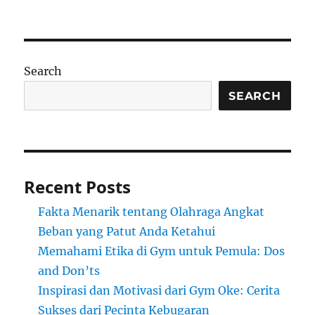
Search
SEARCH
Recent Posts
Fakta Menarik tentang Olahraga Angkat
Beban yang Patut Anda Ketahui
Memahami Etika di Gym untuk Pemula: Dos
and Don’ts
Inspirasi dan Motivasi dari Gym Oke: Cerita
Sukses dari Pecinta Kebugaran