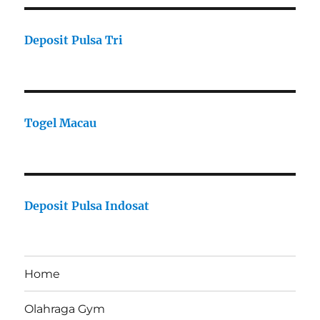
Deposit Pulsa Tri
Togel Macau
Deposit Pulsa Indosat
Home
Olahraga Gym