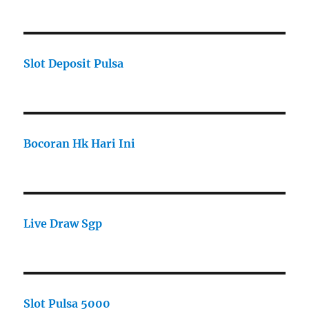
Slot Deposit Pulsa
Bocoran Hk Hari Ini
Live Draw Sgp
Slot Pulsa 5000