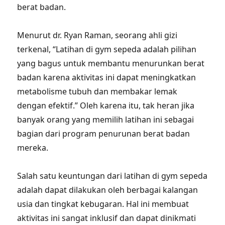
berat badan.
Menurut dr. Ryan Raman, seorang ahli gizi
terkenal, “Latihan di gym sepeda adalah pilihan
yang bagus untuk membantu menurunkan berat
badan karena aktivitas ini dapat meningkatkan
metabolisme tubuh dan membakar lemak
dengan efektif.” Oleh karena itu, tak heran jika
banyak orang yang memilih latihan ini sebagai
bagian dari program penurunan berat badan
mereka.
Salah satu keuntungan dari latihan di gym sepeda
adalah dapat dilakukan oleh berbagai kalangan
usia dan tingkat kebugaran. Hal ini membuat
aktivitas ini sangat inklusif dan dapat dinikmati