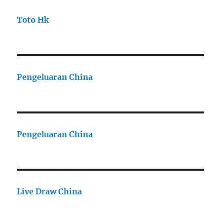
Toto Hk
Pengeluaran China
Pengeluaran China
Live Draw China