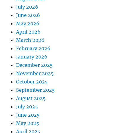
July 2026
June 2026
May 2026
April 2026
March 2026
February 2026
January 2026
December 2025
November 2025
October 2025
September 2025
August 2025
July 2025
June 2025
May 2025
April 2025