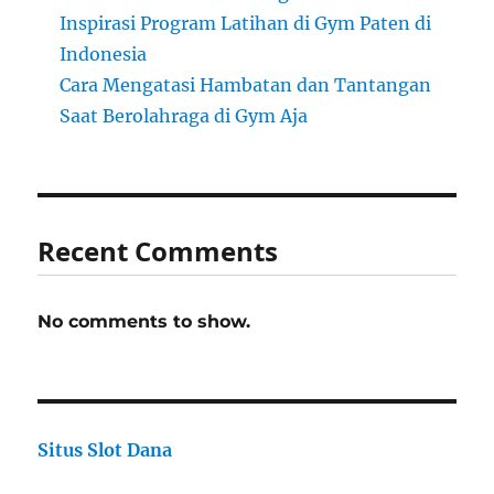
Inspirasi Program Latihan di Gym Paten di
Indonesia
Cara Mengatasi Hambatan dan Tantangan
Saat Berolahraga di Gym Aja
Recent Comments
No comments to show.
Situs Slot Dana