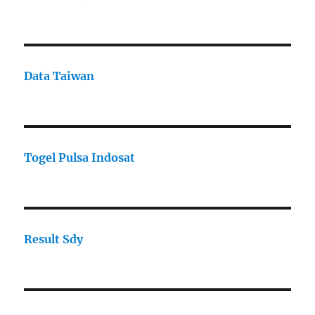
Data Taiwan
Togel Pulsa Indosat
Result Sdy