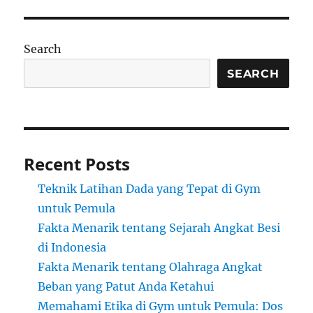
Search
SEARCH
Recent Posts
Teknik Latihan Dada yang Tepat di Gym
untuk Pemula
Fakta Menarik tentang Sejarah Angkat Besi
di Indonesia
Fakta Menarik tentang Olahraga Angkat
Beban yang Patut Anda Ketahui
Memahami Etika di Gym untuk Pemula: Dos