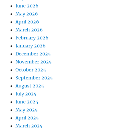
June 2026
May 2026
April 2026
March 2026
February 2026
January 2026
December 2025
November 2025
October 2025
September 2025
August 2025
July 2025
June 2025
May 2025
April 2025
March 2025