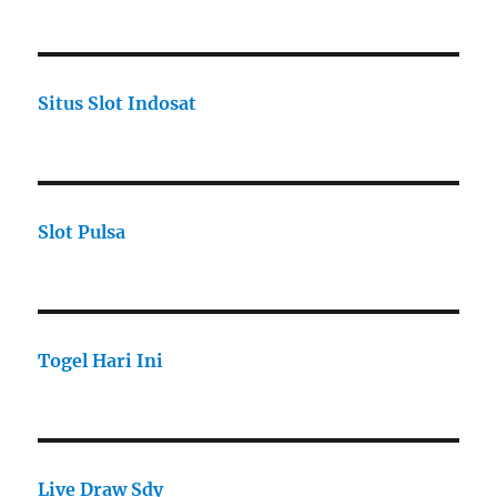
Situs Slot Indosat
Slot Pulsa
Togel Hari Ini
Live Draw Sdy