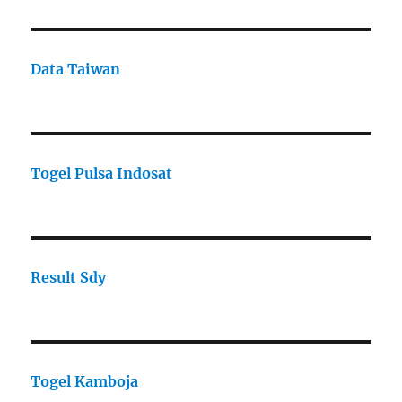
Data Taiwan
Togel Pulsa Indosat
Result Sdy
Togel Kamboja