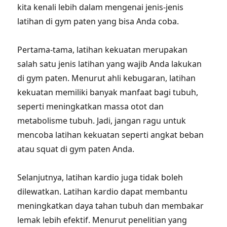
kita kenali lebih dalam mengenai jenis-jenis
latihan di gym paten yang bisa Anda coba.
Pertama-tama, latihan kekuatan merupakan
salah satu jenis latihan yang wajib Anda lakukan
di gym paten. Menurut ahli kebugaran, latihan
kekuatan memiliki banyak manfaat bagi tubuh,
seperti meningkatkan massa otot dan
metabolisme tubuh. Jadi, jangan ragu untuk
mencoba latihan kekuatan seperti angkat beban
atau squat di gym paten Anda.
Selanjutnya, latihan kardio juga tidak boleh
dilewatkan. Latihan kardio dapat membantu
meningkatkan daya tahan tubuh dan membakar
lemak lebih efektif. Menurut penelitian yang