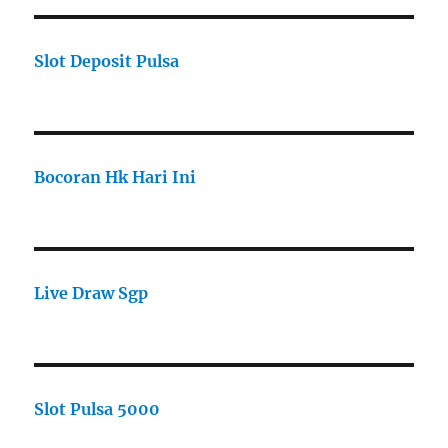
Slot Deposit Pulsa
Bocoran Hk Hari Ini
Live Draw Sgp
Slot Pulsa 5000