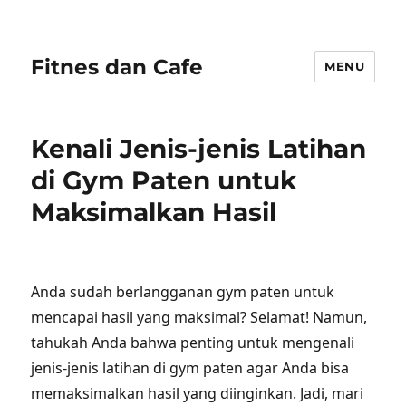
Fitnes dan Cafe
MENU
Kenali Jenis-jenis Latihan
di Gym Paten untuk
Maksimalkan Hasil
Anda sudah berlangganan gym paten untuk
mencapai hasil yang maksimal? Selamat! Namun,
tahukah Anda bahwa penting untuk mengenali
jenis-jenis latihan di gym paten agar Anda bisa
memaksimalkan hasil yang diinginkan. Jadi, mari