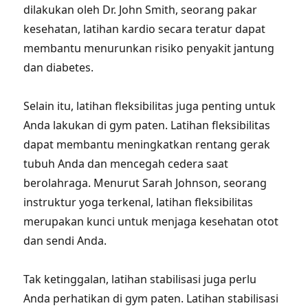
dilakukan oleh Dr. John Smith, seorang pakar
kesehatan, latihan kardio secara teratur dapat
membantu menurunkan risiko penyakit jantung
dan diabetes.
Selain itu, latihan fleksibilitas juga penting untuk
Anda lakukan di gym paten. Latihan fleksibilitas
dapat membantu meningkatkan rentang gerak
tubuh Anda dan mencegah cedera saat
berolahraga. Menurut Sarah Johnson, seorang
instruktur yoga terkenal, latihan fleksibilitas
merupakan kunci untuk menjaga kesehatan otot
dan sendi Anda.
Tak ketinggalan, latihan stabilisasi juga perlu
Anda perhatikan di gym paten. Latihan stabilisasi