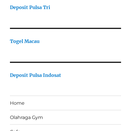
Deposit Pulsa Tri
Togel Macau
Deposit Pulsa Indosat
Home
Olahraga Gym