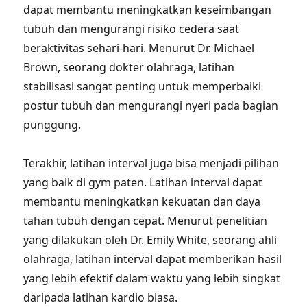
dapat membantu meningkatkan keseimbangan
tubuh dan mengurangi risiko cedera saat
beraktivitas sehari-hari. Menurut Dr. Michael
Brown, seorang dokter olahraga, latihan
stabilisasi sangat penting untuk memperbaiki
postur tubuh dan mengurangi nyeri pada bagian
punggung.
Terakhir, latihan interval juga bisa menjadi pilihan
yang baik di gym paten. Latihan interval dapat
membantu meningkatkan kekuatan dan daya
tahan tubuh dengan cepat. Menurut penelitian
yang dilakukan oleh Dr. Emily White, seorang ahli
olahraga, latihan interval dapat memberikan hasil
yang lebih efektif dalam waktu yang lebih singkat
daripada latihan kardio biasa.