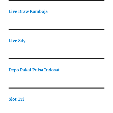
Live Draw Kamboja
Live Sdy
Depo Pakai Pulsa Indosat
Slot Tri