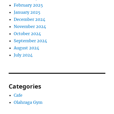
February 2025
January 2025
December 2024
November 2024
October 2024
September 2024
August 2024
July 2024
Categories
Cafe
Olahraga Gym