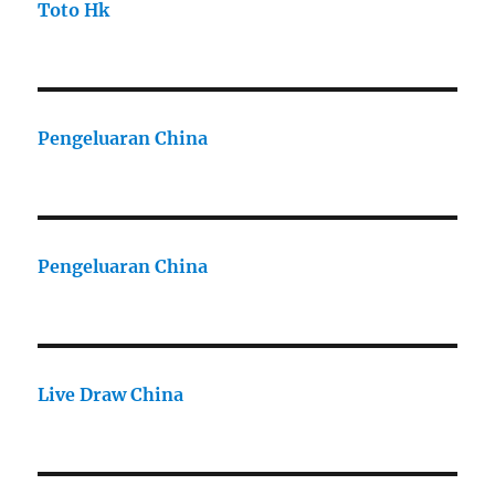
Toto Hk
Pengeluaran China
Pengeluaran China
Live Draw China