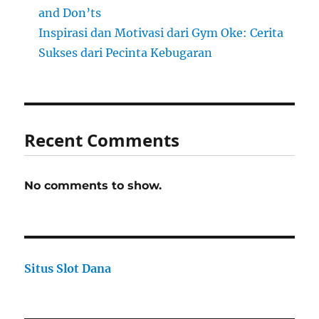
and Don’ts
Inspirasi dan Motivasi dari Gym Oke: Cerita
Sukses dari Pecinta Kebugaran
Recent Comments
No comments to show.
Situs Slot Dana