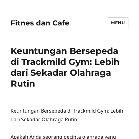
Fitnes dan Cafe
MENU
Keuntungan Bersepeda
di Trackmild Gym: Lebih
dari Sekadar Olahraga
Rutin
Keuntungan Bersepeda di Trackmild Gym: Lebih
dari Sekadar Olahraga Rutin
Apakah Anda seorang pecinta olahraga yang