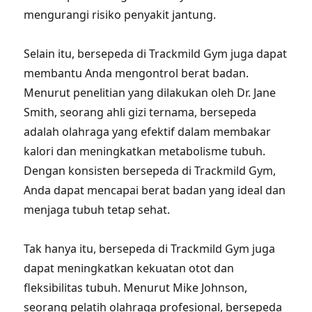
mengurangi risiko penyakit jantung.
Selain itu, bersepeda di Trackmild Gym juga dapat
membantu Anda mengontrol berat badan.
Menurut penelitian yang dilakukan oleh Dr. Jane
Smith, seorang ahli gizi ternama, bersepeda
adalah olahraga yang efektif dalam membakar
kalori dan meningkatkan metabolisme tubuh.
Dengan konsisten bersepeda di Trackmild Gym,
Anda dapat mencapai berat badan yang ideal dan
menjaga tubuh tetap sehat.
Tak hanya itu, bersepeda di Trackmild Gym juga
dapat meningkatkan kekuatan otot dan
fleksibilitas tubuh. Menurut Mike Johnson,
seorang pelatih olahraga profesional, bersepeda