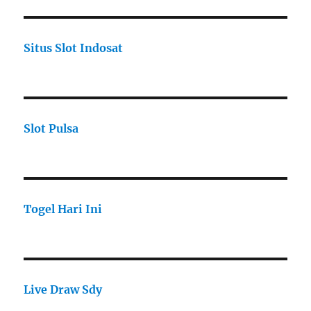
Situs Slot Indosat
Slot Pulsa
Togel Hari Ini
Live Draw Sdy