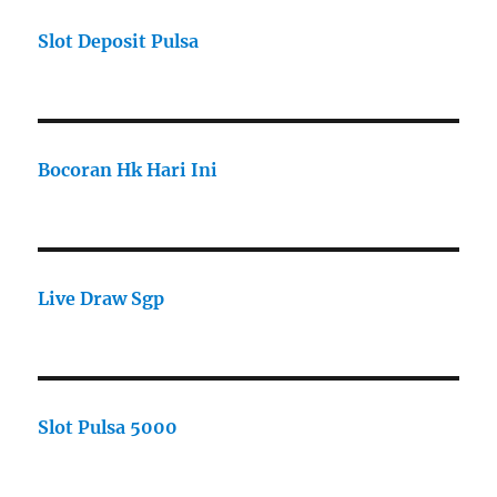
Slot Deposit Pulsa
Bocoran Hk Hari Ini
Live Draw Sgp
Slot Pulsa 5000