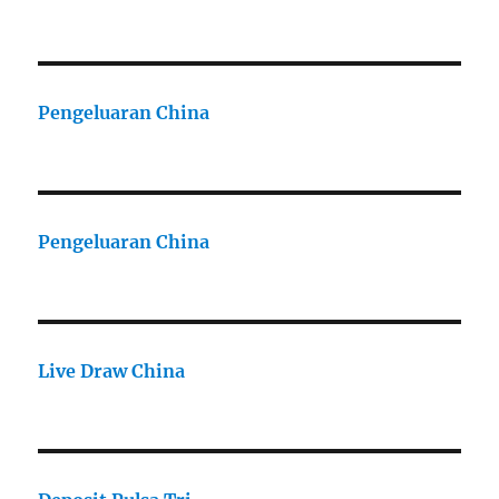
Pengeluaran China
Pengeluaran China
Live Draw China