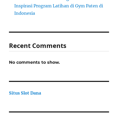
Inspirasi Program Latihan di Gym Paten di
Indonesia
Recent Comments
No comments to show.
Situs Slot Dana