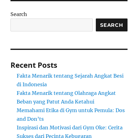
Search
SEARCH
Recent Posts
Fakta Menarik tentang Sejarah Angkat Besi
di Indonesia
Fakta Menarik tentang Olahraga Angkat
Beban yang Patut Anda Ketahui
Memahami Etika di Gym untuk Pemula: Dos
and Don’ts
Inspirasi dan Motivasi dari Gym Oke: Cerita
Sukses dari Pecinta Kebugaran