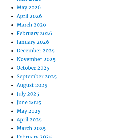
May 2026
April 2026
March 2026
February 2026
January 2026
December 2025
November 2025
October 2025
September 2025
August 2025
July 2025
June 2025
May 2025
April 2025
March 2025
February 2025