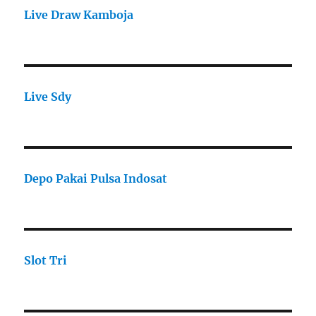
Live Draw Kamboja
Live Sdy
Depo Pakai Pulsa Indosat
Slot Tri