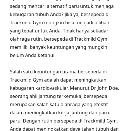
sedang mencari alternatif baru untuk menjaga
kebugaran tubuh Anda? Jika ya, bersepeda di
Trackmild Gym mungkin bisa menjadi pilihan
yang tepat untuk Anda. Tidak hanya sekadar
olahraga rutin, bersepeda di Trackmild Gym
memiliki banyak keuntungan yang mungkin
belum Anda ketahui.
Salah satu keuntungan utama bersepeda di
Trackmild Gym adalah dapat meningkatkan
kebugaran kardiovaskular. Menurut Dr. John Doe,
seorang ahli jantung terkemuka, bersepeda
merupakan salah satu olahraga yang efektif
dalam meningkatkan kerja jantung dan paru-
paru. Dengan rutin bersepeda di Trackmild Gym,
Anda dapat meningkatkan daya tahan tubuh dan