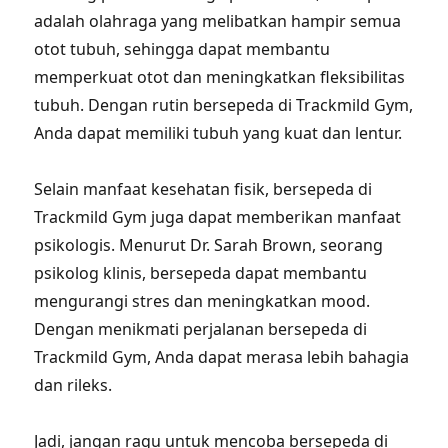
adalah olahraga yang melibatkan hampir semua
otot tubuh, sehingga dapat membantu
memperkuat otot dan meningkatkan fleksibilitas
tubuh. Dengan rutin bersepeda di Trackmild Gym,
Anda dapat memiliki tubuh yang kuat dan lentur.
Selain manfaat kesehatan fisik, bersepeda di
Trackmild Gym juga dapat memberikan manfaat
psikologis. Menurut Dr. Sarah Brown, seorang
psikolog klinis, bersepeda dapat membantu
mengurangi stres dan meningkatkan mood.
Dengan menikmati perjalanan bersepeda di
Trackmild Gym, Anda dapat merasa lebih bahagia
dan rileks.
Jadi, jangan ragu untuk mencoba bersepeda di