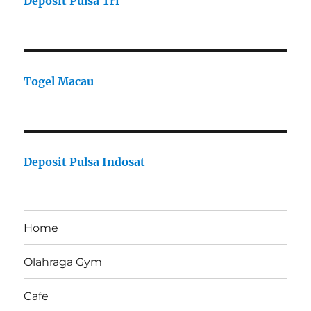
Deposit Pulsa Tri
Togel Macau
Deposit Pulsa Indosat
Home
Olahraga Gym
Cafe