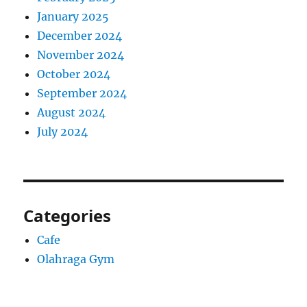
January 2025
December 2024
November 2024
October 2024
September 2024
August 2024
July 2024
Categories
Cafe
Olahraga Gym