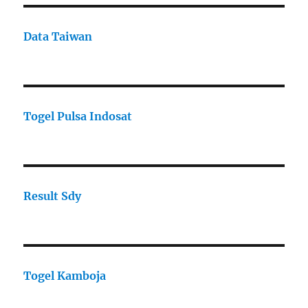
Data Taiwan
Togel Pulsa Indosat
Result Sdy
Togel Kamboja