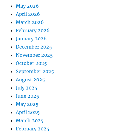
May 2026
April 2026
March 2026
February 2026
January 2026
December 2025
November 2025
October 2025
September 2025
August 2025
July 2025
June 2025
May 2025
April 2025
March 2025
February 2025