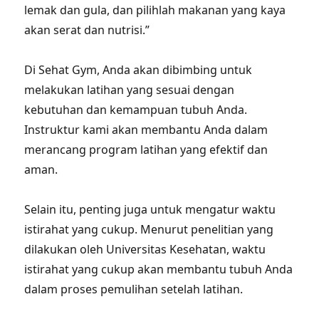
lemak dan gula, dan pilihlah makanan yang kaya
akan serat dan nutrisi.”
Di Sehat Gym, Anda akan dibimbing untuk
melakukan latihan yang sesuai dengan
kebutuhan dan kemampuan tubuh Anda.
Instruktur kami akan membantu Anda dalam
merancang program latihan yang efektif dan
aman.
Selain itu, penting juga untuk mengatur waktu
istirahat yang cukup. Menurut penelitian yang
dilakukan oleh Universitas Kesehatan, waktu
istirahat yang cukup akan membantu tubuh Anda
dalam proses pemulihan setelah latihan.