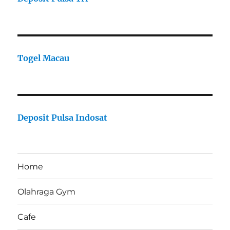
Togel Macau
Deposit Pulsa Indosat
Home
Olahraga Gym
Cafe