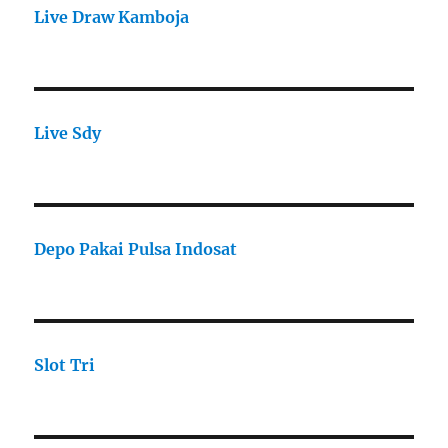
Live Draw Kamboja
Live Sdy
Depo Pakai Pulsa Indosat
Slot Tri