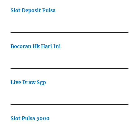
Slot Deposit Pulsa
Bocoran Hk Hari Ini
Live Draw Sgp
Slot Pulsa 5000