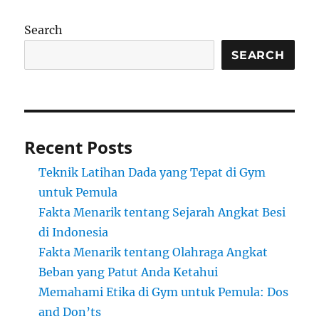
Search
SEARCH
Recent Posts
Teknik Latihan Dada yang Tepat di Gym
untuk Pemula
Fakta Menarik tentang Sejarah Angkat Besi
di Indonesia
Fakta Menarik tentang Olahraga Angkat
Beban yang Patut Anda Ketahui
Memahami Etika di Gym untuk Pemula: Dos
and Don’ts