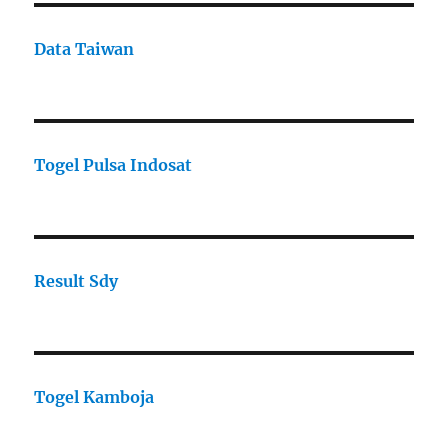
Data Taiwan
Togel Pulsa Indosat
Result Sdy
Togel Kamboja