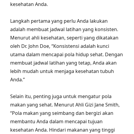
kesehatan Anda.
Langkah pertama yang perlu Anda lakukan
adalah membuat jadwal latihan yang konsisten.
Menurut ahli kesehatan, seperti yang dikatakan
oleh Dr. John Doe, “Konsistensi adalah kunci
utama dalam mencapai pola hidup sehat. Dengan
membuat jadwal latihan yang tetap, Anda akan
lebih mudah untuk menjaga kesehatan tubuh
Anda.”
Selain itu, penting juga untuk mengatur pola
makan yang sehat. Menurut Ahli Gizi Jane Smith,
“Pola makan yang seimbang dan bergizi akan
membantu Anda dalam mencapai tujuan
kesehatan Anda. Hindari makanan yang tinggi