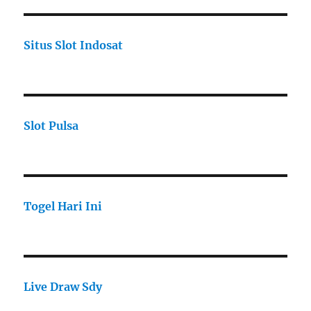
Situs Slot Indosat
Slot Pulsa
Togel Hari Ini
Live Draw Sdy