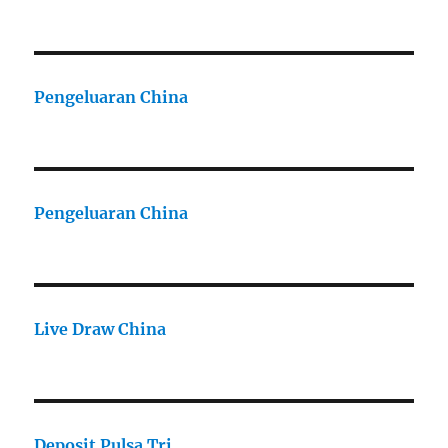
Pengeluaran China
Pengeluaran China
Live Draw China
Deposit Pulsa Tri