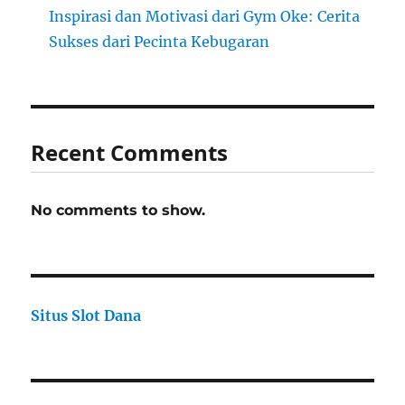
Inspirasi dan Motivasi dari Gym Oke: Cerita
Sukses dari Pecinta Kebugaran
Recent Comments
No comments to show.
Situs Slot Dana