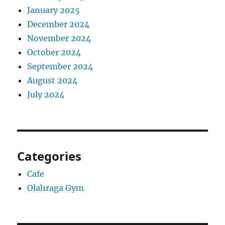
January 2025
December 2024
November 2024
October 2024
September 2024
August 2024
July 2024
Categories
Cafe
Olahraga Gym