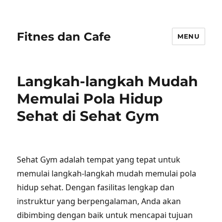
Fitnes dan Cafe
MENU
Langkah-langkah Mudah
Memulai Pola Hidup
Sehat di Sehat Gym
Sehat Gym adalah tempat yang tepat untuk
memulai langkah-langkah mudah memulai pola
hidup sehat. Dengan fasilitas lengkap dan
instruktur yang berpengalaman, Anda akan
dibimbing dengan baik untuk mencapai tujuan