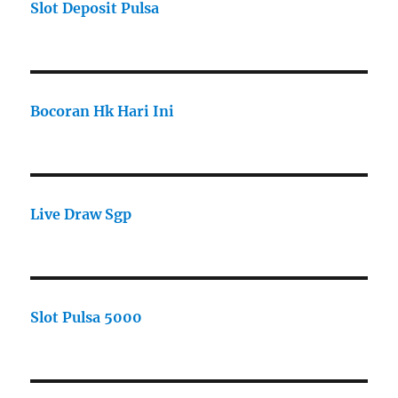
Slot Deposit Pulsa
Bocoran Hk Hari Ini
Live Draw Sgp
Slot Pulsa 5000