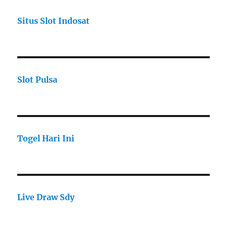
Situs Slot Indosat
Slot Pulsa
Togel Hari Ini
Live Draw Sdy