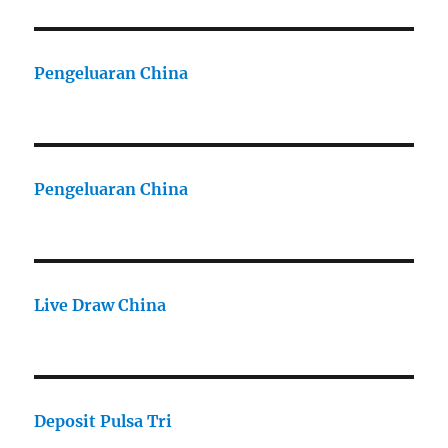
Pengeluaran China
Pengeluaran China
Live Draw China
Deposit Pulsa Tri