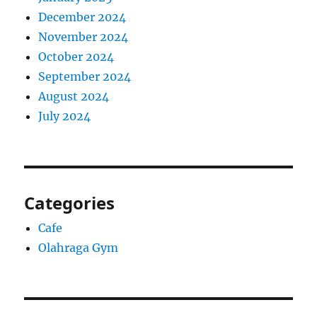
December 2024
November 2024
October 2024
September 2024
August 2024
July 2024
Categories
Cafe
Olahraga Gym