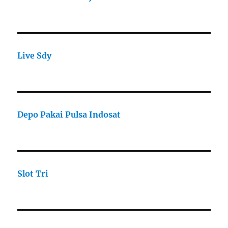
Live Sdy
Depo Pakai Pulsa Indosat
Slot Tri