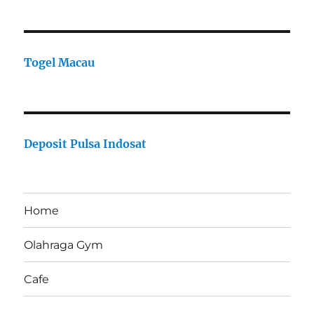
Togel Macau
Deposit Pulsa Indosat
Home
Olahraga Gym
Cafe