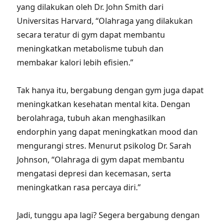
yang dilakukan oleh Dr. John Smith dari
Universitas Harvard, “Olahraga yang dilakukan
secara teratur di gym dapat membantu
meningkatkan metabolisme tubuh dan
membakar kalori lebih efisien.”
Tak hanya itu, bergabung dengan gym juga dapat
meningkatkan kesehatan mental kita. Dengan
berolahraga, tubuh akan menghasilkan
endorphin yang dapat meningkatkan mood dan
mengurangi stres. Menurut psikolog Dr. Sarah
Johnson, “Olahraga di gym dapat membantu
mengatasi depresi dan kecemasan, serta
meningkatkan rasa percaya diri.”
Jadi, tunggu apa lagi? Segera bergabung dengan