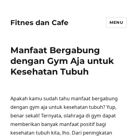
Fitnes dan Cafe
MENU
Manfaat Bergabung
dengan Gym Aja untuk
Kesehatan Tubuh
Apakah kamu sudah tahu manfaat bergabung
dengan gym aja untuk kesehatan tubuh? Yup,
benar sekali! Ternyata, olahraga di gym dapat
memberikan banyak manfaat positif bagi
kesehatan tubuh kita, lho. Dari peningkatan