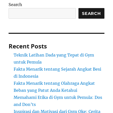
Search
SEARCH
Recent Posts
Teknik Latihan Dada yang Tepat di Gym
untuk Pemula
Fakta Menarik tentang Sejarah Angkat Besi
di Indonesia
Fakta Menarik tentang Olahraga Angkat
Beban yang Patut Anda Ketahui
Memahami Etika di Gym untuk Pemula: Dos
and Don’ts
Inspirasi dan Motivasi dari Gym Oke: Cerita