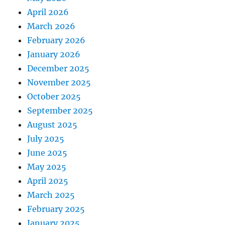
April 2026
March 2026
February 2026
January 2026
December 2025
November 2025
October 2025
September 2025
August 2025
July 2025
June 2025
May 2025
April 2025
March 2025
February 2025
January 2025