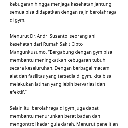
kebugaran hingga menjaga kesehatan jantung,
semua bisa didapatkan dengan rajin berolahraga
di gym.
Menurut Dr. Andri Susanto, seorang ahli
kesehatan dari Rumah Sakit Cipto
Mangunkusumo, “Bergabung dengan gym bisa
membantu meningkatkan kebugaran tubuh
secara keseluruhan. Dengan berbagai macam
alat dan fasilitas yang tersedia di gym, kita bisa
melakukan latihan yang lebih bervariasi dan
efektif.”
Selain itu, berolahraga di gym juga dapat
membantu menurunkan berat badan dan
mengontrol kadar gula darah. Menurut penelitian