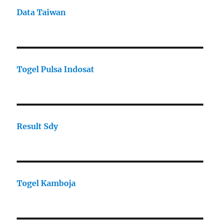
Data Taiwan
Togel Pulsa Indosat
Result Sdy
Togel Kamboja