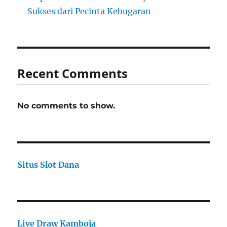
Sukses dari Pecinta Kebugaran
Recent Comments
No comments to show.
Situs Slot Dana
Live Draw Kamboja