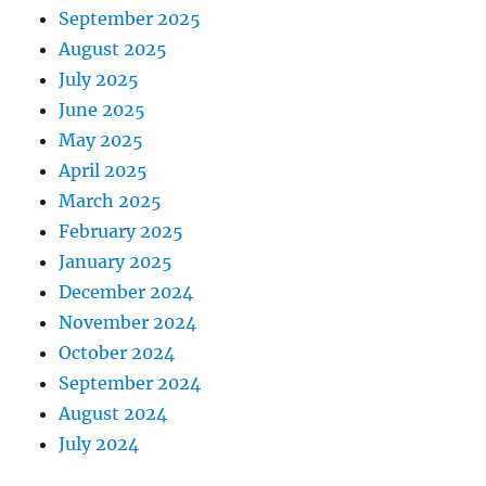
September 2025
August 2025
July 2025
June 2025
May 2025
April 2025
March 2025
February 2025
January 2025
December 2024
November 2024
October 2024
September 2024
August 2024
July 2024