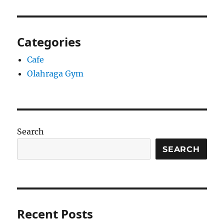
Categories
Cafe
Olahraga Gym
Search
SEARCH
Recent Posts