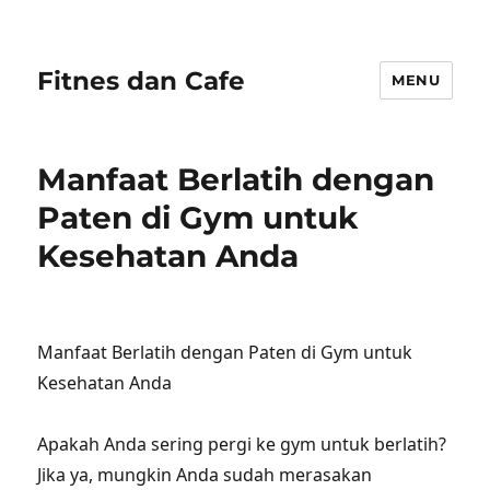
Fitnes dan Cafe
MENU
Manfaat Berlatih dengan
Paten di Gym untuk
Kesehatan Anda
Manfaat Berlatih dengan Paten di Gym untuk
Kesehatan Anda
Apakah Anda sering pergi ke gym untuk berlatih?
Jika ya, mungkin Anda sudah merasakan