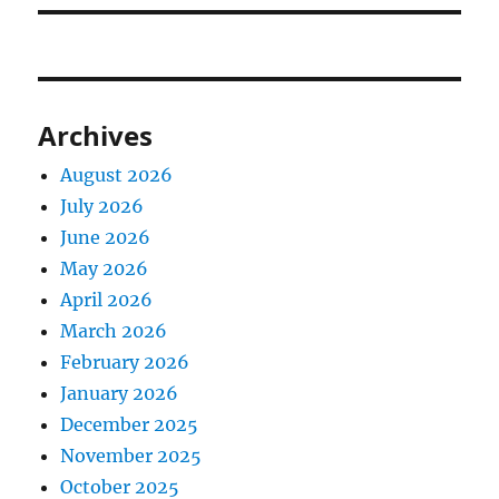
Archives
August 2026
July 2026
June 2026
May 2026
April 2026
March 2026
February 2026
January 2026
December 2025
November 2025
October 2025