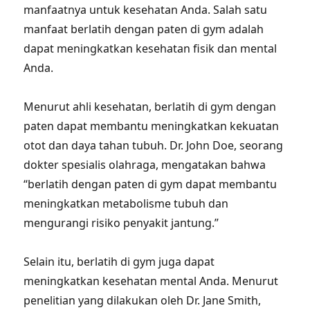
manfaatnya untuk kesehatan Anda. Salah satu
manfaat berlatih dengan paten di gym adalah
dapat meningkatkan kesehatan fisik dan mental
Anda.
Menurut ahli kesehatan, berlatih di gym dengan
paten dapat membantu meningkatkan kekuatan
otot dan daya tahan tubuh. Dr. John Doe, seorang
dokter spesialis olahraga, mengatakan bahwa
“berlatih dengan paten di gym dapat membantu
meningkatkan metabolisme tubuh dan
mengurangi risiko penyakit jantung.”
Selain itu, berlatih di gym juga dapat
meningkatkan kesehatan mental Anda. Menurut
penelitian yang dilakukan oleh Dr. Jane Smith,