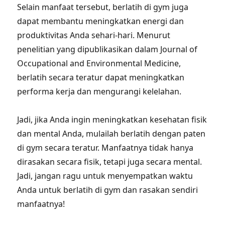
Selain manfaat tersebut, berlatih di gym juga
dapat membantu meningkatkan energi dan
produktivitas Anda sehari-hari. Menurut
penelitian yang dipublikasikan dalam Journal of
Occupational and Environmental Medicine,
berlatih secara teratur dapat meningkatkan
performa kerja dan mengurangi kelelahan.
Jadi, jika Anda ingin meningkatkan kesehatan fisik
dan mental Anda, mulailah berlatih dengan paten
di gym secara teratur. Manfaatnya tidak hanya
dirasakan secara fisik, tetapi juga secara mental.
Jadi, jangan ragu untuk menyempatkan waktu
Anda untuk berlatih di gym dan rasakan sendiri
manfaatnya!