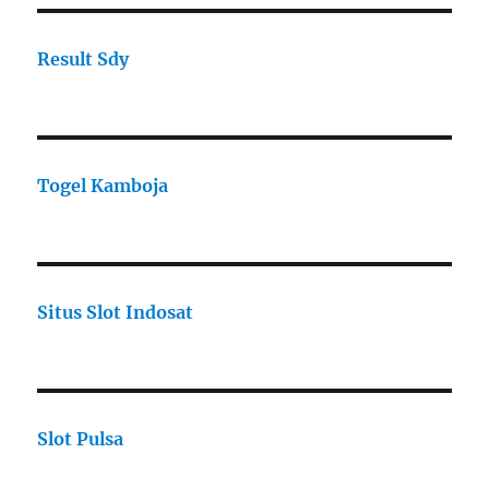
Result Sdy
Togel Kamboja
Situs Slot Indosat
Slot Pulsa