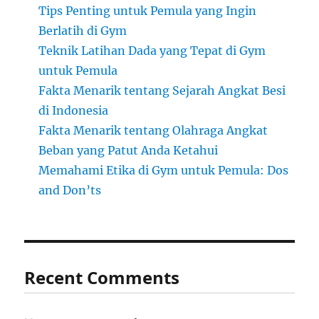
Tips Penting untuk Pemula yang Ingin
Berlatih di Gym
Teknik Latihan Dada yang Tepat di Gym
untuk Pemula
Fakta Menarik tentang Sejarah Angkat Besi
di Indonesia
Fakta Menarik tentang Olahraga Angkat
Beban yang Patut Anda Ketahui
Memahami Etika di Gym untuk Pemula: Dos
and Don’ts
Recent Comments