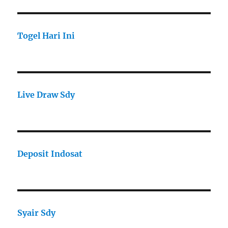
Togel Hari Ini
Live Draw Sdy
Deposit Indosat
Syair Sdy