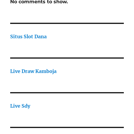
No comments to show.
Situs Slot Dana
Live Draw Kamboja
Live Sdy