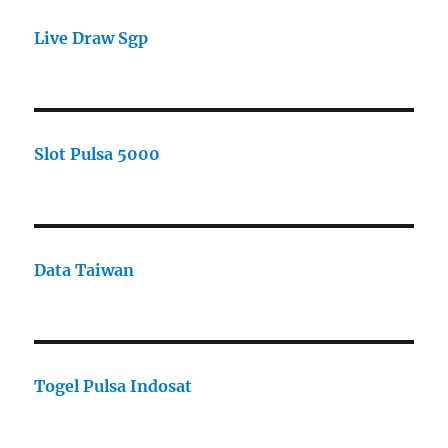
Live Draw Sgp
Slot Pulsa 5000
Data Taiwan
Togel Pulsa Indosat