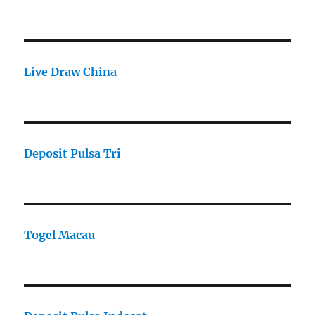
Live Draw China
Deposit Pulsa Tri
Togel Macau