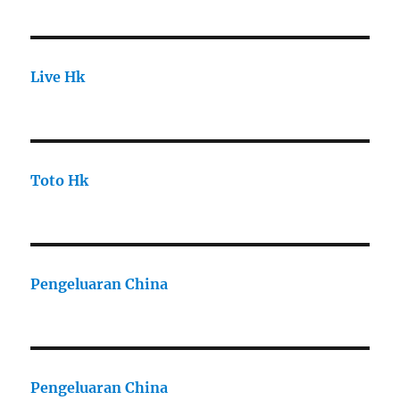
Live Hk
Toto Hk
Pengeluaran China
Pengeluaran China