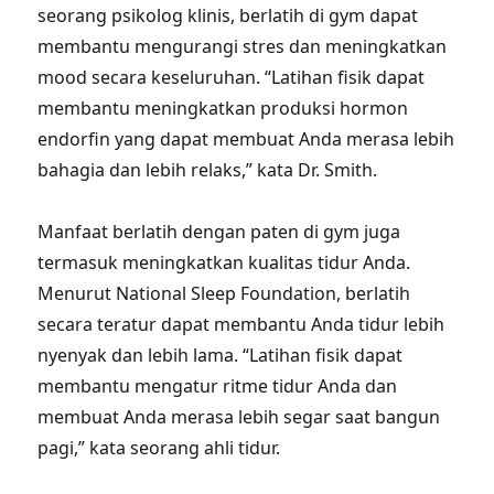
seorang psikolog klinis, berlatih di gym dapat
membantu mengurangi stres dan meningkatkan
mood secara keseluruhan. “Latihan fisik dapat
membantu meningkatkan produksi hormon
endorfin yang dapat membuat Anda merasa lebih
bahagia dan lebih relaks,” kata Dr. Smith.
Manfaat berlatih dengan paten di gym juga
termasuk meningkatkan kualitas tidur Anda.
Menurut National Sleep Foundation, berlatih
secara teratur dapat membantu Anda tidur lebih
nyenyak dan lebih lama. “Latihan fisik dapat
membantu mengatur ritme tidur Anda dan
membuat Anda merasa lebih segar saat bangun
pagi,” kata seorang ahli tidur.