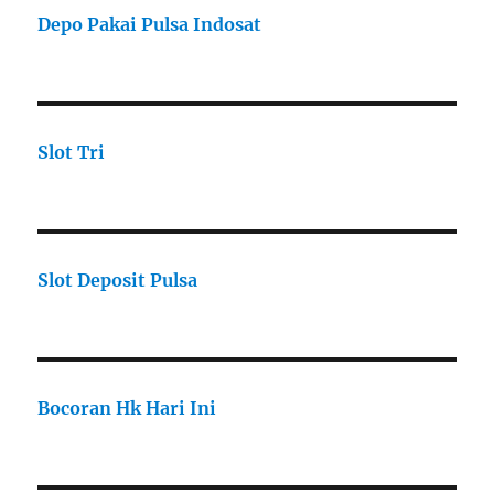
Depo Pakai Pulsa Indosat
Slot Tri
Slot Deposit Pulsa
Bocoran Hk Hari Ini