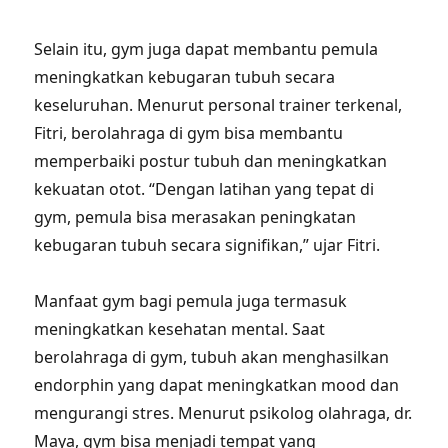
Selain itu, gym juga dapat membantu pemula
meningkatkan kebugaran tubuh secara
keseluruhan. Menurut personal trainer terkenal,
Fitri, berolahraga di gym bisa membantu
memperbaiki postur tubuh dan meningkatkan
kekuatan otot. “Dengan latihan yang tepat di
gym, pemula bisa merasakan peningkatan
kebugaran tubuh secara signifikan,” ujar Fitri.
Manfaat gym bagi pemula juga termasuk
meningkatkan kesehatan mental. Saat
berolahraga di gym, tubuh akan menghasilkan
endorphin yang dapat meningkatkan mood dan
mengurangi stres. Menurut psikolog olahraga, dr.
Maya, gym bisa menjadi tempat yang