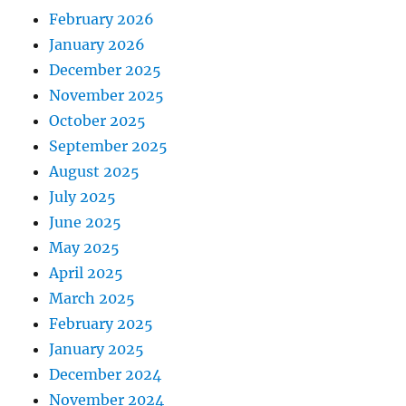
February 2026
January 2026
December 2025
November 2025
October 2025
September 2025
August 2025
July 2025
June 2025
May 2025
April 2025
March 2025
February 2025
January 2025
December 2024
November 2024