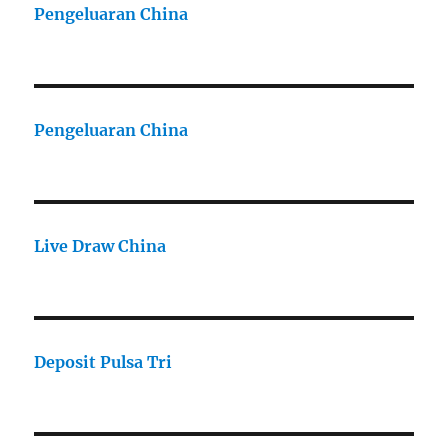
Pengeluaran China
Pengeluaran China
Live Draw China
Deposit Pulsa Tri