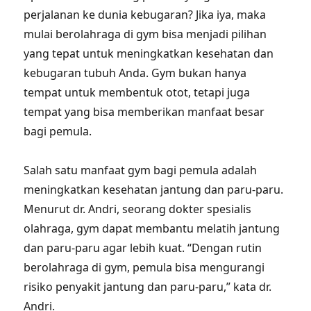
perjalanan ke dunia kebugaran? Jika iya, maka
mulai berolahraga di gym bisa menjadi pilihan
yang tepat untuk meningkatkan kesehatan dan
kebugaran tubuh Anda. Gym bukan hanya
tempat untuk membentuk otot, tetapi juga
tempat yang bisa memberikan manfaat besar
bagi pemula.
Salah satu manfaat gym bagi pemula adalah
meningkatkan kesehatan jantung dan paru-paru.
Menurut dr. Andri, seorang dokter spesialis
olahraga, gym dapat membantu melatih jantung
dan paru-paru agar lebih kuat. “Dengan rutin
berolahraga di gym, pemula bisa mengurangi
risiko penyakit jantung dan paru-paru,” kata dr.
Andri.