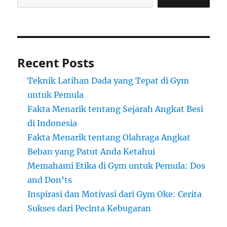
Recent Posts
Teknik Latihan Dada yang Tepat di Gym
untuk Pemula
Fakta Menarik tentang Sejarah Angkat Besi
di Indonesia
Fakta Menarik tentang Olahraga Angkat
Beban yang Patut Anda Ketahui
Memahami Etika di Gym untuk Pemula: Dos
and Don’ts
Inspirasi dan Motivasi dari Gym Oke: Cerita
Sukses dari Pecinta Kebugaran