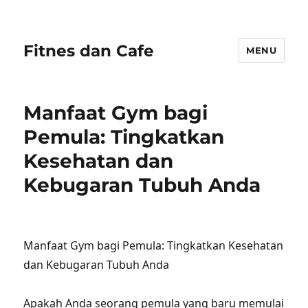
Fitnes dan Cafe
MENU
Manfaat Gym bagi
Pemula: Tingkatkan
Kesehatan dan
Kebugaran Tubuh Anda
Manfaat Gym bagi Pemula: Tingkatkan Kesehatan
dan Kebugaran Tubuh Anda
Apakah Anda seorang pemula yang baru memulai