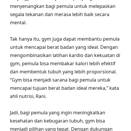
menyenangkan bagi pemula untuk melepaskan
segala tekanan dan merasa lebih baik secara
mental.
Tak hanya itu, gym juga dapat membantu pemula
untuk mencapai berat badan yang ideal. Dengan
mengombinasikan latihan kardio dan kekuatan di
gym, pemula bisa membakar kalori lebih efektif
dan membentuk tubuh yang lebih proporsional.
“Gym bisa menjadi sarana bagi pemula untuk
mencapai tujuan berat badan ideal mereka,” kata
ahli nutrisi, Rani.
Jadi, bagi pemula yang ingin meningkatkan
kesehatan dan kebugaran tubuh, gym bisa
menjadi pilihan yang tepat. Dengan dukungan