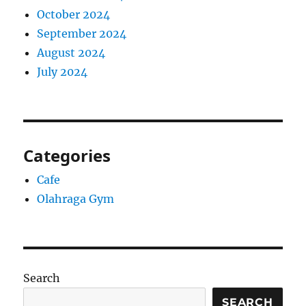
October 2024
September 2024
August 2024
July 2024
Categories
Cafe
Olahraga Gym
Search
SEARCH