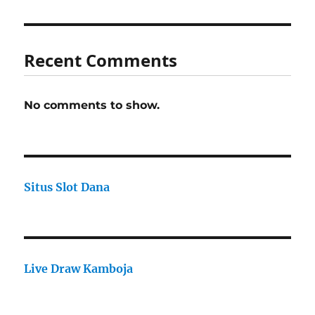
Recent Comments
No comments to show.
Situs Slot Dana
Live Draw Kamboja