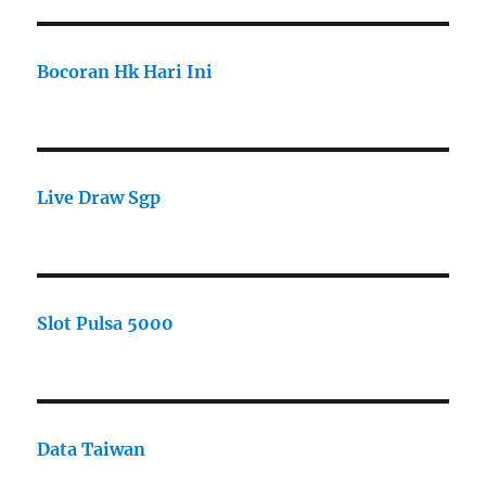
Bocoran Hk Hari Ini
Live Draw Sgp
Slot Pulsa 5000
Data Taiwan