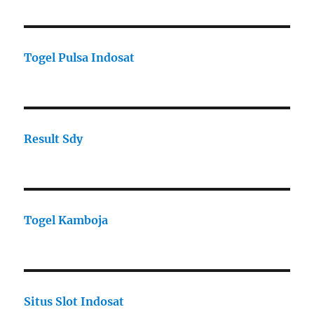
Togel Pulsa Indosat
Result Sdy
Togel Kamboja
Situs Slot Indosat