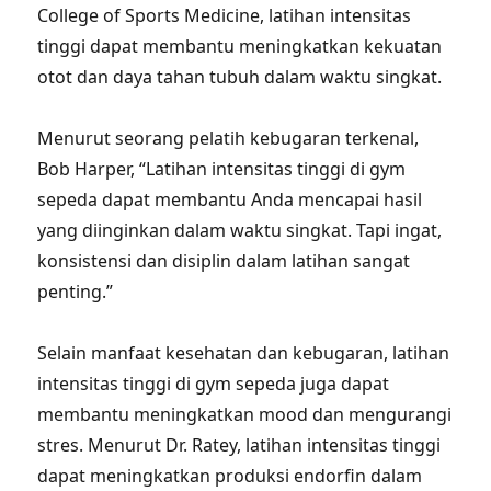
College of Sports Medicine, latihan intensitas
tinggi dapat membantu meningkatkan kekuatan
otot dan daya tahan tubuh dalam waktu singkat.
Menurut seorang pelatih kebugaran terkenal,
Bob Harper, “Latihan intensitas tinggi di gym
sepeda dapat membantu Anda mencapai hasil
yang diinginkan dalam waktu singkat. Tapi ingat,
konsistensi dan disiplin dalam latihan sangat
penting.”
Selain manfaat kesehatan dan kebugaran, latihan
intensitas tinggi di gym sepeda juga dapat
membantu meningkatkan mood dan mengurangi
stres. Menurut Dr. Ratey, latihan intensitas tinggi
dapat meningkatkan produksi endorfin dalam