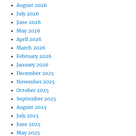
August 2026
July 2026
June 2026
May 2026
April 2026
March 2026
February 2026
January 2026
December 2025
November 2025
October 2025
September 2025
August 2025
July 2025
June 2025
May 2025