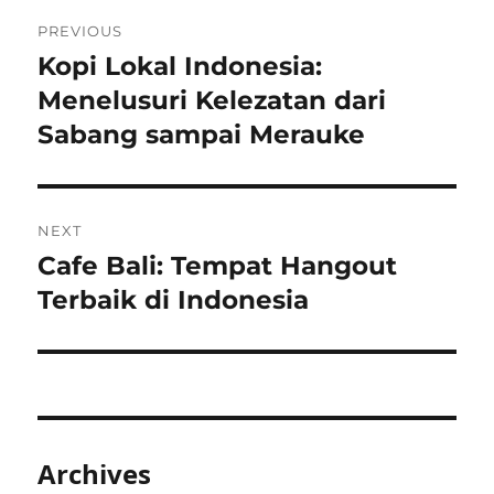
Post
PREVIOUS
navigation
Kopi Lokal Indonesia:
Previous
post:
Menelusuri Kelezatan dari
Sabang sampai Merauke
NEXT
Cafe Bali: Tempat Hangout
Next
post:
Terbaik di Indonesia
Archives