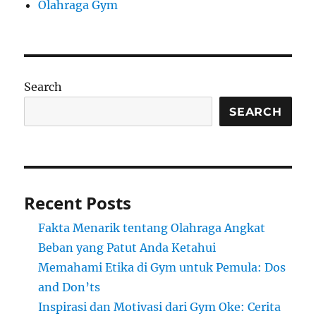
Olahraga Gym
Search
SEARCH
Recent Posts
Fakta Menarik tentang Olahraga Angkat
Beban yang Patut Anda Ketahui
Memahami Etika di Gym untuk Pemula: Dos
and Don’ts
Inspirasi dan Motivasi dari Gym Oke: Cerita