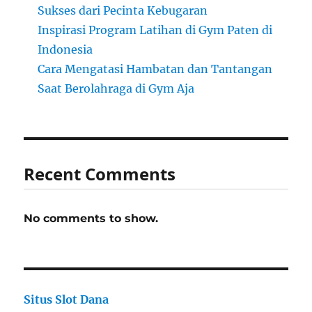
Sukses dari Pecinta Kebugaran
Inspirasi Program Latihan di Gym Paten di
Indonesia
Cara Mengatasi Hambatan dan Tantangan
Saat Berolahraga di Gym Aja
Recent Comments
No comments to show.
Situs Slot Dana