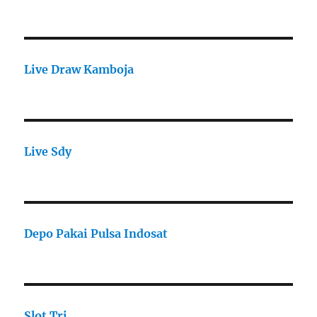
Live Draw Kamboja
Live Sdy
Depo Pakai Pulsa Indosat
Slot Tri