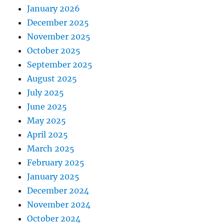
January 2026
December 2025
November 2025
October 2025
September 2025
August 2025
July 2025
June 2025
May 2025
April 2025
March 2025
February 2025
January 2025
December 2024
November 2024
October 2024