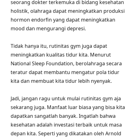
seorang dokter terkemuka di bidang kesehatan
holistik, olahraga dapat meningkatkan produksi
hormon endorfin yang dapat meningkatkan
mood dan mengurangi depresi.
Tidak hanya itu, rutinitas gym juga dapat
meningkatkan kualitas tidur kita. Menurut
National Sleep Foundation, berolahraga secara
teratur dapat membantu mengatur pola tidur
kita dan membuat kita tidur lebih nyenyak.
Jadi, jangan ragu untuk mulai rutinitas gym aja
sekarang juga. Manfaat luar biasa yang bisa kita
dapatkan sangatlah banyak. Ingatlah bahwa
kesehatan adalah investasi terbaik untuk masa
depan kita. Seperti yang dikatakan oleh Arnold