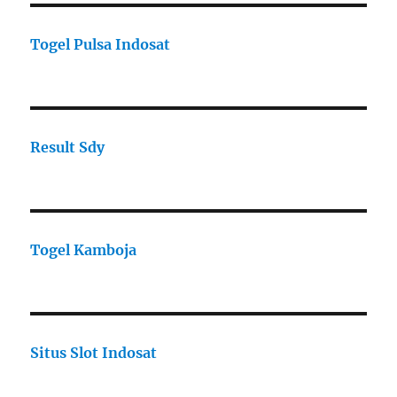
Togel Pulsa Indosat
Result Sdy
Togel Kamboja
Situs Slot Indosat