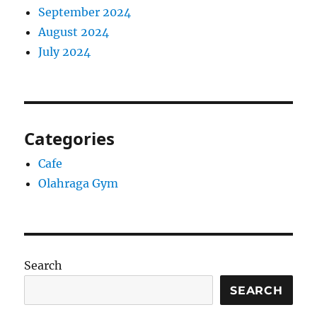
September 2024
August 2024
July 2024
Categories
Cafe
Olahraga Gym
Search
SEARCH