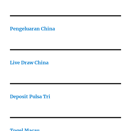
Pengeluaran China
Live Draw China
Deposit Pulsa Tri
Togel Macau