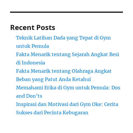
Recent Posts
Teknik Latihan Dada yang Tepat di Gym
untuk Pemula
Fakta Menarik tentang Sejarah Angkat Besi
di Indonesia
Fakta Menarik tentang Olahraga Angkat
Beban yang Patut Anda Ketahui
Memahami Etika di Gym untuk Pemula: Dos
and Don’ts
Inspirasi dan Motivasi dari Gym Oke: Cerita
Sukses dari Pecinta Kebugaran