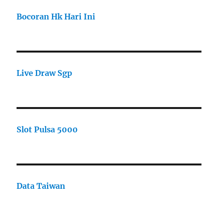
Bocoran Hk Hari Ini
Live Draw Sgp
Slot Pulsa 5000
Data Taiwan