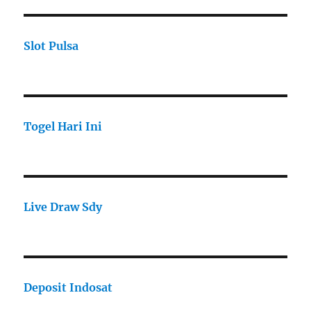
Slot Pulsa
Togel Hari Ini
Live Draw Sdy
Deposit Indosat