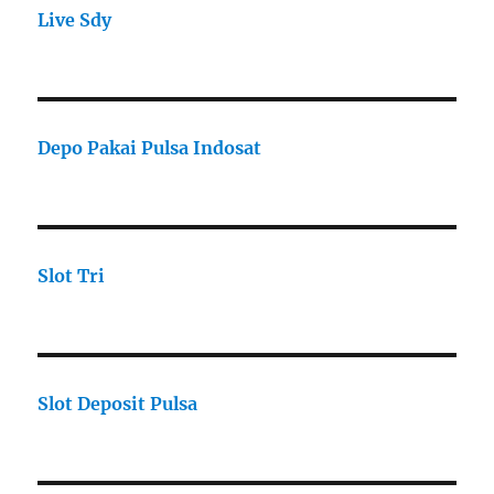
Live Sdy
Depo Pakai Pulsa Indosat
Slot Tri
Slot Deposit Pulsa