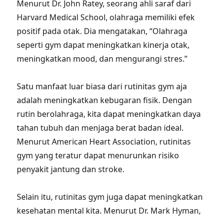
Menurut Dr. John Ratey, seorang ahli saraf dari
Harvard Medical School, olahraga memiliki efek
positif pada otak. Dia mengatakan, “Olahraga
seperti gym dapat meningkatkan kinerja otak,
meningkatkan mood, dan mengurangi stres.”
Satu manfaat luar biasa dari rutinitas gym aja
adalah meningkatkan kebugaran fisik. Dengan
rutin berolahraga, kita dapat meningkatkan daya
tahan tubuh dan menjaga berat badan ideal.
Menurut American Heart Association, rutinitas
gym yang teratur dapat menurunkan risiko
penyakit jantung dan stroke.
Selain itu, rutinitas gym juga dapat meningkatkan
kesehatan mental kita. Menurut Dr. Mark Hyman,