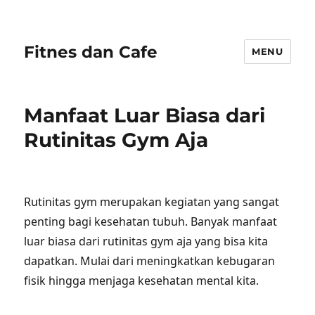
Fitnes dan Cafe
MENU
Manfaat Luar Biasa dari
Rutinitas Gym Aja
Rutinitas gym merupakan kegiatan yang sangat
penting bagi kesehatan tubuh. Banyak manfaat
luar biasa dari rutinitas gym aja yang bisa kita
dapatkan. Mulai dari meningkatkan kebugaran
fisik hingga menjaga kesehatan mental kita.