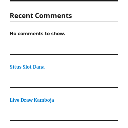
Recent Comments
No comments to show.
Situs Slot Dana
Live Draw Kamboja