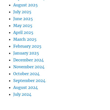
August 2025
July 2025
June 2025
May 2025
April 2025
March 2025
February 2025
January 2025
December 2024
November 2024
October 2024
September 2024
August 2024
July 2024