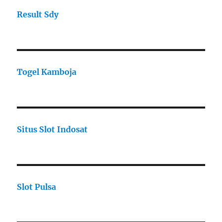
Result Sdy
Togel Kamboja
Situs Slot Indosat
Slot Pulsa