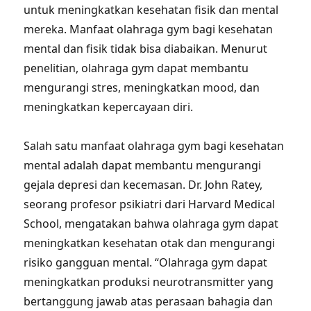
untuk meningkatkan kesehatan fisik dan mental
mereka. Manfaat olahraga gym bagi kesehatan
mental dan fisik tidak bisa diabaikan. Menurut
penelitian, olahraga gym dapat membantu
mengurangi stres, meningkatkan mood, dan
meningkatkan kepercayaan diri.
Salah satu manfaat olahraga gym bagi kesehatan
mental adalah dapat membantu mengurangi
gejala depresi dan kecemasan. Dr. John Ratey,
seorang profesor psikiatri dari Harvard Medical
School, mengatakan bahwa olahraga gym dapat
meningkatkan kesehatan otak dan mengurangi
risiko gangguan mental. “Olahraga gym dapat
meningkatkan produksi neurotransmitter yang
bertanggung jawab atas perasaan bahagia dan