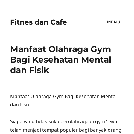
Fitnes dan Cafe
MENU
Manfaat Olahraga Gym
Bagi Kesehatan Mental
dan Fisik
Manfaat Olahraga Gym Bagi Kesehatan Mental
dan Fisik
Siapa yang tidak suka berolahraga di gym? Gym
telah menjadi tempat populer bagi banyak orang