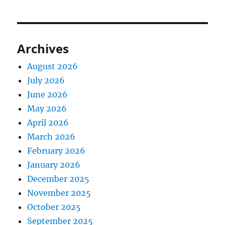
Archives
August 2026
July 2026
June 2026
May 2026
April 2026
March 2026
February 2026
January 2026
December 2025
November 2025
October 2025
September 2025