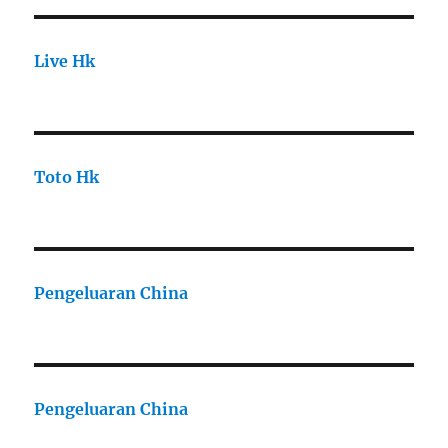
Live Hk
Toto Hk
Pengeluaran China
Pengeluaran China