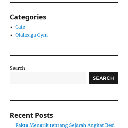
Categories
Cafe
Olahraga Gym
Search
SEARCH
Recent Posts
Fakta Menarik tentang Sejarah Angkat Besi