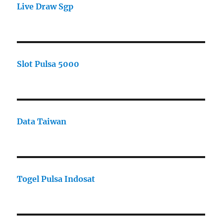
Live Draw Sgp
Slot Pulsa 5000
Data Taiwan
Togel Pulsa Indosat