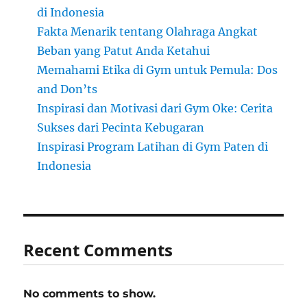
di Indonesia
Fakta Menarik tentang Olahraga Angkat
Beban yang Patut Anda Ketahui
Memahami Etika di Gym untuk Pemula: Dos
and Don’ts
Inspirasi dan Motivasi dari Gym Oke: Cerita
Sukses dari Pecinta Kebugaran
Inspirasi Program Latihan di Gym Paten di
Indonesia
Recent Comments
No comments to show.