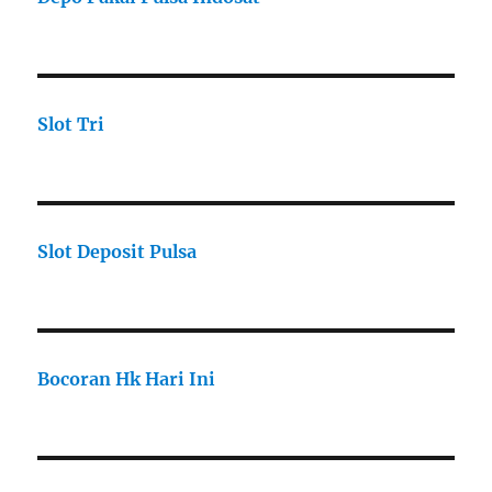
Slot Tri
Slot Deposit Pulsa
Bocoran Hk Hari Ini