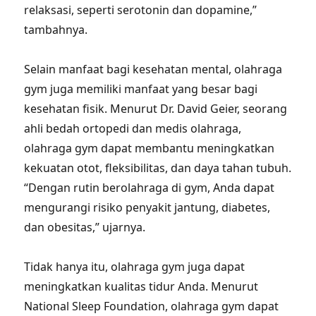
relaksasi, seperti serotonin dan dopamine,”
tambahnya.
Selain manfaat bagi kesehatan mental, olahraga
gym juga memiliki manfaat yang besar bagi
kesehatan fisik. Menurut Dr. David Geier, seorang
ahli bedah ortopedi dan medis olahraga,
olahraga gym dapat membantu meningkatkan
kekuatan otot, fleksibilitas, dan daya tahan tubuh.
“Dengan rutin berolahraga di gym, Anda dapat
mengurangi risiko penyakit jantung, diabetes,
dan obesitas,” ujarnya.
Tidak hanya itu, olahraga gym juga dapat
meningkatkan kualitas tidur Anda. Menurut
National Sleep Foundation, olahraga gym dapat