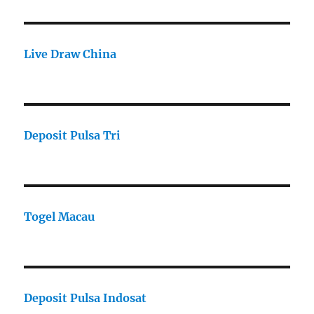
Live Draw China
Deposit Pulsa Tri
Togel Macau
Deposit Pulsa Indosat