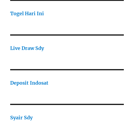
Togel Hari Ini
Live Draw Sdy
Deposit Indosat
Syair Sdy