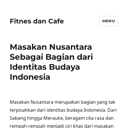
Fitnes dan Cafe
MENU
Masakan Nusantara
Sebagai Bagian dari
Identitas Budaya
Indonesia
Masakan Nusantara merupakan bagian yang tak
terpisahkan dari identitas budaya Indonesia. Dari
Sabang hingga Merauke, beragam cita rasa dan
rempah-rempah menjadi ciri khas dari masakan