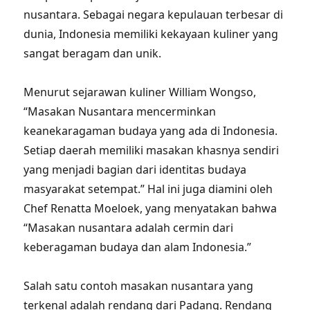
nusantara. Sebagai negara kepulauan terbesar di
dunia, Indonesia memiliki kekayaan kuliner yang
sangat beragam dan unik.
Menurut sejarawan kuliner William Wongso,
“Masakan Nusantara mencerminkan
keanekaragaman budaya yang ada di Indonesia.
Setiap daerah memiliki masakan khasnya sendiri
yang menjadi bagian dari identitas budaya
masyarakat setempat.” Hal ini juga diamini oleh
Chef Renatta Moeloek, yang menyatakan bahwa
“Masakan nusantara adalah cermin dari
keberagaman budaya dan alam Indonesia.”
Salah satu contoh masakan nusantara yang
terkenal adalah rendang dari Padang. Rendang