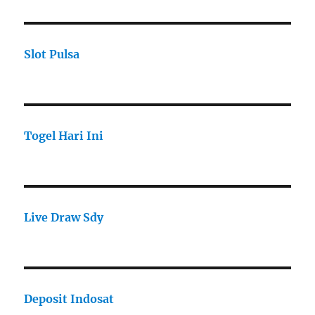
Slot Pulsa
Togel Hari Ini
Live Draw Sdy
Deposit Indosat