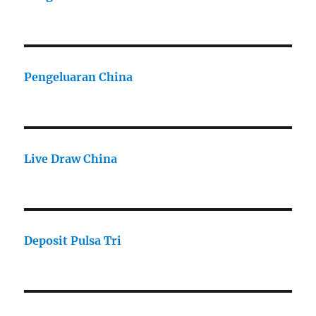
Pengeluaran China
Live Draw China
Deposit Pulsa Tri