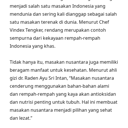
menjadi salah satu masakan Indonesia yang
mendunia dan sering kali dianggap sebagai salah
satu masakan terenak di dunia. Menurut Chef
Vindex Tengker, rendang merupakan contoh
sempurna dari kekayaan rempah-rempah
Indonesia yang khas.
Tidak hanya itu, masakan nusantara juga memiliki
beragam manfaat untuk kesehatan. Menurut ahli
gizi dr. Raden Ayu Sri Intan, “Masakan nusantara
cenderung menggunakan bahan-bahan alami
dan rempah-rempah yang kaya akan antioksidan
dan nutrisi penting untuk tubuh. Hal ini membuat
masakan nusantara menjadi pilihan yang sehat
dan lezat.”