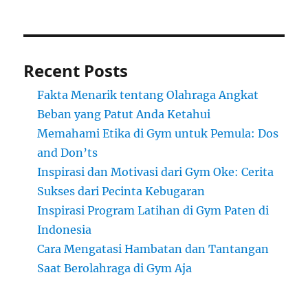
Recent Posts
Fakta Menarik tentang Olahraga Angkat
Beban yang Patut Anda Ketahui
Memahami Etika di Gym untuk Pemula: Dos
and Don’ts
Inspirasi dan Motivasi dari Gym Oke: Cerita
Sukses dari Pecinta Kebugaran
Inspirasi Program Latihan di Gym Paten di
Indonesia
Cara Mengatasi Hambatan dan Tantangan
Saat Berolahraga di Gym Aja