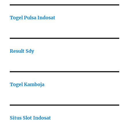
Togel Pulsa Indosat
Result Sdy
Togel Kamboja
Situs Slot Indosat