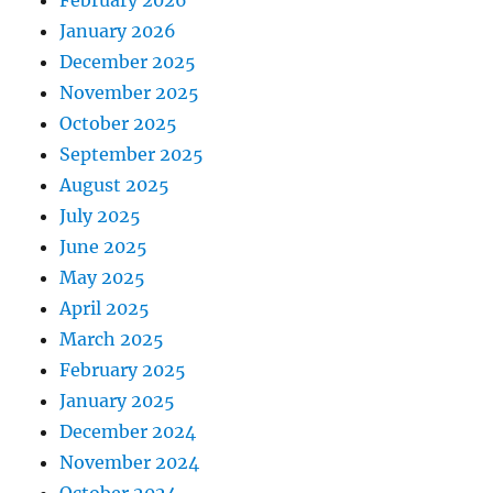
February 2026
January 2026
December 2025
November 2025
October 2025
September 2025
August 2025
July 2025
June 2025
May 2025
April 2025
March 2025
February 2025
January 2025
December 2024
November 2024