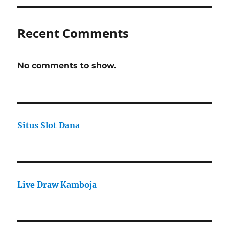
Recent Comments
No comments to show.
Situs Slot Dana
Live Draw Kamboja