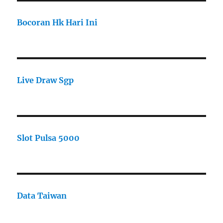
Bocoran Hk Hari Ini
Live Draw Sgp
Slot Pulsa 5000
Data Taiwan