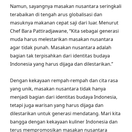
Namun, sayangnya masakan nusantara seringkali
terabaikan di tengah arus globalisasi dan
masuknya makanan cepat saji dari luar. Menurut
Chef Bara Pattiradjawane, “Kita sebagai generasi
muda harus melestarikan masakan nusantara
agar tidak punah. Masakan nusantara adalah
bagian tak terpisahkan dari identitas budaya
Indonesia yang harus dijaga dan dilestarikan.”
Dengan kekayaan rempah-rempah dan cita rasa
yang unik, masakan nusantara tidak hanya
menjadi bagian dari identitas budaya Indonesia,
tetapi juga warisan yang harus dijaga dan
dilestarikan untuk generasi mendatang. Mari kita
bangga dengan kekayaan kuliner Indonesia dan
terus mempromosikan masakan nusantara