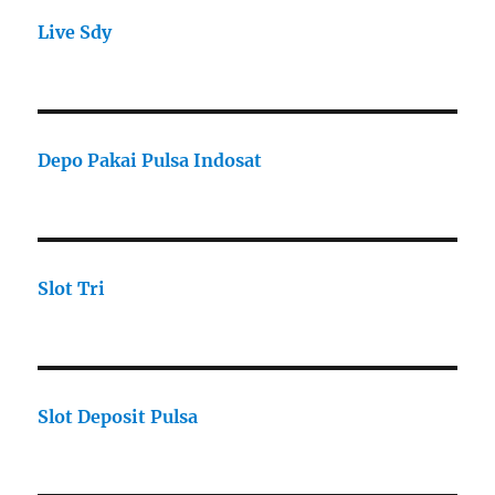
Live Sdy
Depo Pakai Pulsa Indosat
Slot Tri
Slot Deposit Pulsa