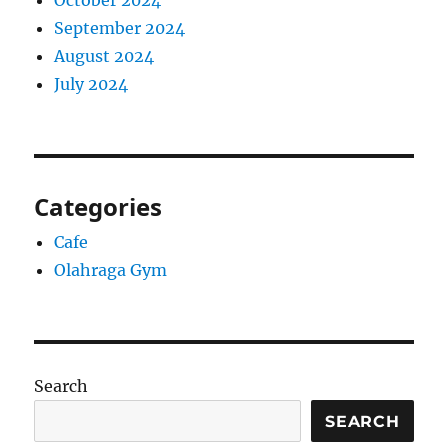
October 2024
September 2024
August 2024
July 2024
Categories
Cafe
Olahraga Gym
Search
SEARCH