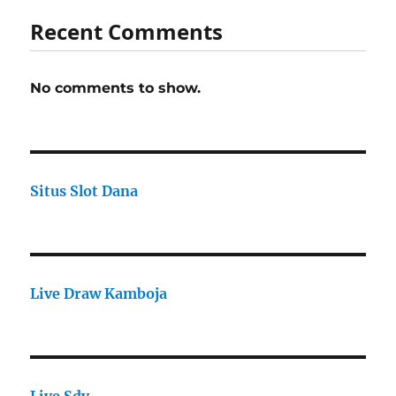
Recent Comments
No comments to show.
Situs Slot Dana
Live Draw Kamboja