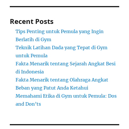
Recent Posts
Tips Penting untuk Pemula yang Ingin
Berlatih di Gym
Teknik Latihan Dada yang Tepat di Gym
untuk Pemula
Fakta Menarik tentang Sejarah Angkat Besi
di Indonesia
Fakta Menarik tentang Olahraga Angkat
Beban yang Patut Anda Ketahui
Memahami Etika di Gym untuk Pemula: Dos
and Don’ts