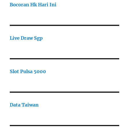
Bocoran Hk Hari Ini
Live Draw Sgp
Slot Pulsa 5000
Data Taiwan