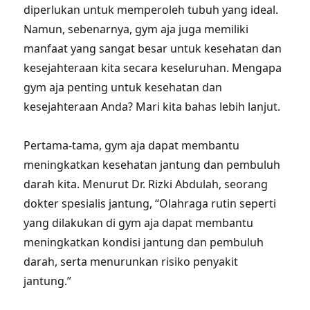
diperlukan untuk memperoleh tubuh yang ideal.
Namun, sebenarnya, gym aja juga memiliki
manfaat yang sangat besar untuk kesehatan dan
kesejahteraan kita secara keseluruhan. Mengapa
gym aja penting untuk kesehatan dan
kesejahteraan Anda? Mari kita bahas lebih lanjut.
Pertama-tama, gym aja dapat membantu
meningkatkan kesehatan jantung dan pembuluh
darah kita. Menurut Dr. Rizki Abdulah, seorang
dokter spesialis jantung, “Olahraga rutin seperti
yang dilakukan di gym aja dapat membantu
meningkatkan kondisi jantung dan pembuluh
darah, serta menurunkan risiko penyakit
jantung.”