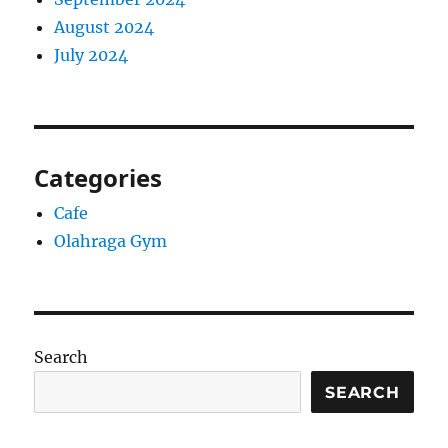
August 2024
July 2024
Categories
Cafe
Olahraga Gym
Search
SEARCH