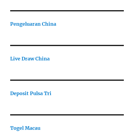
Pengeluaran China
Live Draw China
Deposit Pulsa Tri
Togel Macau