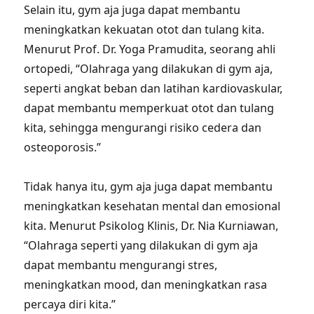
Selain itu, gym aja juga dapat membantu
meningkatkan kekuatan otot dan tulang kita.
Menurut Prof. Dr. Yoga Pramudita, seorang ahli
ortopedi, “Olahraga yang dilakukan di gym aja,
seperti angkat beban dan latihan kardiovaskular,
dapat membantu memperkuat otot dan tulang
kita, sehingga mengurangi risiko cedera dan
osteoporosis.”
Tidak hanya itu, gym aja juga dapat membantu
meningkatkan kesehatan mental dan emosional
kita. Menurut Psikolog Klinis, Dr. Nia Kurniawan,
“Olahraga seperti yang dilakukan di gym aja
dapat membantu mengurangi stres,
meningkatkan mood, dan meningkatkan rasa
percaya diri kita.”