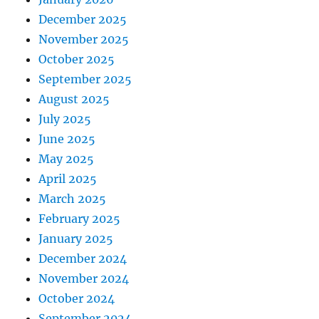
December 2025
November 2025
October 2025
September 2025
August 2025
July 2025
June 2025
May 2025
April 2025
March 2025
February 2025
January 2025
December 2024
November 2024
October 2024
September 2024