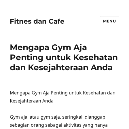
Fitnes dan Cafe
MENU
Mengapa Gym Aja
Penting untuk Kesehatan
dan Kesejahteraan Anda
Mengapa Gym Aja Penting untuk Kesehatan dan
Kesejahteraan Anda
Gym aja, atau gym saja, seringkali dianggap
sebagian orang sebagai aktivitas yang hanya