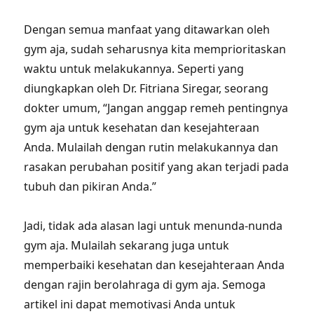
Dengan semua manfaat yang ditawarkan oleh
gym aja, sudah seharusnya kita memprioritaskan
waktu untuk melakukannya. Seperti yang
diungkapkan oleh Dr. Fitriana Siregar, seorang
dokter umum, “Jangan anggap remeh pentingnya
gym aja untuk kesehatan dan kesejahteraan
Anda. Mulailah dengan rutin melakukannya dan
rasakan perubahan positif yang akan terjadi pada
tubuh dan pikiran Anda.”
Jadi, tidak ada alasan lagi untuk menunda-nunda
gym aja. Mulailah sekarang juga untuk
memperbaiki kesehatan dan kesejahteraan Anda
dengan rajin berolahraga di gym aja. Semoga
artikel ini dapat memotivasi Anda untuk