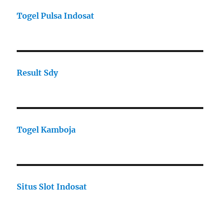
Togel Pulsa Indosat
Result Sdy
Togel Kamboja
Situs Slot Indosat