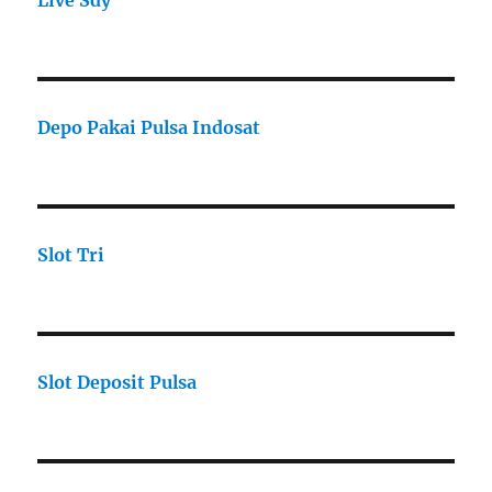
Live Sdy
Depo Pakai Pulsa Indosat
Slot Tri
Slot Deposit Pulsa