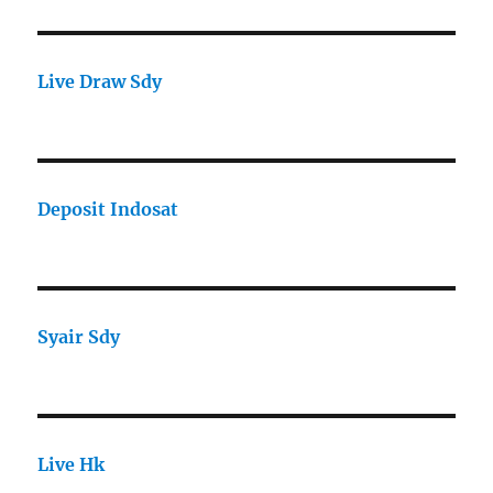
Live Draw Sdy
Deposit Indosat
Syair Sdy
Live Hk