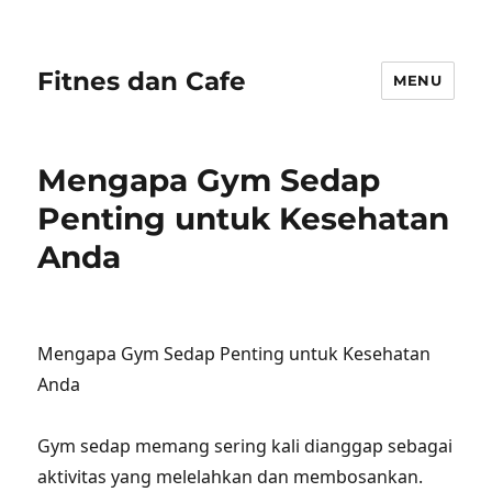
Fitnes dan Cafe
MENU
Mengapa Gym Sedap
Penting untuk Kesehatan
Anda
Mengapa Gym Sedap Penting untuk Kesehatan
Anda
Gym sedap memang sering kali dianggap sebagai
aktivitas yang melelahkan dan membosankan.