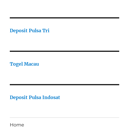
Deposit Pulsa Tri
Togel Macau
Deposit Pulsa Indosat
Home