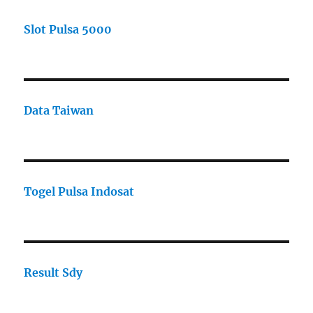
Slot Pulsa 5000
Data Taiwan
Togel Pulsa Indosat
Result Sdy