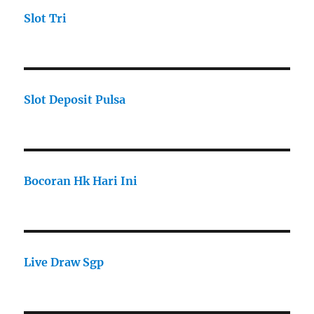
Slot Tri
Slot Deposit Pulsa
Bocoran Hk Hari Ini
Live Draw Sgp