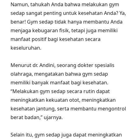
Namun, tahukah Anda bahwa melakukan gym
sedap sangat penting untuk kesehatan Anda? Ya,
benar! Gym sedap tidak hanya membantu Anda
menjaga kebugaran fisik, tetapi juga memiliki
manfaat positif bagi kesehatan secara
keseluruhan.
Menurut dr. Andini, seorang dokter spesialis
olahraga, mengatakan bahwa gym sedap
memiliki banyak manfaat bagi kesehatan.
“Melakukan gym sedap secara rutin dapat
meningkatkan kekuatan otot, meningkatkan
kesehatan jantung, serta membantu mengontrol
berat badan,” ujarnya.
Selain itu, gym sedap juga dapat meningkatkan