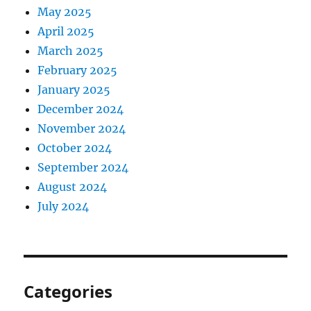
May 2025
April 2025
March 2025
February 2025
January 2025
December 2024
November 2024
October 2024
September 2024
August 2024
July 2024
Categories