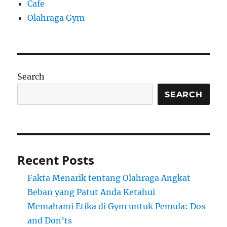
Cafe
Olahraga Gym
Search
SEARCH
Recent Posts
Fakta Menarik tentang Olahraga Angkat
Beban yang Patut Anda Ketahui
Memahami Etika di Gym untuk Pemula: Dos
and Don’ts