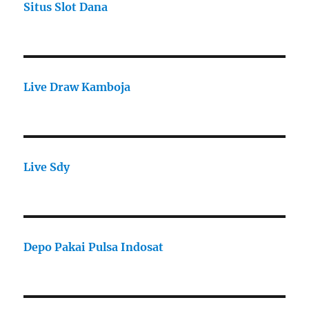
Situs Slot Dana
Live Draw Kamboja
Live Sdy
Depo Pakai Pulsa Indosat