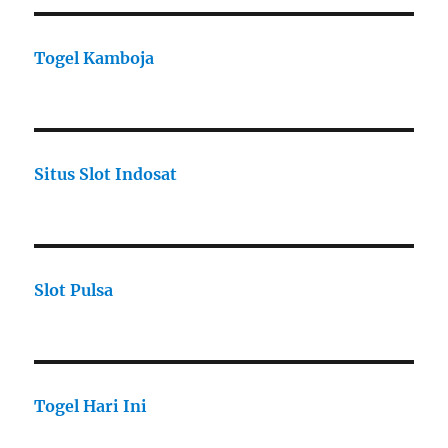
Togel Kamboja
Situs Slot Indosat
Slot Pulsa
Togel Hari Ini