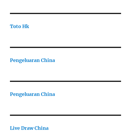
Toto Hk
Pengeluaran China
Pengeluaran China
Live Draw China