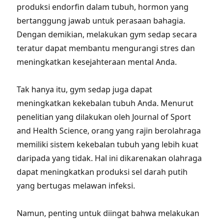
produksi endorfin dalam tubuh, hormon yang
bertanggung jawab untuk perasaan bahagia.
Dengan demikian, melakukan gym sedap secara
teratur dapat membantu mengurangi stres dan
meningkatkan kesejahteraan mental Anda.
Tak hanya itu, gym sedap juga dapat
meningkatkan kekebalan tubuh Anda. Menurut
penelitian yang dilakukan oleh Journal of Sport
and Health Science, orang yang rajin berolahraga
memiliki sistem kekebalan tubuh yang lebih kuat
daripada yang tidak. Hal ini dikarenakan olahraga
dapat meningkatkan produksi sel darah putih
yang bertugas melawan infeksi.
Namun, penting untuk diingat bahwa melakukan