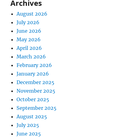
Archives
August 2026
July 2026
June 2026
May 2026
April 2026
March 2026
February 2026
January 2026
December 2025
November 2025
October 2025
September 2025
August 2025
July 2025
June 2025