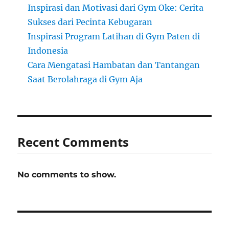
Inspirasi dan Motivasi dari Gym Oke: Cerita
Sukses dari Pecinta Kebugaran
Inspirasi Program Latihan di Gym Paten di
Indonesia
Cara Mengatasi Hambatan dan Tantangan
Saat Berolahraga di Gym Aja
Recent Comments
No comments to show.