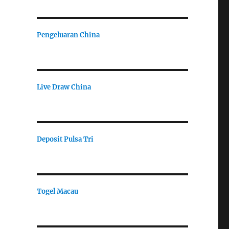
Pengeluaran China
Live Draw China
Deposit Pulsa Tri
Togel Macau