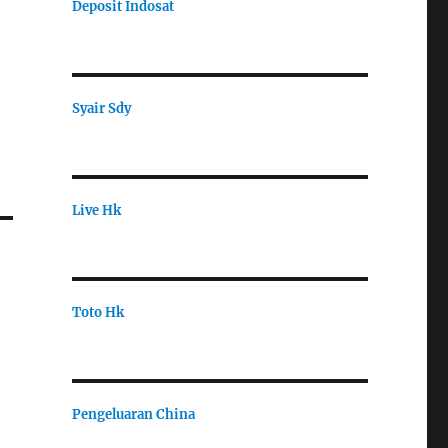
Deposit Indosat
Syair Sdy
Live Hk
Toto Hk
Pengeluaran China