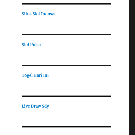
Situs Slot Indosat
Slot Pulsa
Togel Hari Ini
Live Draw Sdy