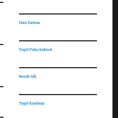
Data Taiwan
Togel Pulsa Indosat
Result Sdy
Togel Kamboja