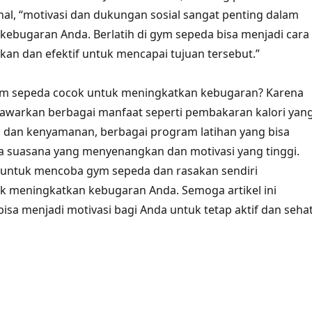
al, “motivasi dan dukungan sosial sangat penting dalam
kebugaran Anda. Berlatih di gym sepeda bisa menjadi cara
n dan efektif untuk mencapai tujuan tersebut.”
ym sepeda cocok untuk meningkatkan kebugaran? Karena
warkan berbagai manfaat seperti pembakaran kalori yan
 dan kenyamanan, berbagai program latihan yang bisa
ta suasana yang menyenangkan dan motivasi yang tinggi.
u untuk mencoba gym sepeda dan rasakan sendiri
k meningkatkan kebugaran Anda. Semoga artikel ini
isa menjadi motivasi bagi Anda untuk tetap aktif dan sehat