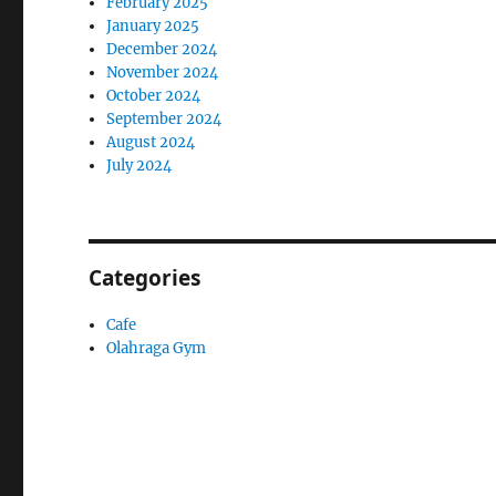
February 2025
January 2025
December 2024
November 2024
October 2024
September 2024
August 2024
July 2024
Categories
Cafe
Olahraga Gym