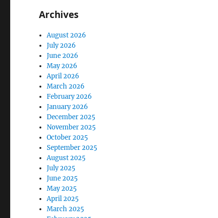
Archives
August 2026
July 2026
June 2026
May 2026
April 2026
March 2026
February 2026
January 2026
December 2025
November 2025
October 2025
September 2025
August 2025
July 2025
June 2025
May 2025
April 2025
March 2025