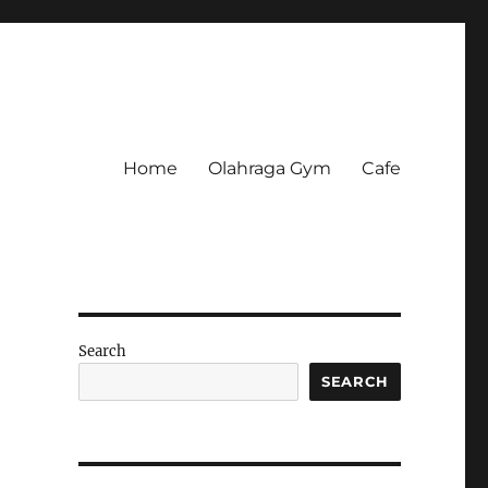
Home
Olahraga Gym
Cafe
Search
SEARCH