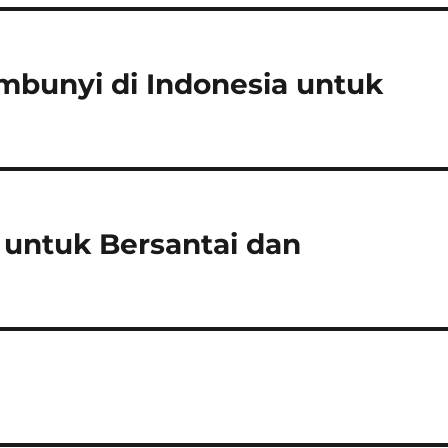
bunyi di Indonesia untuk
t untuk Bersantai dan