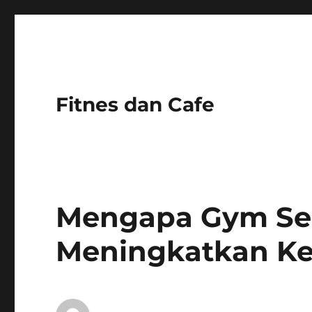
Fitnes dan Cafe
Mengapa Gym Se
Meningkatkan K