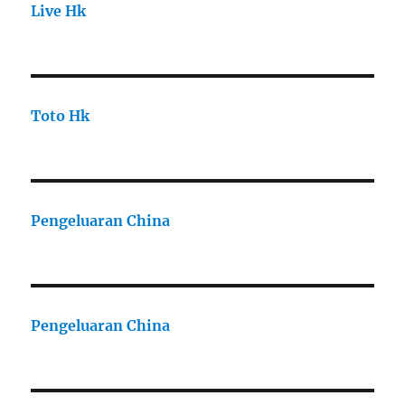
Live Hk
Toto Hk
Pengeluaran China
Pengeluaran China