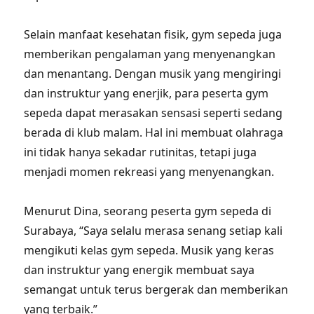
Selain manfaat kesehatan fisik, gym sepeda juga
memberikan pengalaman yang menyenangkan
dan menantang. Dengan musik yang mengiringi
dan instruktur yang enerjik, para peserta gym
sepeda dapat merasakan sensasi seperti sedang
berada di klub malam. Hal ini membuat olahraga
ini tidak hanya sekadar rutinitas, tetapi juga
menjadi momen rekreasi yang menyenangkan.
Menurut Dina, seorang peserta gym sepeda di
Surabaya, “Saya selalu merasa senang setiap kali
mengikuti kelas gym sepeda. Musik yang keras
dan instruktur yang energik membuat saya
semangat untuk terus bergerak dan memberikan
yang terbaik.”