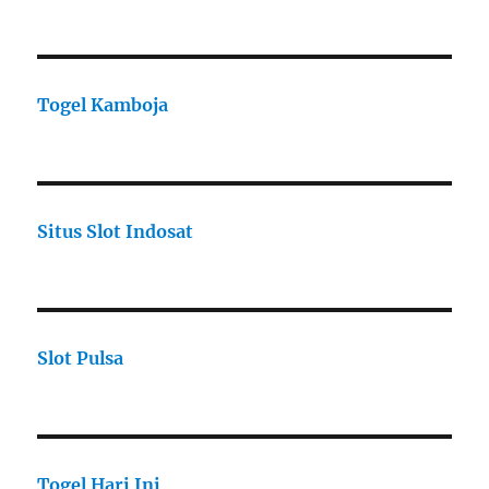
Togel Kamboja
Situs Slot Indosat
Slot Pulsa
Togel Hari Ini