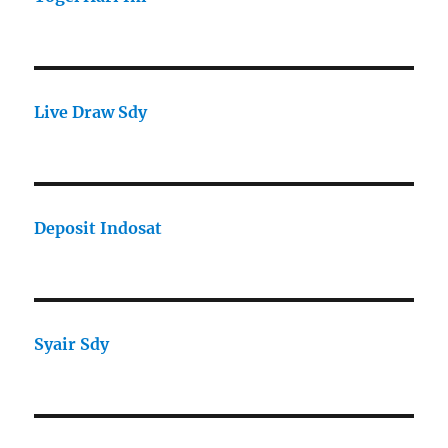
Live Draw Sdy
Deposit Indosat
Syair Sdy