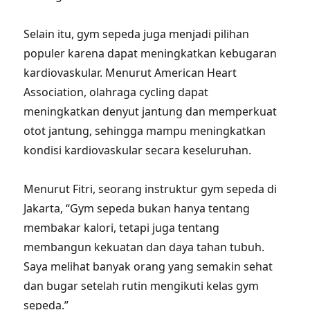
Selain itu, gym sepeda juga menjadi pilihan
populer karena dapat meningkatkan kebugaran
kardiovaskular. Menurut American Heart
Association, olahraga cycling dapat
meningkatkan denyut jantung dan memperkuat
otot jantung, sehingga mampu meningkatkan
kondisi kardiovaskular secara keseluruhan.
Menurut Fitri, seorang instruktur gym sepeda di
Jakarta, “Gym sepeda bukan hanya tentang
membakar kalori, tetapi juga tentang
membangun kekuatan dan daya tahan tubuh.
Saya melihat banyak orang yang semakin sehat
dan bugar setelah rutin mengikuti kelas gym
sepeda.”