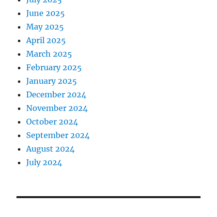
June 2025
May 2025
April 2025
March 2025
February 2025
January 2025
December 2024
November 2024
October 2024
September 2024
August 2024
July 2024