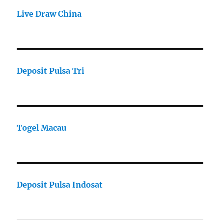
Live Draw China
Deposit Pulsa Tri
Togel Macau
Deposit Pulsa Indosat