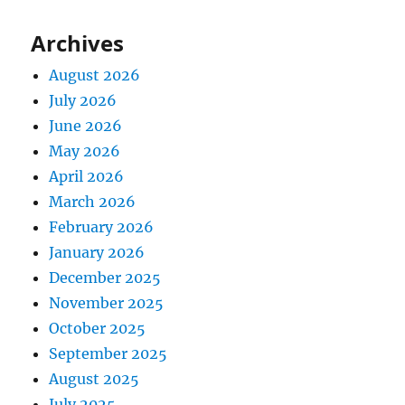
Archives
August 2026
July 2026
June 2026
May 2026
April 2026
March 2026
February 2026
January 2026
December 2025
November 2025
October 2025
September 2025
August 2025
July 2025