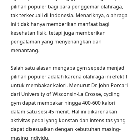
pilihan populer bagi para penggemar olahraga,
tak terkecuali di Indonesia. Menariknya, olahraga
ini tidak hanya memberikan manfaat bagi
kesehatan fisik, tetapi juga memberikan
pengalaman yang menyenangkan dan
menantang.
Salah satu alasan mengapa gym sepeda menjadi
pilihan populer adalah karena olahraga ini efektif
untuk membakar kalori. Menurut Dr. John Porcari
dari University of Wisconsin-La Crosse, cycling
gym dapat membakar hingga 400-600 kalori
dalam satu sesi 45 menit. Hal ini dikarenakan
aktivitas pedal yang konstan dan intensitas yang
dapat disesuaikan dengan kebutuhan masing-
masing individu.