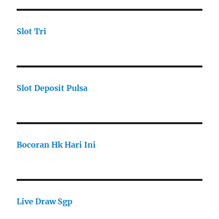
Slot Tri
Slot Deposit Pulsa
Bocoran Hk Hari Ini
Live Draw Sgp