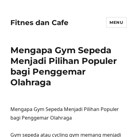
Fitnes dan Cafe
MENU
Mengapa Gym Sepeda
Menjadi Pilihan Populer
bagi Penggemar
Olahraga
Mengapa Gym Sepeda Menjadi Pilihan Populer
bagi Penggemar Olahraga
Gym sepeda atau cycling gym memang menjadi