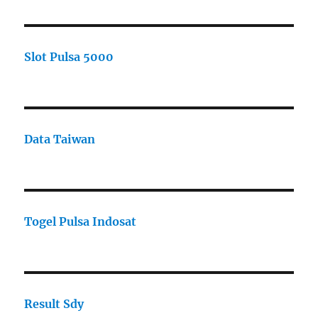
Slot Pulsa 5000
Data Taiwan
Togel Pulsa Indosat
Result Sdy