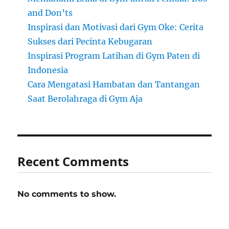
and Don’ts
Inspirasi dan Motivasi dari Gym Oke: Cerita
Sukses dari Pecinta Kebugaran
Inspirasi Program Latihan di Gym Paten di
Indonesia
Cara Mengatasi Hambatan dan Tantangan
Saat Berolahraga di Gym Aja
Recent Comments
No comments to show.