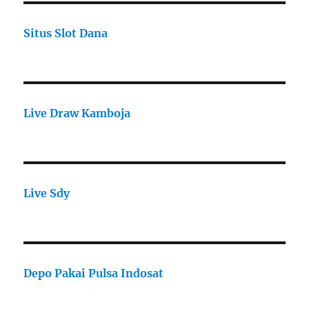
Situs Slot Dana
Live Draw Kamboja
Live Sdy
Depo Pakai Pulsa Indosat