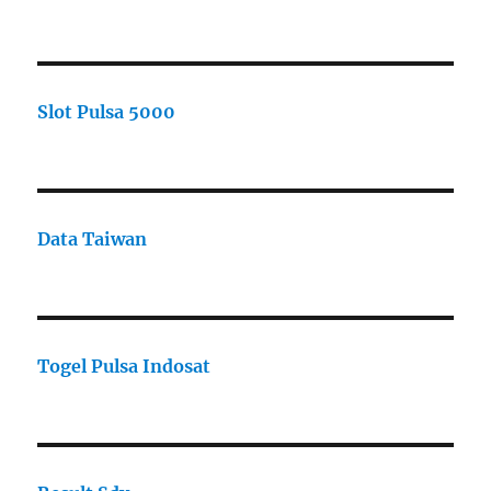
Slot Pulsa 5000
Data Taiwan
Togel Pulsa Indosat