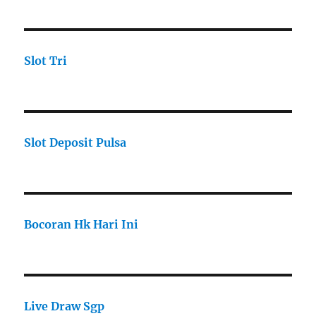
Slot Tri
Slot Deposit Pulsa
Bocoran Hk Hari Ini
Live Draw Sgp