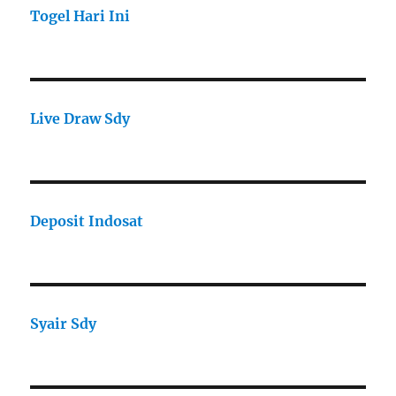
Togel Hari Ini
Live Draw Sdy
Deposit Indosat
Syair Sdy