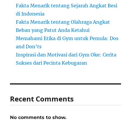
Fakta Menarik tentang Sejarah Angkat Besi
di Indonesia
Fakta Menarik tentang Olahraga Angkat
Beban yang Patut Anda Ketahui
Memahami Etika di Gym untuk Pemula: Dos
and Don’ts
Inspirasi dan Motivasi dari Gym Oke: Cerita
Sukses dari Pecinta Kebugaran
Recent Comments
No comments to show.