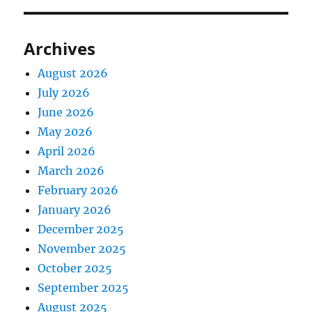
Archives
August 2026
July 2026
June 2026
May 2026
April 2026
March 2026
February 2026
January 2026
December 2025
November 2025
October 2025
September 2025
August 2025