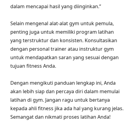
dalam mencapai hasil yang diinginkan.”
Selain mengenal alat-alat gym untuk pemula,
penting juga untuk memiliki program latihan
yang terstruktur dan konsisten. Konsultasikan
dengan personal trainer atau instruktur gym
untuk mendapatkan saran yang sesuai dengan
tujuan fitness Anda.
Dengan mengikuti panduan lengkap ini, Anda
akan lebih siap dan percaya diri dalam memulai
latihan di gym. Jangan ragu untuk bertanya
kepada ahli fitness jika ada hal yang kurang jelas.
Semangat dan nikmati proses latihan Anda!