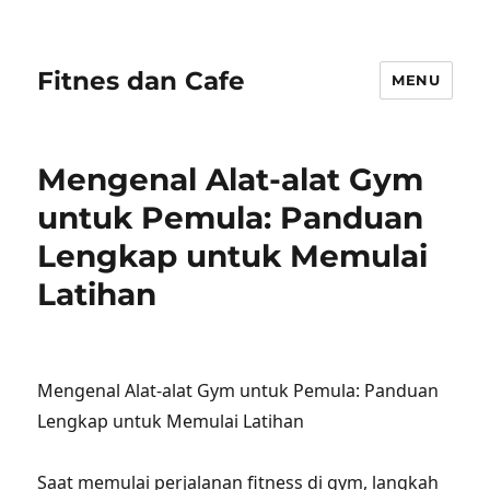
Fitnes dan Cafe
MENU
Mengenal Alat-alat Gym
untuk Pemula: Panduan
Lengkap untuk Memulai
Latihan
Mengenal Alat-alat Gym untuk Pemula: Panduan
Lengkap untuk Memulai Latihan
Saat memulai perjalanan fitness di gym, langkah