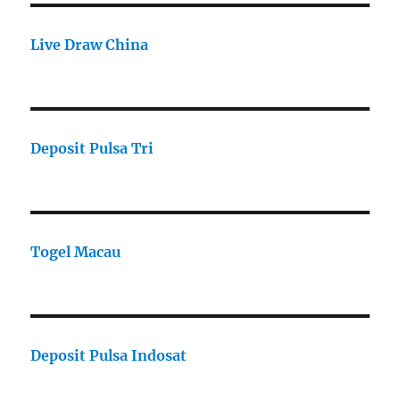
Live Draw China
Deposit Pulsa Tri
Togel Macau
Deposit Pulsa Indosat