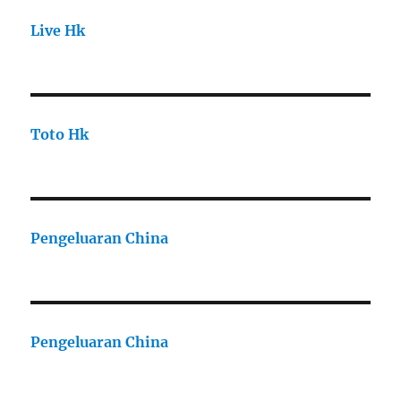
Live Hk
Toto Hk
Pengeluaran China
Pengeluaran China