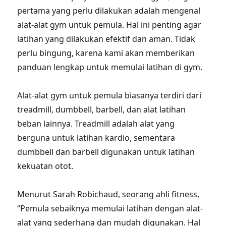
pertama yang perlu dilakukan adalah mengenal
alat-alat gym untuk pemula. Hal ini penting agar
latihan yang dilakukan efektif dan aman. Tidak
perlu bingung, karena kami akan memberikan
panduan lengkap untuk memulai latihan di gym.
Alat-alat gym untuk pemula biasanya terdiri dari
treadmill, dumbbell, barbell, dan alat latihan
beban lainnya. Treadmill adalah alat yang
berguna untuk latihan kardio, sementara
dumbbell dan barbell digunakan untuk latihan
kekuatan otot.
Menurut Sarah Robichaud, seorang ahli fitness,
“Pemula sebaiknya memulai latihan dengan alat-
alat yang sederhana dan mudah digunakan. Hal