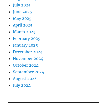
July 2025
June 2025
May 2025
April 2025
March 2025
February 2025
January 2025
December 2024
November 2024
October 2024
September 2024
August 2024
July 2024