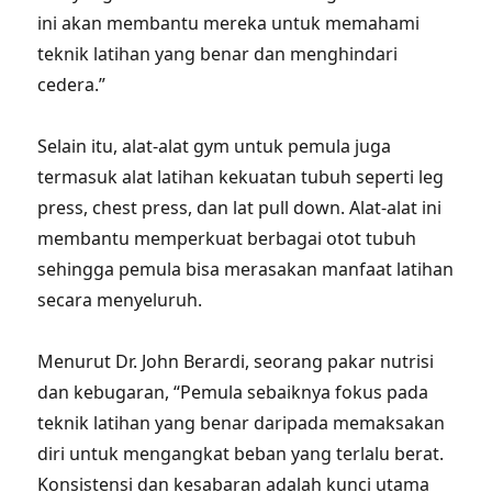
ini akan membantu mereka untuk memahami
teknik latihan yang benar dan menghindari
cedera.”
Selain itu, alat-alat gym untuk pemula juga
termasuk alat latihan kekuatan tubuh seperti leg
press, chest press, dan lat pull down. Alat-alat ini
membantu memperkuat berbagai otot tubuh
sehingga pemula bisa merasakan manfaat latihan
secara menyeluruh.
Menurut Dr. John Berardi, seorang pakar nutrisi
dan kebugaran, “Pemula sebaiknya fokus pada
teknik latihan yang benar daripada memaksakan
diri untuk mengangkat beban yang terlalu berat.
Konsistensi dan kesabaran adalah kunci utama