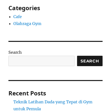
Categories
Cafe
Olahraga Gym
Search
SEARCH
Recent Posts
Teknik Latihan Dada yang Tepat di Gym
untuk Pemula