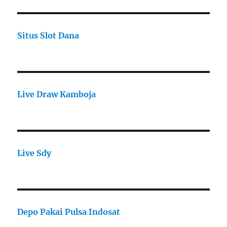
Situs Slot Dana
Live Draw Kamboja
Live Sdy
Depo Pakai Pulsa Indosat