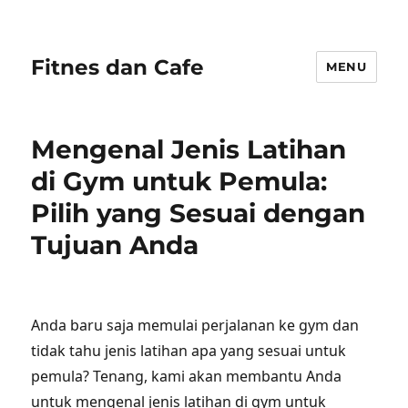
Fitnes dan Cafe
MENU
Mengenal Jenis Latihan
di Gym untuk Pemula:
Pilih yang Sesuai dengan
Tujuan Anda
Anda baru saja memulai perjalanan ke gym dan
tidak tahu jenis latihan apa yang sesuai untuk
pemula? Tenang, kami akan membantu Anda
untuk mengenal jenis latihan di gym untuk