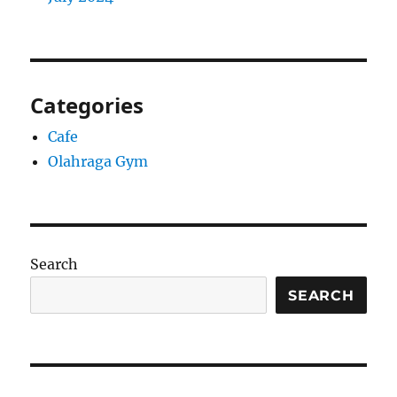
Categories
Cafe
Olahraga Gym
Search
SEARCH