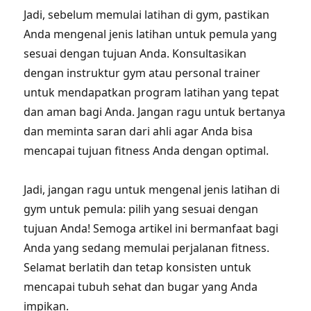
Jadi, sebelum memulai latihan di gym, pastikan
Anda mengenal jenis latihan untuk pemula yang
sesuai dengan tujuan Anda. Konsultasikan
dengan instruktur gym atau personal trainer
untuk mendapatkan program latihan yang tepat
dan aman bagi Anda. Jangan ragu untuk bertanya
dan meminta saran dari ahli agar Anda bisa
mencapai tujuan fitness Anda dengan optimal.
Jadi, jangan ragu untuk mengenal jenis latihan di
gym untuk pemula: pilih yang sesuai dengan
tujuan Anda! Semoga artikel ini bermanfaat bagi
Anda yang sedang memulai perjalanan fitness.
Selamat berlatih dan tetap konsisten untuk
mencapai tubuh sehat dan bugar yang Anda
impikan.