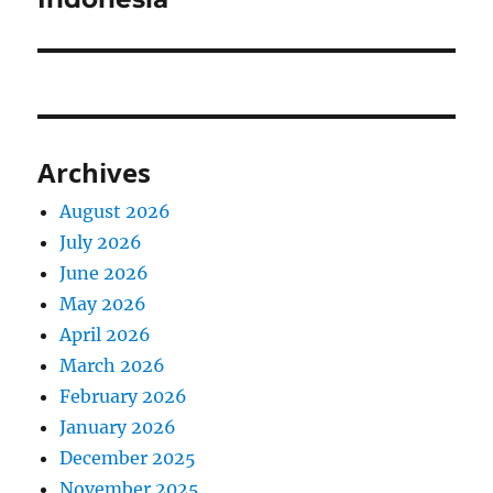
Archives
August 2026
July 2026
June 2026
May 2026
April 2026
March 2026
February 2026
January 2026
December 2025
November 2025