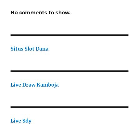
No comments to show.
Situs Slot Dana
Live Draw Kamboja
Live Sdy