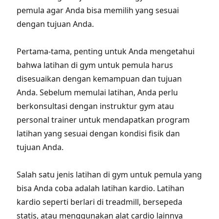
pemula agar Anda bisa memilih yang sesuai
dengan tujuan Anda.
Pertama-tama, penting untuk Anda mengetahui
bahwa latihan di gym untuk pemula harus
disesuaikan dengan kemampuan dan tujuan
Anda. Sebelum memulai latihan, Anda perlu
berkonsultasi dengan instruktur gym atau
personal trainer untuk mendapatkan program
latihan yang sesuai dengan kondisi fisik dan
tujuan Anda.
Salah satu jenis latihan di gym untuk pemula yang
bisa Anda coba adalah latihan kardio. Latihan
kardio seperti berlari di treadmill, bersepeda
statis, atau menggunakan alat cardio lainnya