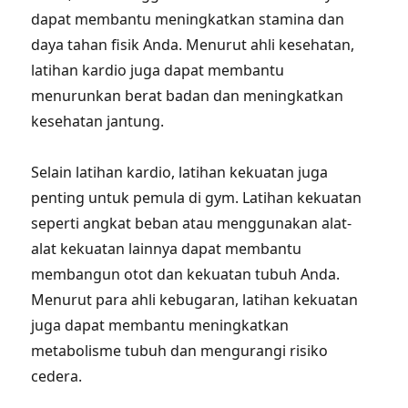
dapat membantu meningkatkan stamina dan
daya tahan fisik Anda. Menurut ahli kesehatan,
latihan kardio juga dapat membantu
menurunkan berat badan dan meningkatkan
kesehatan jantung.
Selain latihan kardio, latihan kekuatan juga
penting untuk pemula di gym. Latihan kekuatan
seperti angkat beban atau menggunakan alat-
alat kekuatan lainnya dapat membantu
membangun otot dan kekuatan tubuh Anda.
Menurut para ahli kebugaran, latihan kekuatan
juga dapat membantu meningkatkan
metabolisme tubuh dan mengurangi risiko
cedera.