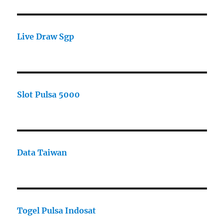
Live Draw Sgp
Slot Pulsa 5000
Data Taiwan
Togel Pulsa Indosat