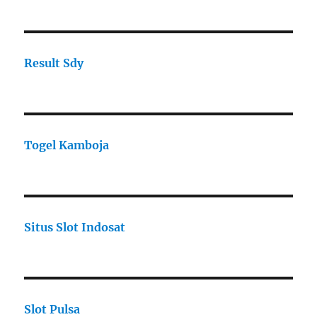
Result Sdy
Togel Kamboja
Situs Slot Indosat
Slot Pulsa