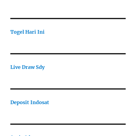
Togel Hari Ini
Live Draw Sdy
Deposit Indosat