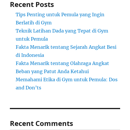
Recent Posts
Tips Penting untuk Pemula yang Ingin
Berlatih di Gym
Teknik Latihan Dada yang Tepat di Gym
untuk Pemula
Fakta Menarik tentang Sejarah Angkat Besi
di Indonesia
Fakta Menarik tentang Olahraga Angkat
Beban yang Patut Anda Ketahui
Memahami Etika di Gym untuk Pemula: Dos
and Don’ts
Recent Comments