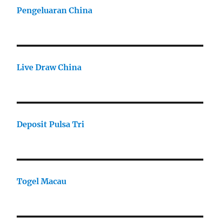
Pengeluaran China
Live Draw China
Deposit Pulsa Tri
Togel Macau