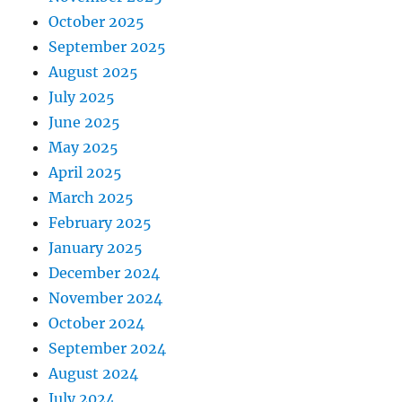
October 2025
September 2025
August 2025
July 2025
June 2025
May 2025
April 2025
March 2025
February 2025
January 2025
December 2024
November 2024
October 2024
September 2024
August 2024
July 2024