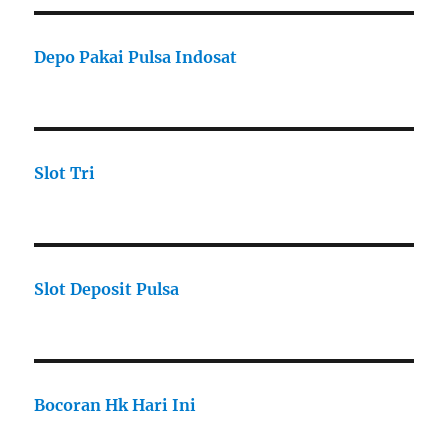
Depo Pakai Pulsa Indosat
Slot Tri
Slot Deposit Pulsa
Bocoran Hk Hari Ini