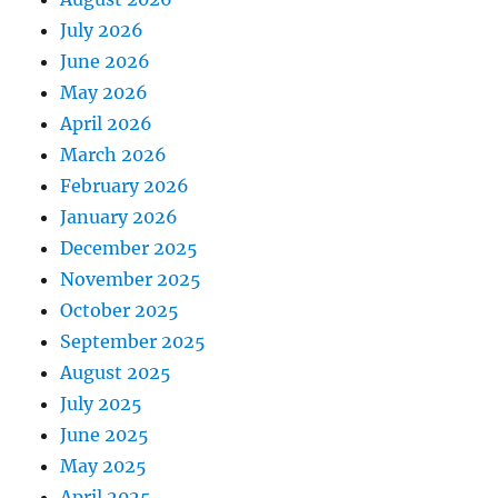
July 2026
June 2026
May 2026
April 2026
March 2026
February 2026
January 2026
December 2025
November 2025
October 2025
September 2025
August 2025
July 2025
June 2025
May 2025
April 2025