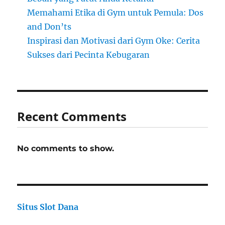
Memahami Etika di Gym untuk Pemula: Dos
and Don’ts
Inspirasi dan Motivasi dari Gym Oke: Cerita
Sukses dari Pecinta Kebugaran
Recent Comments
No comments to show.
Situs Slot Dana