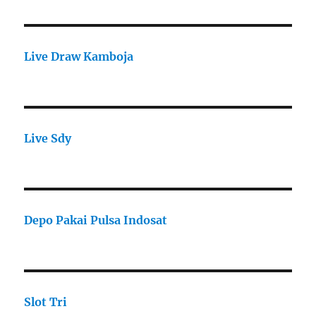
Live Draw Kamboja
Live Sdy
Depo Pakai Pulsa Indosat
Slot Tri