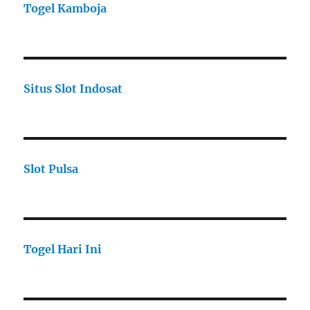
Togel Kamboja
Situs Slot Indosat
Slot Pulsa
Togel Hari Ini