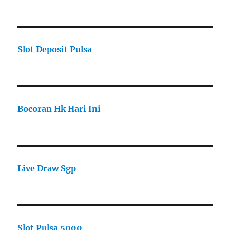
Slot Deposit Pulsa
Bocoran Hk Hari Ini
Live Draw Sgp
Slot Pulsa 5000