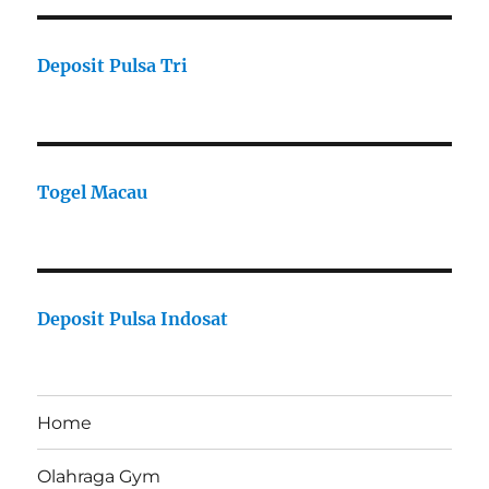
Deposit Pulsa Tri
Togel Macau
Deposit Pulsa Indosat
Home
Olahraga Gym