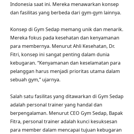
Indonesia saat ini. Mereka menawarkan konsep
dan fasilitas yang berbeda dari gym-gym lainnya.
Konsep di Gym Sedap memang unik dan menarik.
Mereka fokus pada kesehatan dan kenyamanan
para membernya. Menurut Ahli Kesehatan, Dr.
Fitri, konsep ini sangat penting dalam dunia
kebugaran. “Kenyamanan dan keselamatan para
pelanggan harus menjadi prioritas utama dalam
sebuah gym,” ujarnya.
Salah satu fasilitas yang ditawarkan di Gym Sedap
adalah personal trainer yang handal dan
berpengalaman. Menurut CEO Gym Sedap, Bapak
Fitra, personal trainer adalah kunci kesuksesan
para member dalam mencapai tujuan kebugaran