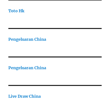
Toto Hk
Pengeluaran China
Pengeluaran China
Live Draw China