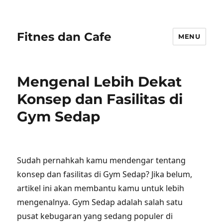
Fitnes dan Cafe
MENU
Mengenal Lebih Dekat
Konsep dan Fasilitas di
Gym Sedap
Sudah pernahkah kamu mendengar tentang
konsep dan fasilitas di Gym Sedap? Jika belum,
artikel ini akan membantu kamu untuk lebih
mengenalnya. Gym Sedap adalah salah satu
pusat kebugaran yang sedang populer di