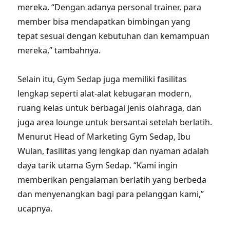
mereka. “Dengan adanya personal trainer, para
member bisa mendapatkan bimbingan yang
tepat sesuai dengan kebutuhan dan kemampuan
mereka,” tambahnya.
Selain itu, Gym Sedap juga memiliki fasilitas
lengkap seperti alat-alat kebugaran modern,
ruang kelas untuk berbagai jenis olahraga, dan
juga area lounge untuk bersantai setelah berlatih.
Menurut Head of Marketing Gym Sedap, Ibu
Wulan, fasilitas yang lengkap dan nyaman adalah
daya tarik utama Gym Sedap. “Kami ingin
memberikan pengalaman berlatih yang berbeda
dan menyenangkan bagi para pelanggan kami,”
ucapnya.