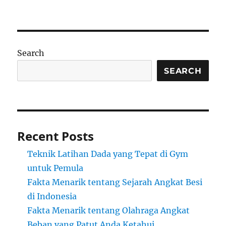
Search
SEARCH
Recent Posts
Teknik Latihan Dada yang Tepat di Gym
untuk Pemula
Fakta Menarik tentang Sejarah Angkat Besi
di Indonesia
Fakta Menarik tentang Olahraga Angkat
Beban yang Patut Anda Ketahui