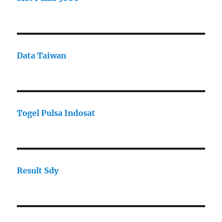
Data Taiwan
Togel Pulsa Indosat
Result Sdy