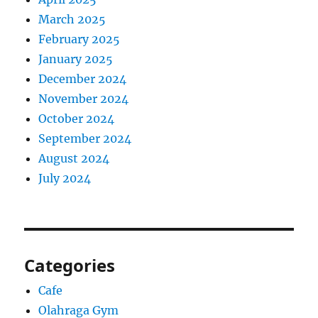
March 2025
February 2025
January 2025
December 2024
November 2024
October 2024
September 2024
August 2024
July 2024
Categories
Cafe
Olahraga Gym