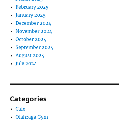
February 2025
January 2025
December 2024
November 2024
October 2024
September 2024
August 2024
July 2024
Categories
Cafe
Olahraga Gym