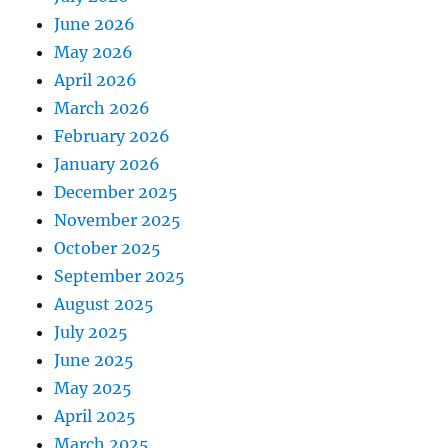
June 2026
May 2026
April 2026
March 2026
February 2026
January 2026
December 2025
November 2025
October 2025
September 2025
August 2025
July 2025
June 2025
May 2025
April 2025
March 2025