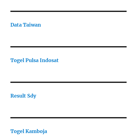
Data Taiwan
Togel Pulsa Indosat
Result Sdy
Togel Kamboja