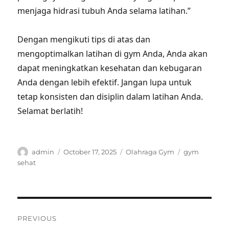
menjaga hidrasi tubuh Anda selama latihan.”
Dengan mengikuti tips di atas dan
mengoptimalkan latihan di gym Anda, Anda akan
dapat meningkatkan kesehatan dan kebugaran
Anda dengan lebih efektif. Jangan lupa untuk
tetap konsisten dan disiplin dalam latihan Anda.
Selamat berlatih!
Author
Posted
Categories
Tags
admin
October 17, 2025
Olahraga Gym
gym
on
sehat
Post
PREVIOUS