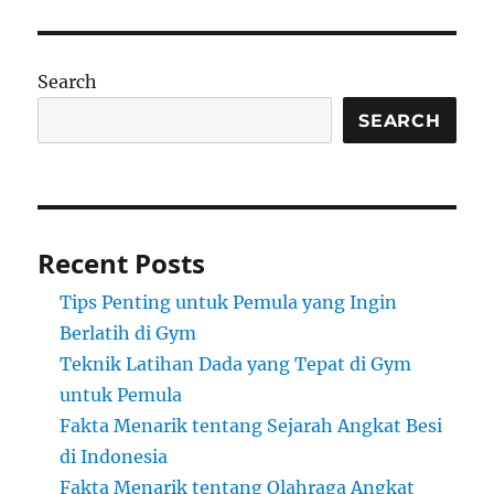
Search
SEARCH
Recent Posts
Tips Penting untuk Pemula yang Ingin
Berlatih di Gym
Teknik Latihan Dada yang Tepat di Gym
untuk Pemula
Fakta Menarik tentang Sejarah Angkat Besi
di Indonesia
Fakta Menarik tentang Olahraga Angkat