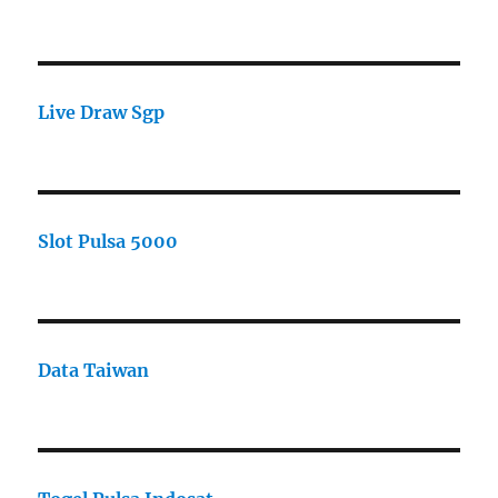
Live Draw Sgp
Slot Pulsa 5000
Data Taiwan