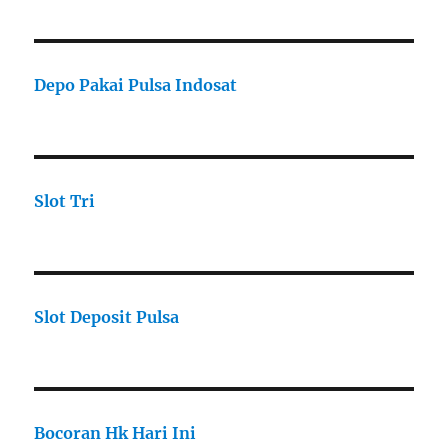
Depo Pakai Pulsa Indosat
Slot Tri
Slot Deposit Pulsa
Bocoran Hk Hari Ini