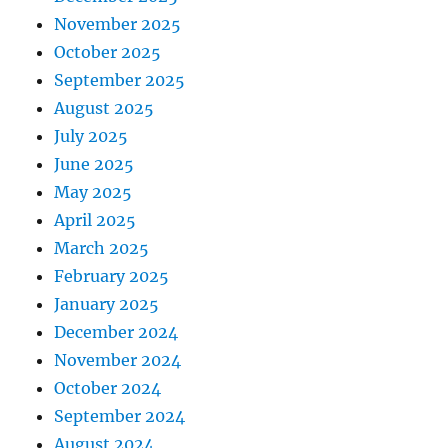
November 2025
October 2025
September 2025
August 2025
July 2025
June 2025
May 2025
April 2025
March 2025
February 2025
January 2025
December 2024
November 2024
October 2024
September 2024
August 2024