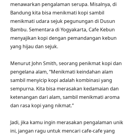
menawarkan pengalaman serupa. Misalnya, di
Bandung kita bisa menikmati kopi sambil
menikmati udara sejuk pegunungan di Dusun
Bambu. Sementara di Yogyakarta, Cafe Kebun
menyajikan kopi dengan pemandangan kebun
yang hijau dan sejuk.
Menurut John Smith, seorang penikmat kopi dan
pengelana alam, “Menikmati keindahan alam
sambil menyicip kopi adalah kombinasi yang
sempurna. Kita bisa merasakan kedamaian dan
ketenangan dari alam, sambil menikmati aroma
dan rasa kopi yang nikmat.”
Jadi, jika kamu ingin merasakan pengalaman unik
ini, jangan ragu untuk mencari cafe-cafe yang