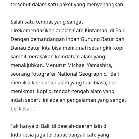
tersebut dalam satu paket yang menyenangkan.
Salah satu tempat yang sangat
direkomendasikan adalah Cafe Kintamani di Bali.
Dengan pemandangan indah Gunung Batur dan
Danau Batur, kita bisa menikmati secangkir kopi
sambil merasakan keindahan alam yang
menakjubkan. Menurut Michael Yamashita,
seorang fotografer National Geographic, “Bali
memiliki keindahan alam yang luar biasa, dan
menikmati kopi di tengah-tengah alam yang
indah seperti ini adalah pengalaman yang sangat
berkesan.”
Tak hanya di Bali, di daerah-daerah lain di
Indonesia juga terdapat banyak cafe yang