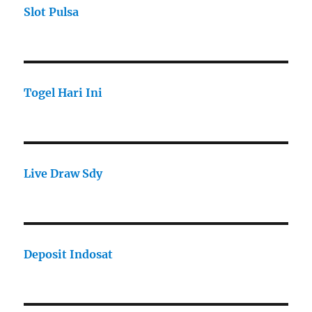
Slot Pulsa
Togel Hari Ini
Live Draw Sdy
Deposit Indosat