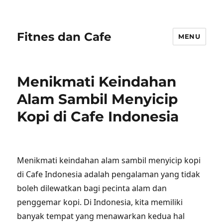
Fitnes dan Cafe
MENU
Menikmati Keindahan
Alam Sambil Menyicip
Kopi di Cafe Indonesia
Menikmati keindahan alam sambil menyicip kopi
di Cafe Indonesia adalah pengalaman yang tidak
boleh dilewatkan bagi pecinta alam dan
penggemar kopi. Di Indonesia, kita memiliki
banyak tempat yang menawarkan kedua hal