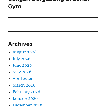
Gym
Archives
August 2026
July 2026
June 2026
May 2026
April 2026
March 2026
February 2026
January 2026
December 2025