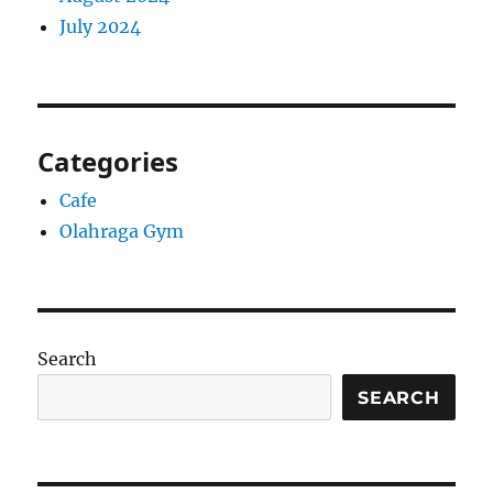
July 2024
Categories
Cafe
Olahraga Gym
Search
SEARCH