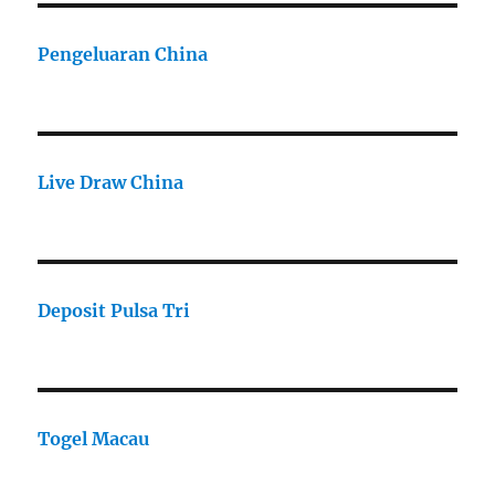
Pengeluaran China
Live Draw China
Deposit Pulsa Tri
Togel Macau