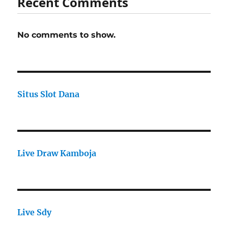
Recent Comments
No comments to show.
Situs Slot Dana
Live Draw Kamboja
Live Sdy