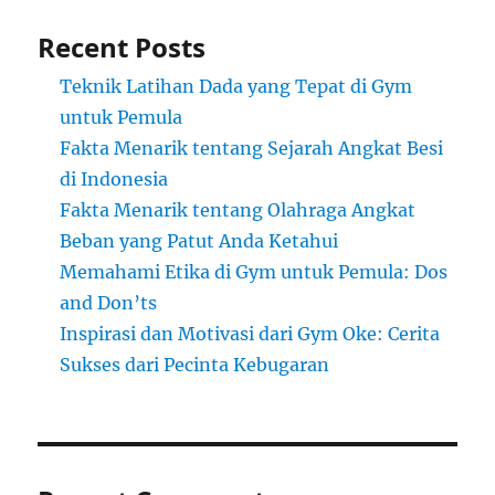
Recent Posts
Teknik Latihan Dada yang Tepat di Gym
untuk Pemula
Fakta Menarik tentang Sejarah Angkat Besi
di Indonesia
Fakta Menarik tentang Olahraga Angkat
Beban yang Patut Anda Ketahui
Memahami Etika di Gym untuk Pemula: Dos
and Don’ts
Inspirasi dan Motivasi dari Gym Oke: Cerita
Sukses dari Pecinta Kebugaran