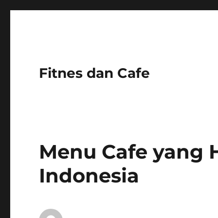
Fitnes dan Cafe
Menu Cafe yang H
Indonesia