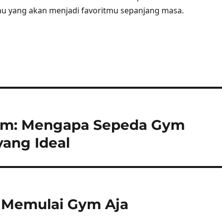
yang akan menjadi favoritmu sepanjang masa.
Gym: Mengapa Sepeda Gym
yang Ideal
 Memulai Gym Aja