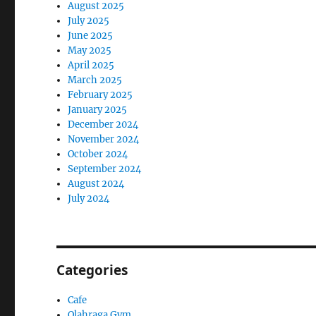
August 2025
July 2025
June 2025
May 2025
April 2025
March 2025
February 2025
January 2025
December 2024
November 2024
October 2024
September 2024
August 2024
July 2024
Categories
Cafe
Olahraga Gym