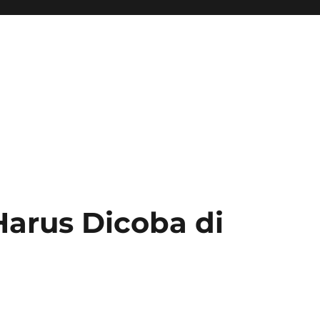
arus Dicoba di