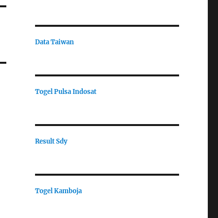
Data Taiwan
Togel Pulsa Indosat
Result Sdy
Togel Kamboja