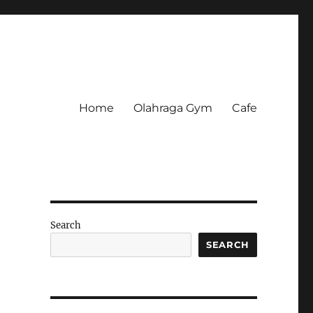
Home
Olahraga Gym
Cafe
Search
SEARCH