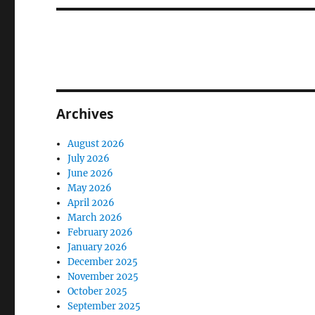
Archives
August 2026
July 2026
June 2026
May 2026
April 2026
March 2026
February 2026
January 2026
December 2025
November 2025
October 2025
September 2025