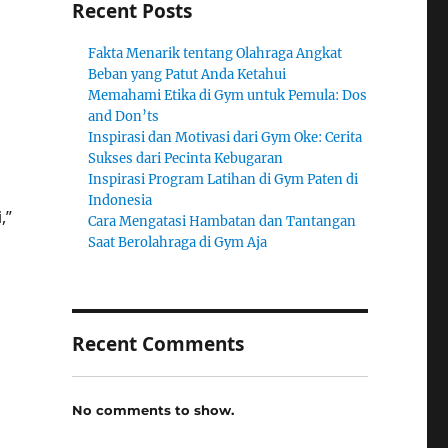
Recent Posts
Fakta Menarik tentang Olahraga Angkat
Beban yang Patut Anda Ketahui
Memahami Etika di Gym untuk Pemula: Dos
and Don’ts
Inspirasi dan Motivasi dari Gym Oke: Cerita
Sukses dari Pecinta Kebugaran
Inspirasi Program Latihan di Gym Paten di
Indonesia
,”
Cara Mengatasi Hambatan dan Tantangan
Saat Berolahraga di Gym Aja
Recent Comments
No comments to show.