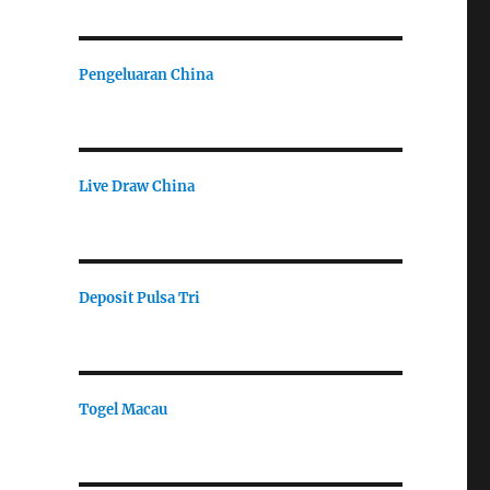
Pengeluaran China
Live Draw China
Deposit Pulsa Tri
Togel Macau