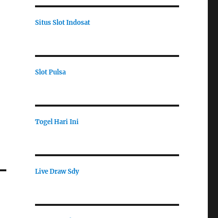
Situs Slot Indosat
Slot Pulsa
Togel Hari Ini
Live Draw Sdy