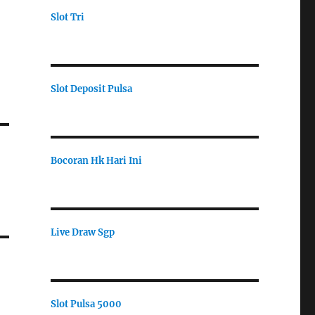
Slot Tri
Slot Deposit Pulsa
Bocoran Hk Hari Ini
Live Draw Sgp
Slot Pulsa 5000