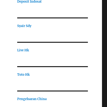
Deposit Indosat
Syair Sdy
Live Hk
Toto Hk
Pengeluaran China