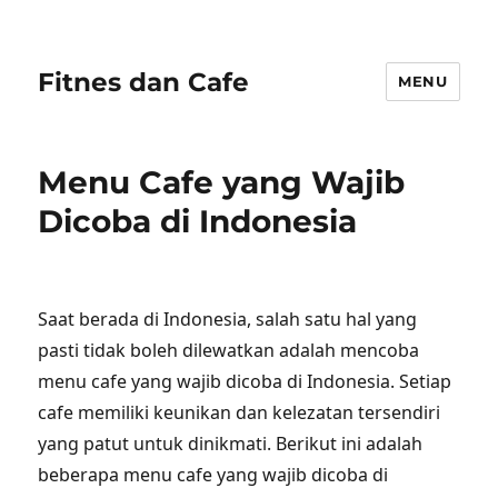
Fitnes dan Cafe
MENU
Menu Cafe yang Wajib
Dicoba di Indonesia
Saat berada di Indonesia, salah satu hal yang
pasti tidak boleh dilewatkan adalah mencoba
menu cafe yang wajib dicoba di Indonesia. Setiap
cafe memiliki keunikan dan kelezatan tersendiri
yang patut untuk dinikmati. Berikut ini adalah
beberapa menu cafe yang wajib dicoba di