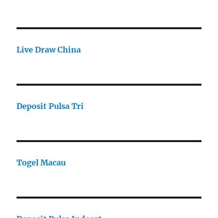
Live Draw China
Deposit Pulsa Tri
Togel Macau