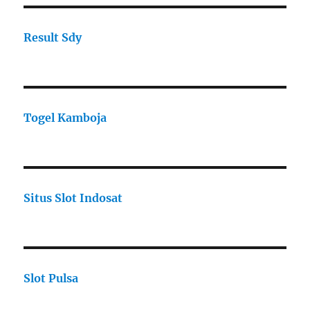
Result Sdy
Togel Kamboja
Situs Slot Indosat
Slot Pulsa