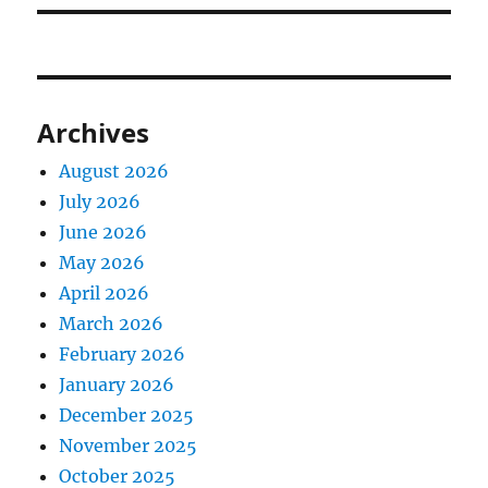
Archives
August 2026
July 2026
June 2026
May 2026
April 2026
March 2026
February 2026
January 2026
December 2025
November 2025
October 2025