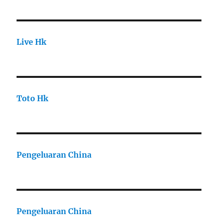
Live Hk
Toto Hk
Pengeluaran China
Pengeluaran China