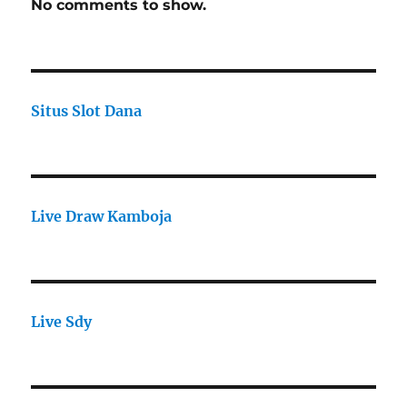
No comments to show.
Situs Slot Dana
Live Draw Kamboja
Live Sdy