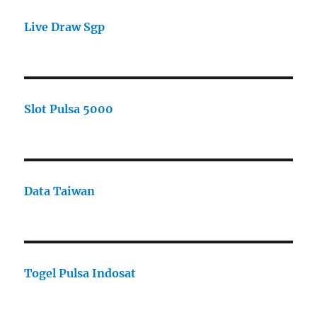
Live Draw Sgp
Slot Pulsa 5000
Data Taiwan
Togel Pulsa Indosat