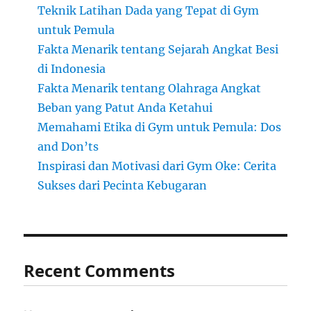
Teknik Latihan Dada yang Tepat di Gym
untuk Pemula
Fakta Menarik tentang Sejarah Angkat Besi
di Indonesia
Fakta Menarik tentang Olahraga Angkat
Beban yang Patut Anda Ketahui
Memahami Etika di Gym untuk Pemula: Dos
and Don’ts
Inspirasi dan Motivasi dari Gym Oke: Cerita
Sukses dari Pecinta Kebugaran
Recent Comments