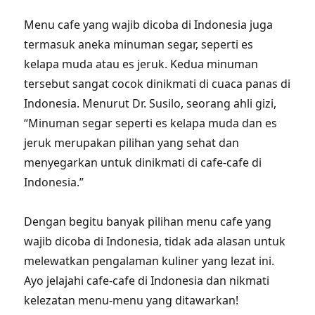
Menu cafe yang wajib dicoba di Indonesia juga
termasuk aneka minuman segar, seperti es
kelapa muda atau es jeruk. Kedua minuman
tersebut sangat cocok dinikmati di cuaca panas di
Indonesia. Menurut Dr. Susilo, seorang ahli gizi,
“Minuman segar seperti es kelapa muda dan es
jeruk merupakan pilihan yang sehat dan
menyegarkan untuk dinikmati di cafe-cafe di
Indonesia.”
Dengan begitu banyak pilihan menu cafe yang
wajib dicoba di Indonesia, tidak ada alasan untuk
melewatkan pengalaman kuliner yang lezat ini.
Ayo jelajahi cafe-cafe di Indonesia dan nikmati
kelezatan menu-menu yang ditawarkan!