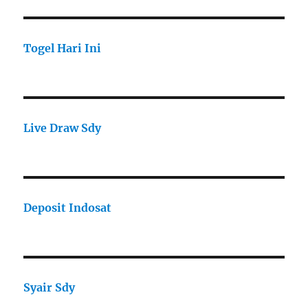
Togel Hari Ini
Live Draw Sdy
Deposit Indosat
Syair Sdy