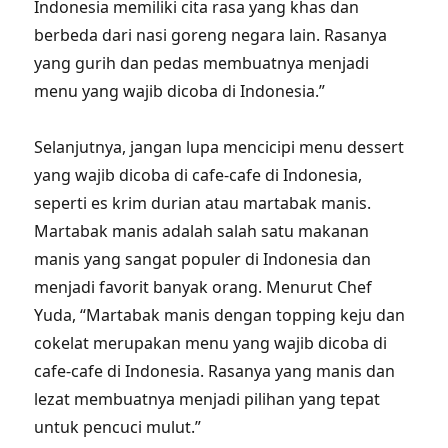
Indonesia memiliki cita rasa yang khas dan
berbeda dari nasi goreng negara lain. Rasanya
yang gurih dan pedas membuatnya menjadi
menu yang wajib dicoba di Indonesia.”
Selanjutnya, jangan lupa mencicipi menu dessert
yang wajib dicoba di cafe-cafe di Indonesia,
seperti es krim durian atau martabak manis.
Martabak manis adalah salah satu makanan
manis yang sangat populer di Indonesia dan
menjadi favorit banyak orang. Menurut Chef
Yuda, “Martabak manis dengan topping keju dan
cokelat merupakan menu yang wajib dicoba di
cafe-cafe di Indonesia. Rasanya yang manis dan
lezat membuatnya menjadi pilihan yang tepat
untuk pencuci mulut.”