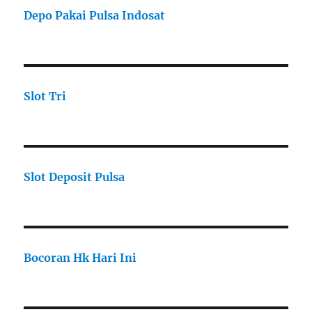
Depo Pakai Pulsa Indosat
Slot Tri
Slot Deposit Pulsa
Bocoran Hk Hari Ini