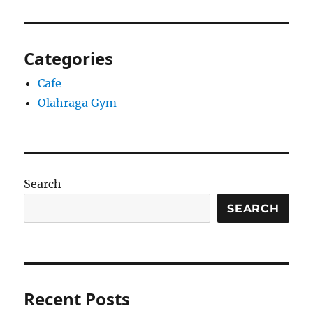
Categories
Cafe
Olahraga Gym
Search
SEARCH
Recent Posts