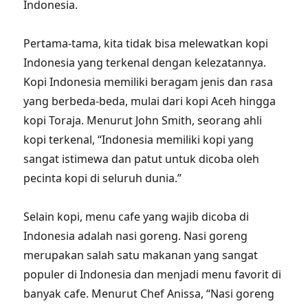
Indonesia.
Pertama-tama, kita tidak bisa melewatkan kopi
Indonesia yang terkenal dengan kelezatannya.
Kopi Indonesia memiliki beragam jenis dan rasa
yang berbeda-beda, mulai dari kopi Aceh hingga
kopi Toraja. Menurut John Smith, seorang ahli
kopi terkenal, “Indonesia memiliki kopi yang
sangat istimewa dan patut untuk dicoba oleh
pecinta kopi di seluruh dunia.”
Selain kopi, menu cafe yang wajib dicoba di
Indonesia adalah nasi goreng. Nasi goreng
merupakan salah satu makanan yang sangat
populer di Indonesia dan menjadi menu favorit di
banyak cafe. Menurut Chef Anissa, “Nasi goreng