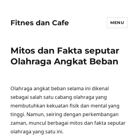
Fitnes dan Cafe
MENU
Mitos dan Fakta seputar
Olahraga Angkat Beban
Olahraga angkat beban selama ini dikenal
sebagai salah satu cabang olahraga yang
membutuhkan kekuatan fisik dan mental yang
tinggi. Namun, seiring dengan perkembangan
zaman, muncul berbagai mitos dan fakta seputar
olahraga yang satu ini.