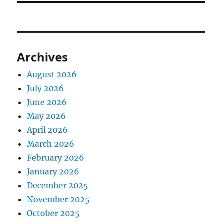
Archives
August 2026
July 2026
June 2026
May 2026
April 2026
March 2026
February 2026
January 2026
December 2025
November 2025
October 2025