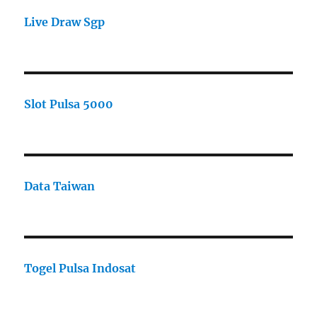
Live Draw Sgp
Slot Pulsa 5000
Data Taiwan
Togel Pulsa Indosat