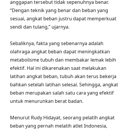
anggapan tersebut tidak sepenuhnya benar.
“Dengan teknik yang benar dan beban yang
sesuai, angkat beban justru dapat memperkuat
sendi dan tulang,” ujarnya.
Sebaliknya, fakta yang sebenarnya adalah
olahraga angkat beban dapat meningkatkan
metabolisme tubuh dan membakar lemak lebih
efektif. Hal ini dikarenakan saat melakukan
latihan angkat beban, tubuh akan terus bekerja
bahkan setelah latihan selesai. Sehingga, angkat
beban merupakan salah satu cara yang efektif
untuk menurunkan berat badan.
Menurut Rudy Hidayat, seorang pelatih angkat
beban yang pernah melatih atlet Indonesia,