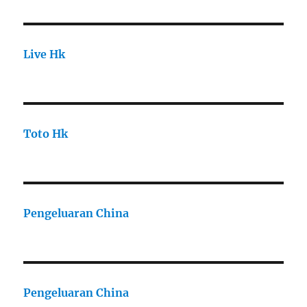
Live Hk
Toto Hk
Pengeluaran China
Pengeluaran China