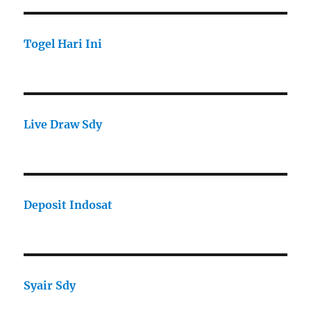
Togel Hari Ini
Live Draw Sdy
Deposit Indosat
Syair Sdy