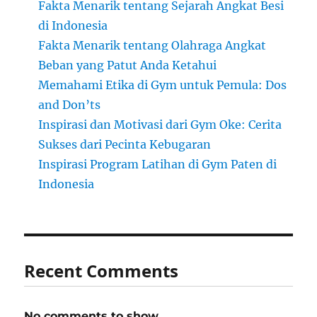
Fakta Menarik tentang Sejarah Angkat Besi
di Indonesia
Fakta Menarik tentang Olahraga Angkat
Beban yang Patut Anda Ketahui
Memahami Etika di Gym untuk Pemula: Dos
and Don’ts
Inspirasi dan Motivasi dari Gym Oke: Cerita
Sukses dari Pecinta Kebugaran
Inspirasi Program Latihan di Gym Paten di
Indonesia
Recent Comments
No comments to show.