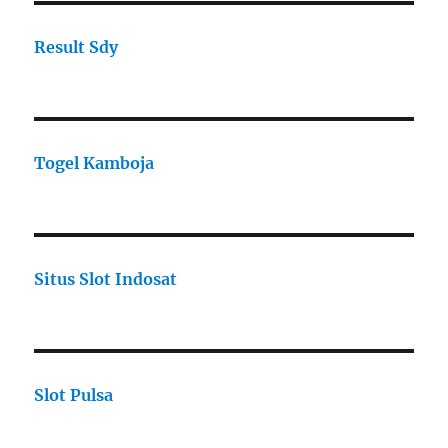
Result Sdy
Togel Kamboja
Situs Slot Indosat
Slot Pulsa