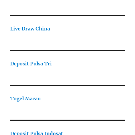
Live Draw China
Deposit Pulsa Tri
Togel Macau
Deposit Pulsa Indosat