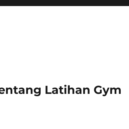
tentang Latihan Gym