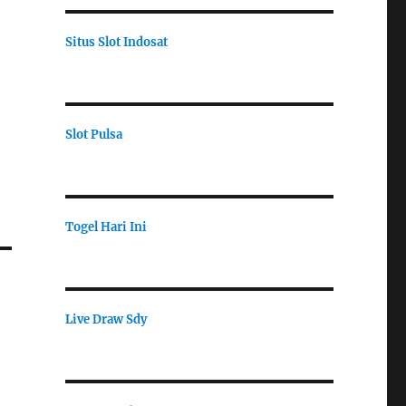
Situs Slot Indosat
Slot Pulsa
Togel Hari Ini
Live Draw Sdy