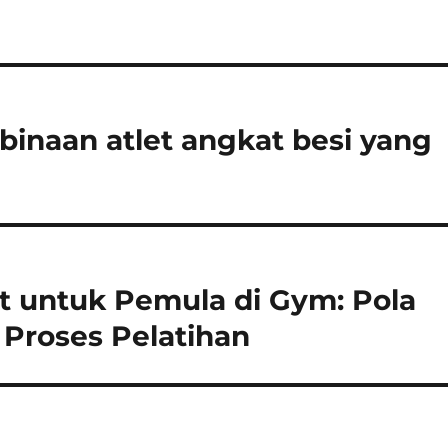
binaan atlet angkat besi yang
t untuk Pemula di Gym: Pola
roses Pelatihan