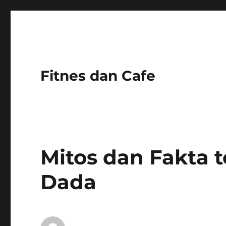
Fitnes dan Cafe
Mitos dan Fakta 
Dada