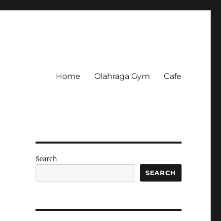
Home
Olahraga Gym
Cafe
Search
SEARCH