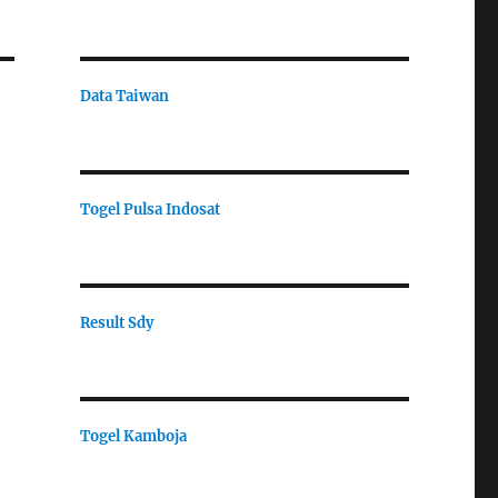
Data Taiwan
Togel Pulsa Indosat
Result Sdy
Togel Kamboja