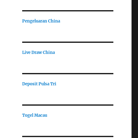
Pengeluaran China
Live Draw China
Deposit Pulsa Tri
Togel Macau