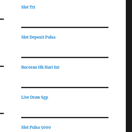
Slot Tri
Slot Deposit Pulsa
Bocoran Hk Hari Ini
Live Draw Sgp
Slot Pulsa 5000