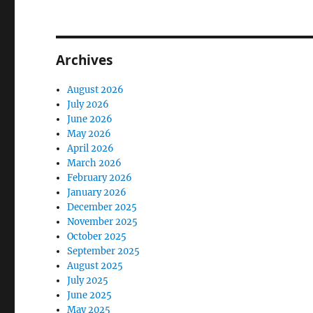
Archives
August 2026
July 2026
June 2026
May 2026
April 2026
March 2026
February 2026
January 2026
December 2025
November 2025
October 2025
September 2025
August 2025
July 2025
June 2025
May 2025