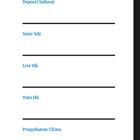
Deposit Indosat
Syair Sdy
Live Hk
Toto Hk
Pengeluaran China