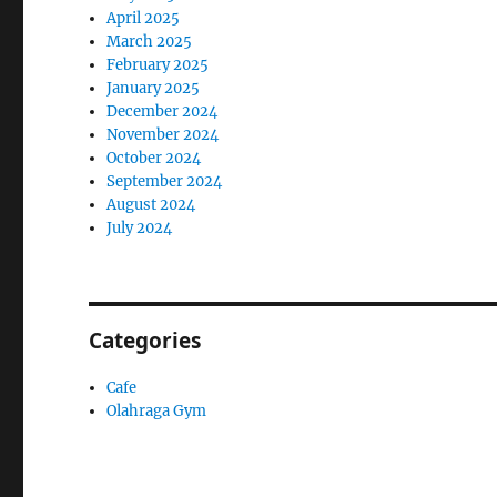
April 2025
March 2025
February 2025
January 2025
December 2024
November 2024
October 2024
September 2024
August 2024
July 2024
Categories
Cafe
Olahraga Gym