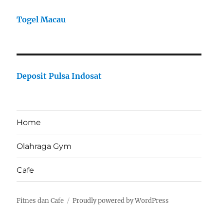
Togel Macau
Deposit Pulsa Indosat
Home
Olahraga Gym
Cafe
Fitnes dan Cafe
Proudly powered by WordPress