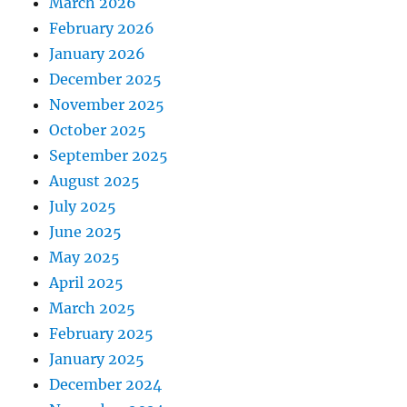
March 2026
February 2026
January 2026
December 2025
November 2025
October 2025
September 2025
August 2025
July 2025
June 2025
May 2025
April 2025
March 2025
February 2025
January 2025
December 2024