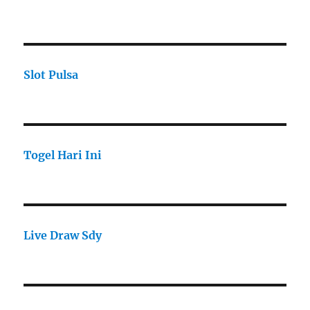
Slot Pulsa
Togel Hari Ini
Live Draw Sdy