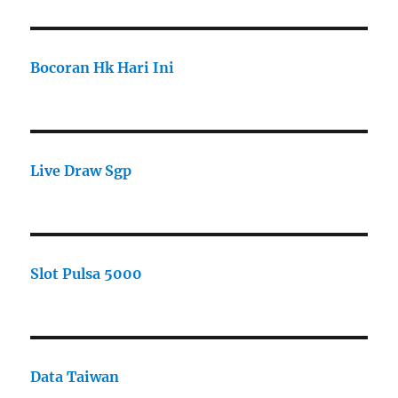
Bocoran Hk Hari Ini
Live Draw Sgp
Slot Pulsa 5000
Data Taiwan