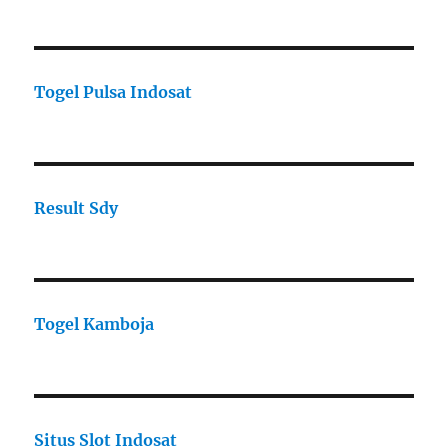
Togel Pulsa Indosat
Result Sdy
Togel Kamboja
Situs Slot Indosat