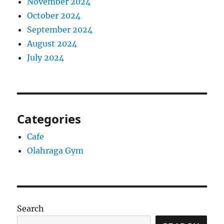
November 2024
October 2024
September 2024
August 2024
July 2024
Categories
Cafe
Olahraga Gym
Search