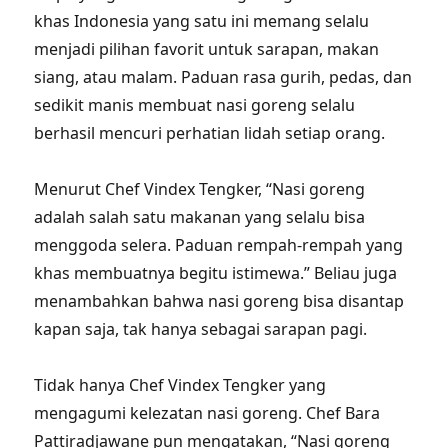
khas Indonesia yang satu ini memang selalu
menjadi pilihan favorit untuk sarapan, makan
siang, atau malam. Paduan rasa gurih, pedas, dan
sedikit manis membuat nasi goreng selalu
berhasil mencuri perhatian lidah setiap orang.
Menurut Chef Vindex Tengker, “Nasi goreng
adalah salah satu makanan yang selalu bisa
menggoda selera. Paduan rempah-rempah yang
khas membuatnya begitu istimewa.” Beliau juga
menambahkan bahwa nasi goreng bisa disantap
kapan saja, tak hanya sebagai sarapan pagi.
Tidak hanya Chef Vindex Tengker yang
mengagumi kelezatan nasi goreng. Chef Bara
Pattiradjawane pun mengatakan, “Nasi goreng