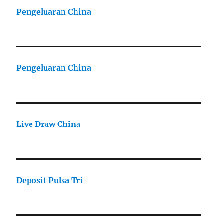
Pengeluaran China
Pengeluaran China
Live Draw China
Deposit Pulsa Tri