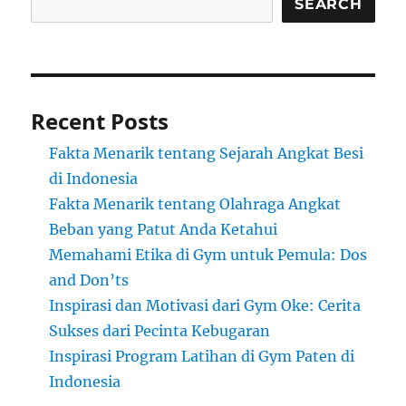
SEARCH
Recent Posts
Fakta Menarik tentang Sejarah Angkat Besi
di Indonesia
Fakta Menarik tentang Olahraga Angkat
Beban yang Patut Anda Ketahui
Memahami Etika di Gym untuk Pemula: Dos
and Don’ts
Inspirasi dan Motivasi dari Gym Oke: Cerita
Sukses dari Pecinta Kebugaran
Inspirasi Program Latihan di Gym Paten di
Indonesia