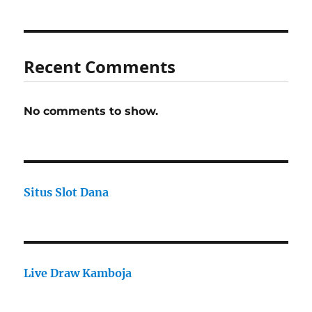
Recent Comments
No comments to show.
Situs Slot Dana
Live Draw Kamboja