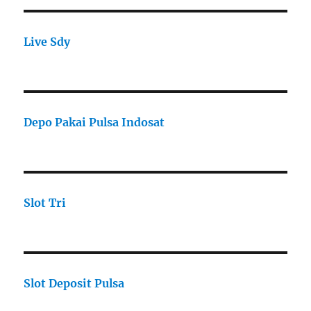
Live Sdy
Depo Pakai Pulsa Indosat
Slot Tri
Slot Deposit Pulsa