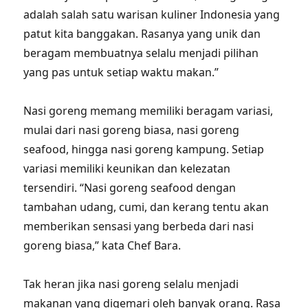
adalah salah satu warisan kuliner Indonesia yang
patut kita banggakan. Rasanya yang unik dan
beragam membuatnya selalu menjadi pilihan
yang pas untuk setiap waktu makan.”
Nasi goreng memang memiliki beragam variasi,
mulai dari nasi goreng biasa, nasi goreng
seafood, hingga nasi goreng kampung. Setiap
variasi memiliki keunikan dan kelezatan
tersendiri. “Nasi goreng seafood dengan
tambahan udang, cumi, dan kerang tentu akan
memberikan sensasi yang berbeda dari nasi
goreng biasa,” kata Chef Bara.
Tak heran jika nasi goreng selalu menjadi
makanan yang digemari oleh banyak orang. Rasa