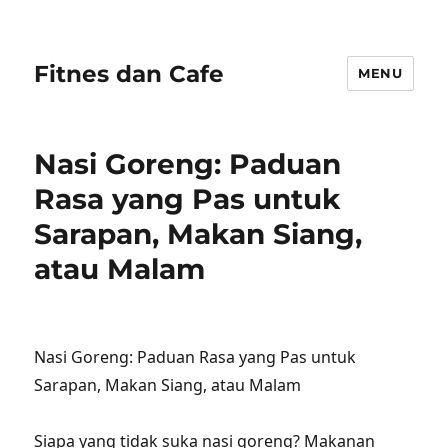
Fitnes dan Cafe
MENU
Nasi Goreng: Paduan
Rasa yang Pas untuk
Sarapan, Makan Siang,
atau Malam
Nasi Goreng: Paduan Rasa yang Pas untuk
Sarapan, Makan Siang, atau Malam
Siapa yang tidak suka nasi goreng? Makanan