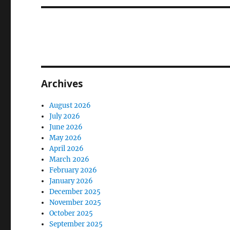
Archives
August 2026
July 2026
June 2026
May 2026
April 2026
March 2026
February 2026
January 2026
December 2025
November 2025
October 2025
September 2025