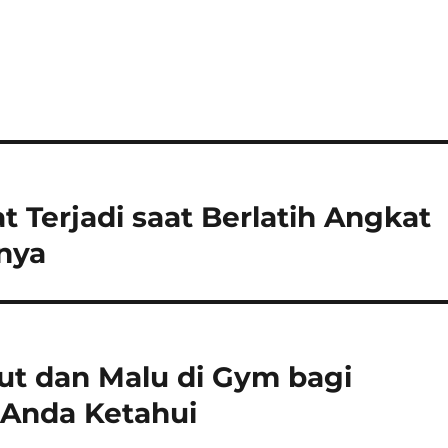
Terjadi saat Berlatih Angkat
nya
ut dan Malu di Gym bagi
 Anda Ketahui