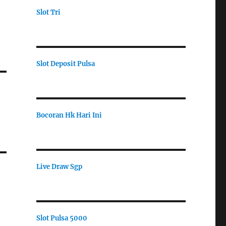
Slot Tri
Slot Deposit Pulsa
Bocoran Hk Hari Ini
Live Draw Sgp
Slot Pulsa 5000