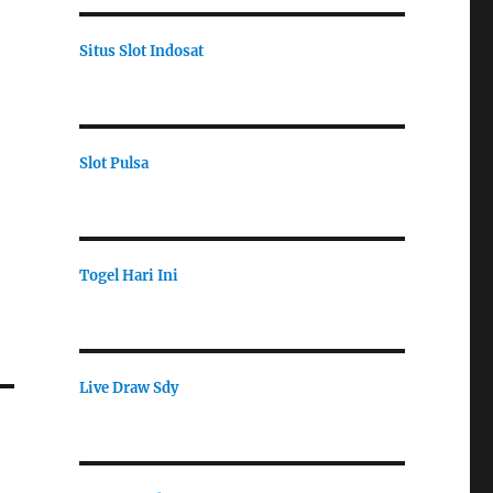
Situs Slot Indosat
Slot Pulsa
Togel Hari Ini
Live Draw Sdy