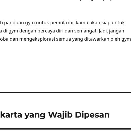
i panduan gym untuk pemula ini, kamu akan siap untuk
 di gym dengan percaya diri dan semangat. Jadi, jangan
oba dan mengeksplorasi semua yang ditawarkan oleh gym
akarta yang Wajib Dipesan