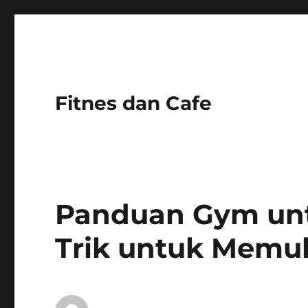
Fitnes dan Cafe
Panduan Gym unt
Trik untuk Memul