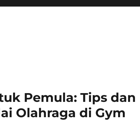
uk Pemula: Tips dan
ai Olahraga di Gym