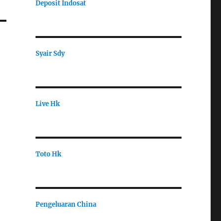
Deposit Indosat
Syair Sdy
Live Hk
Toto Hk
Pengeluaran China