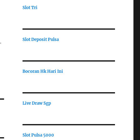
Slot Tri
Slot Deposit Pulsa
.
Bocoran Hk Hari Ini
Live Draw Sgp
Slot Pulsa 5000