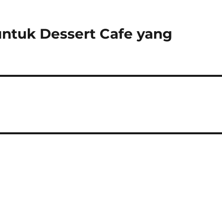
 untuk Dessert Cafe yang