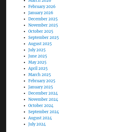
March 2026
February 2026
January 2026
December 2025
November 2025
October 2025
September 2025
August 2025
July 2025
June 2025
May 2025
April 2025
March 2025
February 2025
January 2025
December 2024
November 2024
October 2024
September 2024
August 2024
July 2024