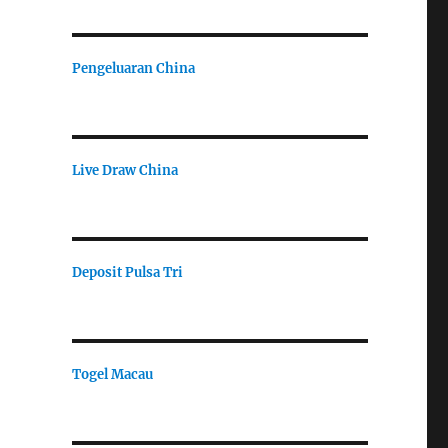
Pengeluaran China
Live Draw China
Deposit Pulsa Tri
Togel Macau