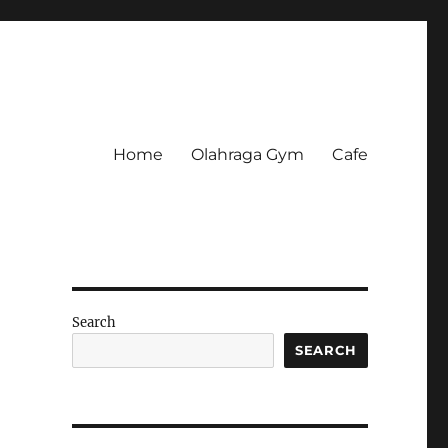
Home
Olahraga Gym
Cafe
Search
SEARCH