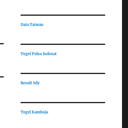
Data Taiwan
Togel Pulsa Indosat
Result Sdy
Togel Kamboja