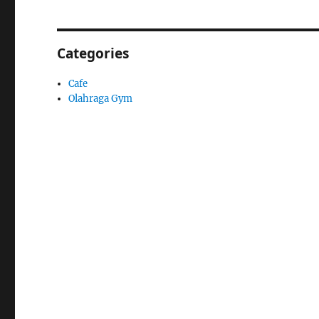
Categories
Cafe
Olahraga Gym