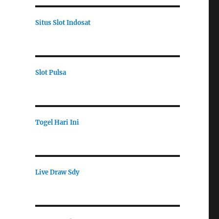
Situs Slot Indosat
Slot Pulsa
Togel Hari Ini
Live Draw Sdy