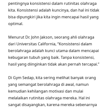
pentingnya konsistensi dalam rutinitas olahraga
kita. Konsistensi adalah kuncinya, dan hal ini tidak
bisa dipungkiri jika kita ingin mencapai hasil yang
optimal.
Menurut Dr. John Jakson, seorang ahli olahraga
dari Universitas California, “Konsistensi dalam
berolahraga adalah kunci utama dalam mencapai
kebugaran tubuh yang baik. Tanpa konsistensi,
hasil yang diinginkan tidak akan pernah tercapai.”
Di Gym Sedap, kita sering melihat banyak orang
yang semangat berolahraga di awal, namun
kemudian kehilangan motivasi dan mulai
melalaikan rutinitas olahraga mereka. Hal ini
sangat disayangkan, karena mereka sebenarnya