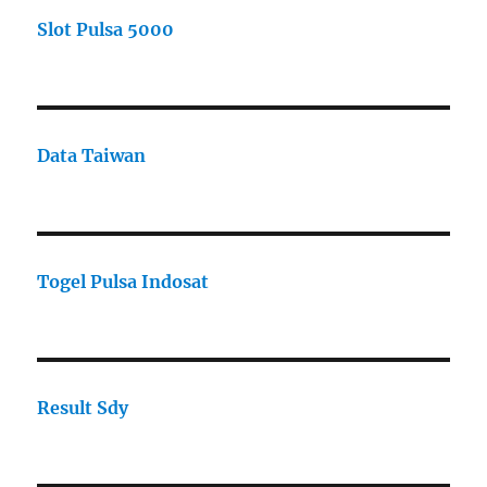
Slot Pulsa 5000
Data Taiwan
Togel Pulsa Indosat
Result Sdy