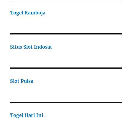
Togel Kamboja
Situs Slot Indosat
Slot Pulsa
Togel Hari Ini