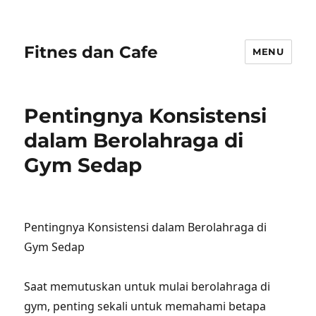
Fitnes dan Cafe
MENU
Pentingnya Konsistensi
dalam Berolahraga di
Gym Sedap
Pentingnya Konsistensi dalam Berolahraga di
Gym Sedap
Saat memutuskan untuk mulai berolahraga di
gym, penting sekali untuk memahami betapa