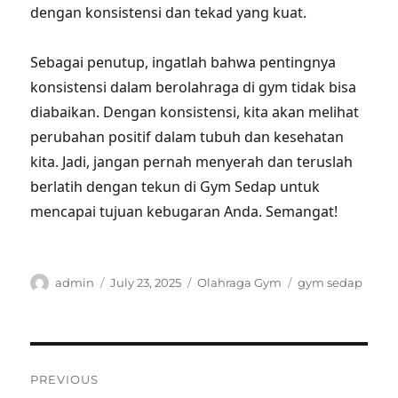
dengan konsistensi dan tekad yang kuat.
Sebagai penutup, ingatlah bahwa pentingnya
konsistensi dalam berolahraga di gym tidak bisa
diabaikan. Dengan konsistensi, kita akan melihat
perubahan positif dalam tubuh dan kesehatan
kita. Jadi, jangan pernah menyerah dan teruslah
berlatih dengan tekun di Gym Sedap untuk
mencapai tujuan kebugaran Anda. Semangat!
Author
Posted
Categories
Tags
admin
July 23, 2025
Olahraga Gym
gym sedap
on
Post
PREVIOUS