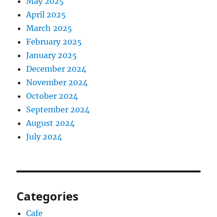
May 2025
April 2025
March 2025
February 2025
January 2025
December 2024
November 2024
October 2024
September 2024
August 2024
July 2024
Categories
Cafe