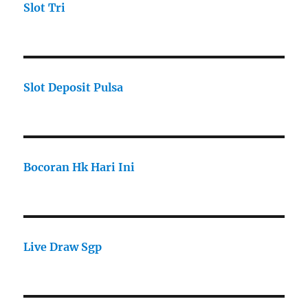
Slot Tri
Slot Deposit Pulsa
Bocoran Hk Hari Ini
Live Draw Sgp