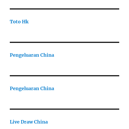
Toto Hk
Pengeluaran China
Pengeluaran China
Live Draw China