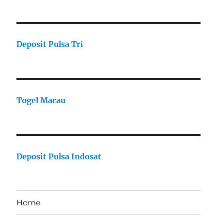
Deposit Pulsa Tri
Togel Macau
Deposit Pulsa Indosat
Home