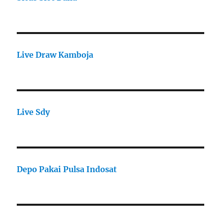
Live Draw Kamboja
Live Sdy
Depo Pakai Pulsa Indosat