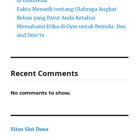
di Indonesia
Fakta Menarik tentang Olahraga Angkat
Beban yang Patut Anda Ketahui
Memahami Etika di Gym untuk Pemula: Dos
and Don’ts
Recent Comments
No comments to show.
Situs Slot Dana