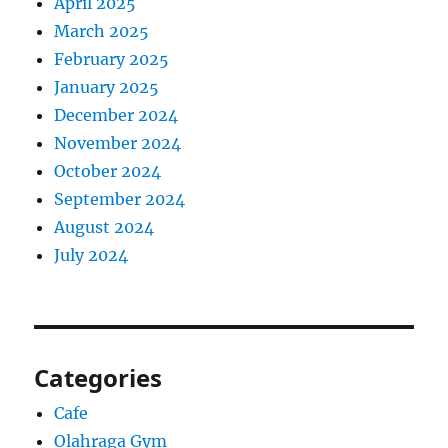
April 2025
March 2025
February 2025
January 2025
December 2024
November 2024
October 2024
September 2024
August 2024
July 2024
Categories
Cafe
Olahraga Gym