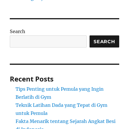
Search
SEARCH
Recent Posts
Tips Penting untuk Pemula yang Ingin
Berlatih di Gym
Teknik Latihan Dada yang Tepat di Gym
untuk Pemula
Fakta Menarik tentang Sejarah Angkat Besi