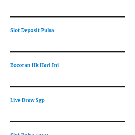
Slot Deposit Pulsa
Bocoran Hk Hari Ini
Live Draw Sgp