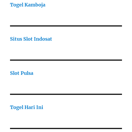
Togel Kamboja
Situs Slot Indosat
Slot Pulsa
Togel Hari Ini