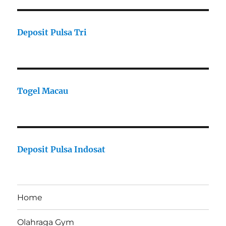
Deposit Pulsa Tri
Togel Macau
Deposit Pulsa Indosat
Home
Olahraga Gym