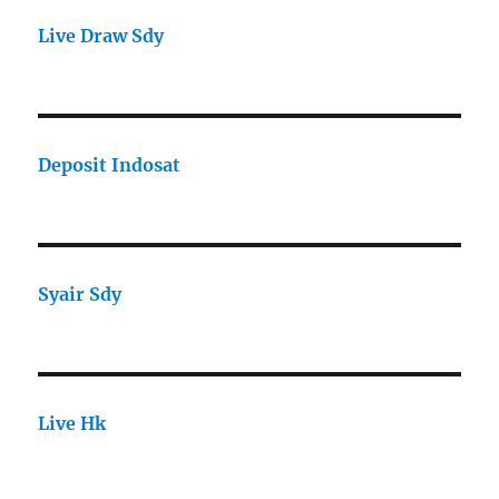
Live Draw Sdy
Deposit Indosat
Syair Sdy
Live Hk