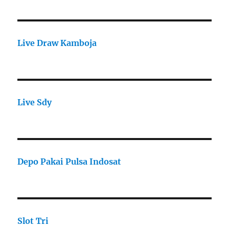
Live Draw Kamboja
Live Sdy
Depo Pakai Pulsa Indosat
Slot Tri