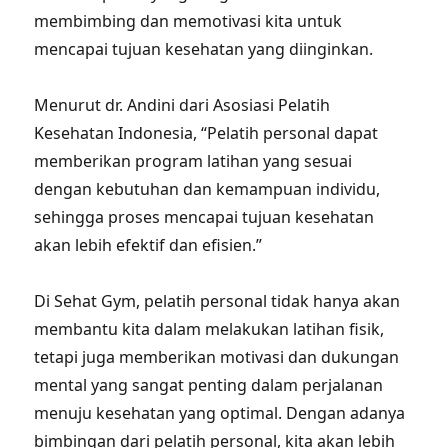
membimbing dan memotivasi kita untuk
mencapai tujuan kesehatan yang diinginkan.
Menurut dr. Andini dari Asosiasi Pelatih
Kesehatan Indonesia, “Pelatih personal dapat
memberikan program latihan yang sesuai
dengan kebutuhan dan kemampuan individu,
sehingga proses mencapai tujuan kesehatan
akan lebih efektif dan efisien.”
Di Sehat Gym, pelatih personal tidak hanya akan
membantu kita dalam melakukan latihan fisik,
tetapi juga memberikan motivasi dan dukungan
mental yang sangat penting dalam perjalanan
menuju kesehatan yang optimal. Dengan adanya
bimbingan dari pelatih personal, kita akan lebih