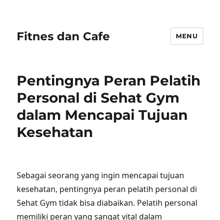
Fitnes dan Cafe
MENU
Pentingnya Peran Pelatih
Personal di Sehat Gym
dalam Mencapai Tujuan
Kesehatan
Sebagai seorang yang ingin mencapai tujuan
kesehatan, pentingnya peran pelatih personal di
Sehat Gym tidak bisa diabaikan. Pelatih personal
memiliki peran yang sangat vital dalam