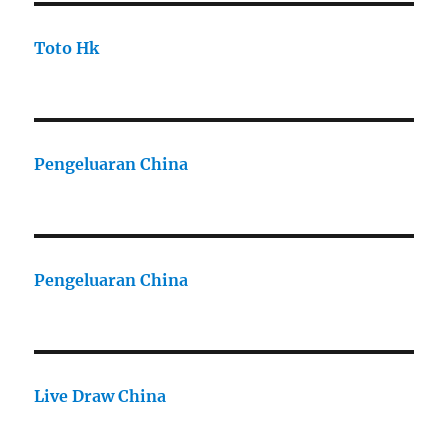
Toto Hk
Pengeluaran China
Pengeluaran China
Live Draw China