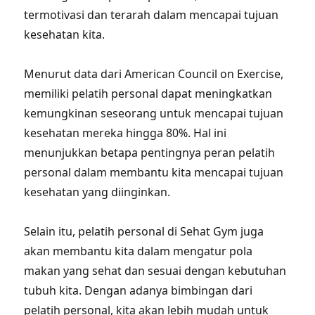
termotivasi dan terarah dalam mencapai tujuan
kesehatan kita.
Menurut data dari American Council on Exercise,
memiliki pelatih personal dapat meningkatkan
kemungkinan seseorang untuk mencapai tujuan
kesehatan mereka hingga 80%. Hal ini
menunjukkan betapa pentingnya peran pelatih
personal dalam membantu kita mencapai tujuan
kesehatan yang diinginkan.
Selain itu, pelatih personal di Sehat Gym juga
akan membantu kita dalam mengatur pola
makan yang sehat dan sesuai dengan kebutuhan
tubuh kita. Dengan adanya bimbingan dari
pelatih personal, kita akan lebih mudah untuk