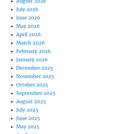
August 2026
July 2026
June 2026
May 2026
April 2026
March 2026
February 2026
January 2026
December 2025
November 2025
October 2025
September 2025
August 2025
July 2025
June 2025
May 2025