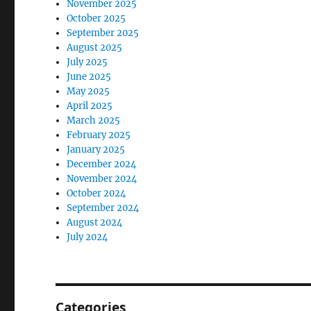
November 2025
October 2025
September 2025
August 2025
July 2025
June 2025
May 2025
April 2025
March 2025
February 2025
January 2025
December 2024
November 2024
October 2024
September 2024
August 2024
July 2024
Categories