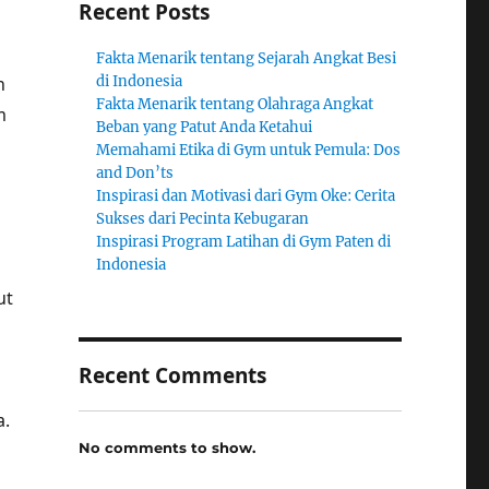
Recent Posts
Fakta Menarik tentang Sejarah Angkat Besi
n
di Indonesia
Fakta Menarik tentang Olahraga Angkat
m
Beban yang Patut Anda Ketahui
Memahami Etika di Gym untuk Pemula: Dos
and Don’ts
Inspirasi dan Motivasi dari Gym Oke: Cerita
Sukses dari Pecinta Kebugaran
Inspirasi Program Latihan di Gym Paten di
Indonesia
ut
Recent Comments
a.
No comments to show.