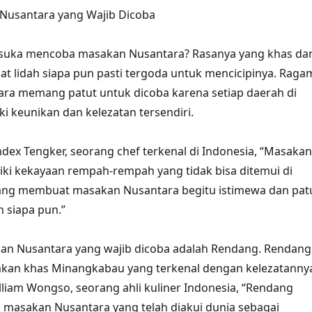
usantara yang Wajib Dicoba
k suka mencoba masakan Nusantara? Rasanya yang khas da
 lidah siapa pun pasti tergoda untuk mencicipinya. Raga
ra memang patut untuk dicoba karena setiap daerah di
ki keunikan dan kelezatan tersendiri.
dex Tengker, seorang chef terkenal di Indonesia, “Masakan
ki kekayaan rempah-rempah yang tidak bisa ditemui di
 yang membuat masakan Nusantara begitu istimewa dan pat
h siapa pun.”
kan Nusantara yang wajib dicoba adalah Rendang. Rendang
an khas Minangkabau yang terkenal dengan kelezatanny
liam Wongso, seorang ahli kuliner Indonesia, “Rendang
u masakan Nusantara yang telah diakui dunia sebagai