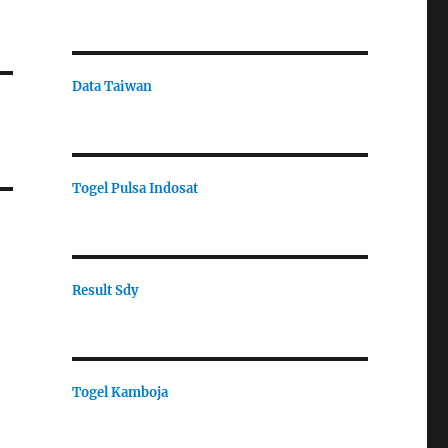
Data Taiwan
Togel Pulsa Indosat
Result Sdy
Togel Kamboja