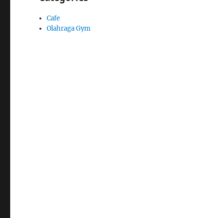
Cafe
Olahraga Gym