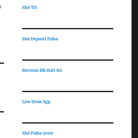
n
Slot Tri
Slot Deposit Pulsa
Bocoran Hk Hari Ini
Live Draw Sgp
Slot Pulsa 5000