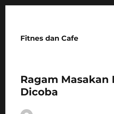
Fitnes dan Cafe
Ragam Masakan N
Dicoba