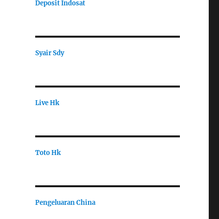
Deposit Indosat
Syair Sdy
Live Hk
Toto Hk
Pengeluaran China