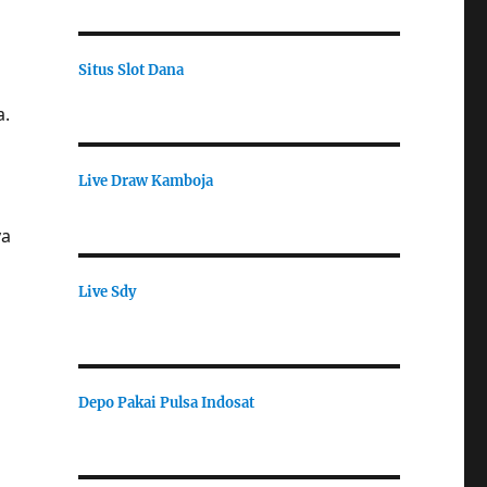
Situs Slot Dana
a.
Live Draw Kamboja
ya
Live Sdy
Depo Pakai Pulsa Indosat