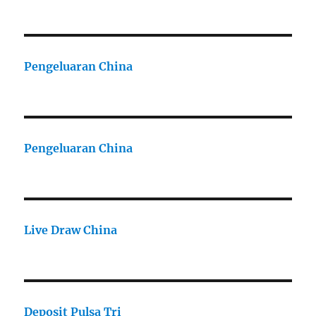
Pengeluaran China
Pengeluaran China
Live Draw China
Deposit Pulsa Tri