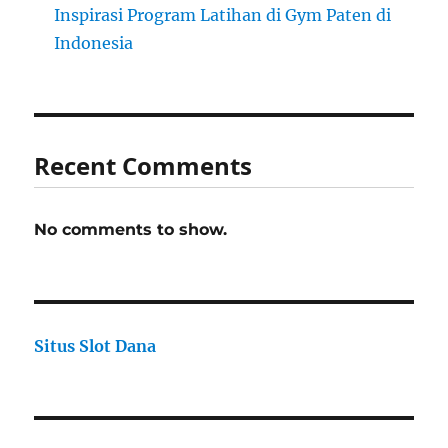
Inspirasi Program Latihan di Gym Paten di
Indonesia
Recent Comments
No comments to show.
Situs Slot Dana