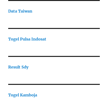
Data Taiwan
Togel Pulsa Indosat
Result Sdy
Togel Kamboja