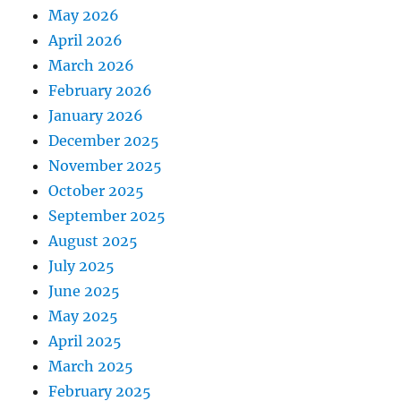
May 2026
April 2026
March 2026
February 2026
January 2026
December 2025
November 2025
October 2025
September 2025
August 2025
July 2025
June 2025
May 2025
April 2025
March 2025
February 2025