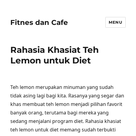
Fitnes dan Cafe
MENU
Rahasia Khasiat Teh
Lemon untuk Diet
Teh lemon merupakan minuman yang sudah
tidak asing lagi bagi kita. Rasanya yang segar dan
khas membuat teh lemon menjadi pilihan favorit
banyak orang, terutama bagi mereka yang
sedang menjalani program diet. Rahasia khasiat
teh lemon untuk diet memang sudah terbukti