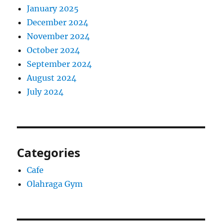
January 2025
December 2024
November 2024
October 2024
September 2024
August 2024
July 2024
Categories
Cafe
Olahraga Gym