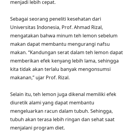
menjadi lebih cepat.
Sebagai seorang peneliti kesehatan dari
Universitas Indonesia, Prof. Ahmad Rizal,
mengatakan bahwa minum teh lemon sebelum
makan dapat membantu mengurangi nafsu
makan. “Kandungan serat dalam teh lemon dapat
memberikan efek kenyang lebih lama, sehingga
kita tidak akan terlalu banyak mengonsumsi
makanan,” ujar Prof. Rizal.
Selain itu, teh lemon juga dikenal memiliki efek
diuretik alami yang dapat membantu
mengeluarkan racun dalam tubuh. Sehingga,
tubuh akan terasa lebih ringan dan sehat saat
menjalani program diet.