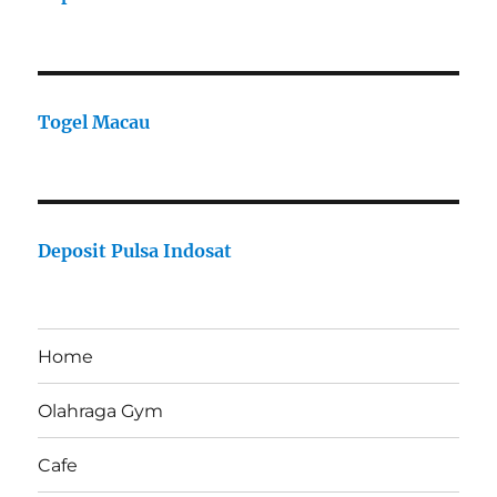
Togel Macau
Deposit Pulsa Indosat
Home
Olahraga Gym
Cafe