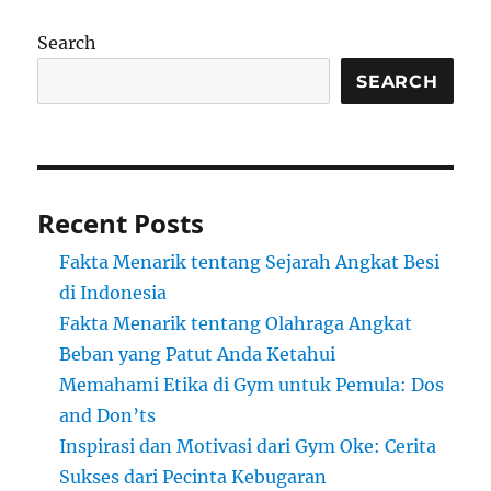
Search
SEARCH
Recent Posts
Fakta Menarik tentang Sejarah Angkat Besi
di Indonesia
Fakta Menarik tentang Olahraga Angkat
Beban yang Patut Anda Ketahui
Memahami Etika di Gym untuk Pemula: Dos
and Don’ts
Inspirasi dan Motivasi dari Gym Oke: Cerita
Sukses dari Pecinta Kebugaran