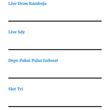
Live Draw Kamboja
Live Sdy
Depo Pakai Pulsa Indosat
Slot Tri