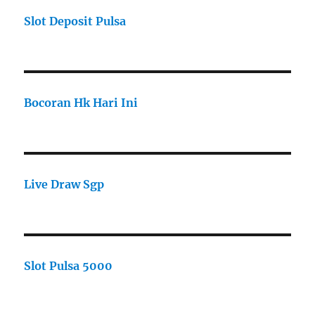
Slot Deposit Pulsa
Bocoran Hk Hari Ini
Live Draw Sgp
Slot Pulsa 5000