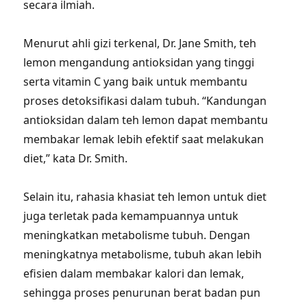
secara ilmiah.
Menurut ahli gizi terkenal, Dr. Jane Smith, teh
lemon mengandung antioksidan yang tinggi
serta vitamin C yang baik untuk membantu
proses detoksifikasi dalam tubuh. “Kandungan
antioksidan dalam teh lemon dapat membantu
membakar lemak lebih efektif saat melakukan
diet,” kata Dr. Smith.
Selain itu, rahasia khasiat teh lemon untuk diet
juga terletak pada kemampuannya untuk
meningkatkan metabolisme tubuh. Dengan
meningkatnya metabolisme, tubuh akan lebih
efisien dalam membakar kalori dan lemak,
sehingga proses penurunan berat badan pun