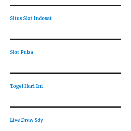
Situs Slot Indosat
Slot Pulsa
Togel Hari Ini
Live Draw Sdy