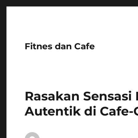
Fitnes dan Cafe
Rasakan Sensasi 
Autentik di Cafe-