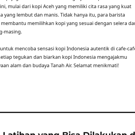
 ini, mulai dari kopi Aceh yang memiliki cita rasa yang kuat
a yang lembut dan manis. Tidak hanya itu, para barista
n membantu memilihkan kopi yang sesuai dengan selera da
g-masing.
 untuk mencoba sensasi kopi Indonesia autentik di cafe-caf
 setiap tegukan dan biarkan kopi Indonesia mengajakmu
aan alam dan budaya Tanah Air. Selamat menikmati!