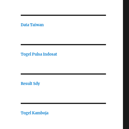
Data Taiwan
Togel Pulsa Indosat
Result Sdy
Togel Kamboja