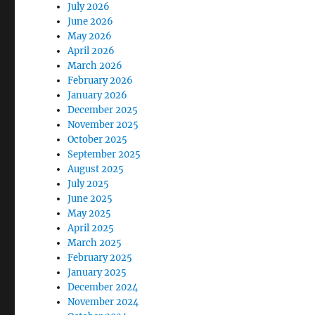
July 2026
June 2026
May 2026
April 2026
March 2026
February 2026
January 2026
December 2025
November 2025
October 2025
September 2025
August 2025
July 2025
June 2025
May 2025
April 2025
March 2025
February 2025
January 2025
December 2024
November 2024