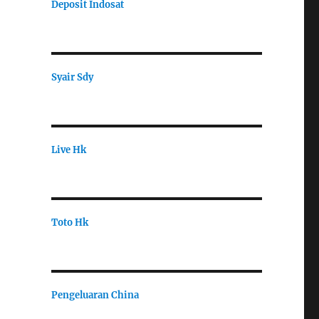
Deposit Indosat
Syair Sdy
Live Hk
Toto Hk
Pengeluaran China