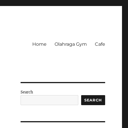
Home
Olahraga Gym
Cafe
Search
SEARCH