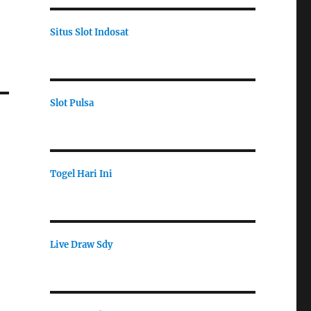
Situs Slot Indosat
Slot Pulsa
Togel Hari Ini
Live Draw Sdy