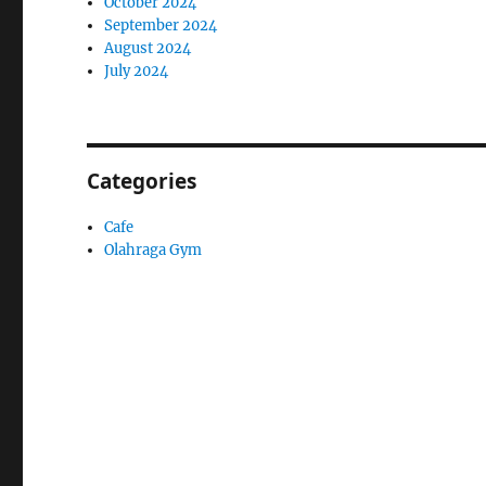
October 2024
September 2024
August 2024
July 2024
Categories
Cafe
Olahraga Gym