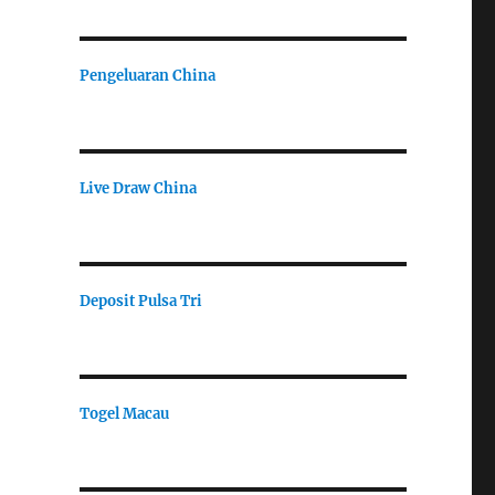
Pengeluaran China
Live Draw China
Deposit Pulsa Tri
Togel Macau