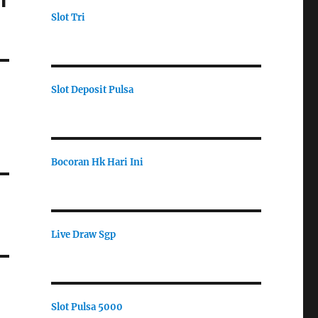
i
Slot Tri
Slot Deposit Pulsa
Bocoran Hk Hari Ini
Live Draw Sgp
Slot Pulsa 5000