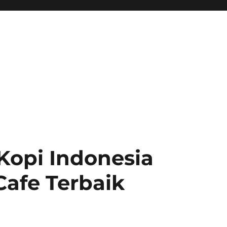
Kopi Indonesia
Cafe Terbaik