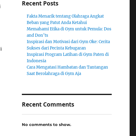
Recent Posts
i
Fakta Menarik tentang Olahraga Angkat
Beban yang Patut Anda Ketahui
Memahami Etika di Gym untuk Pemula: Dos
and Don’ts
Inspirasi dan Motivasi dari Gym Oke: Cerita
i
Sukses dari Pecinta Kebugaran
Inspirasi Program Latihan di Gym Paten di
Indonesia
Cara Mengatasi Hambatan dan Tantangan
Saat Berolahraga di Gym Aja
Recent Comments
No comments to show.