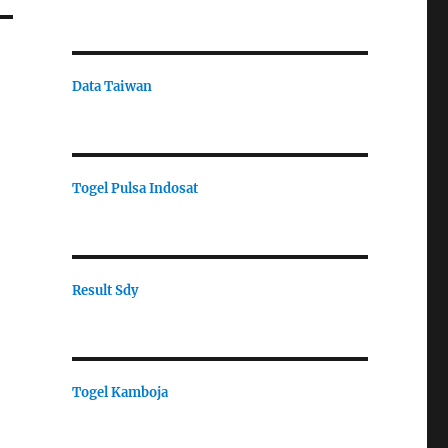
Data Taiwan
Togel Pulsa Indosat
Result Sdy
Togel Kamboja