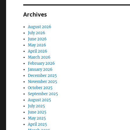
Archives
August 2026
July 2026
June 2026
May 2026
April 2026
March 2026
February 2026
January 2026
December 2025
November 2025
October 2025
September 2025
August 2025
July 2025
June 2025
May 2025
April 2025