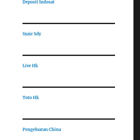
Deposit Indosat
Syair Sdy
Live Hk
Toto Hk
Pengeluaran China