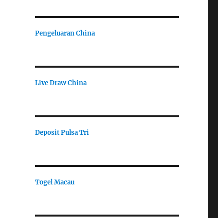
Pengeluaran China
Live Draw China
Deposit Pulsa Tri
Togel Macau