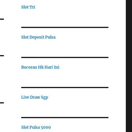
Slot Tri
Slot Deposit Pulsa
Bocoran Hk Hari Ini
Live Draw Sgp
Slot Pulsa 5000