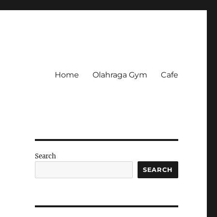
Home
Olahraga Gym
Cafe
Search
SEARCH