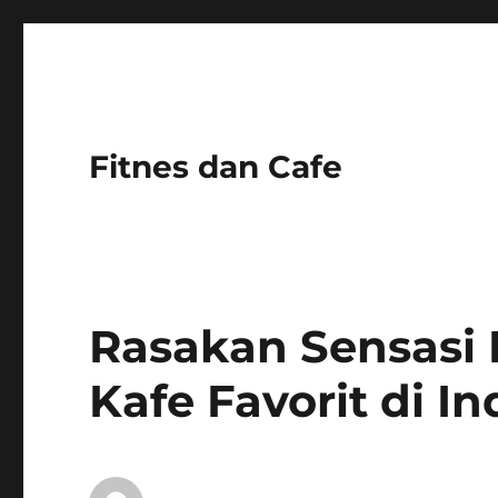
Fitnes dan Cafe
Rasakan Sensasi K
Kafe Favorit di I