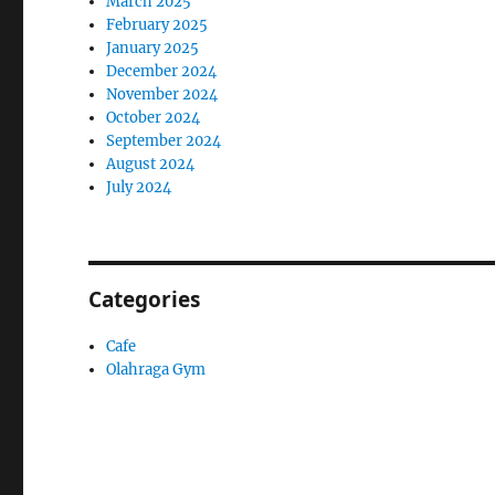
March 2025
February 2025
January 2025
December 2024
November 2024
October 2024
September 2024
August 2024
July 2024
Categories
Cafe
Olahraga Gym