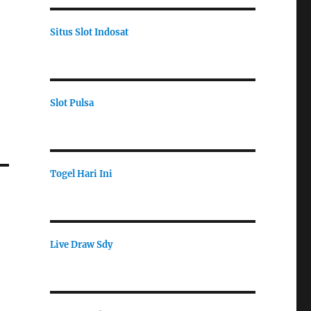
Situs Slot Indosat
Slot Pulsa
Togel Hari Ini
Live Draw Sdy