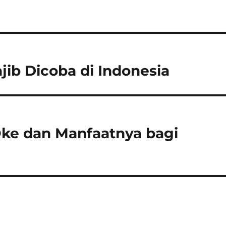
ib Dicoba di Indonesia
ke dan Manfaatnya bagi