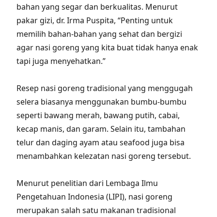
bahan yang segar dan berkualitas. Menurut
pakar gizi, dr. Irma Puspita, “Penting untuk
memilih bahan-bahan yang sehat dan bergizi
agar nasi goreng yang kita buat tidak hanya enak
tapi juga menyehatkan.”
Resep nasi goreng tradisional yang menggugah
selera biasanya menggunakan bumbu-bumbu
seperti bawang merah, bawang putih, cabai,
kecap manis, dan garam. Selain itu, tambahan
telur dan daging ayam atau seafood juga bisa
menambahkan kelezatan nasi goreng tersebut.
Menurut penelitian dari Lembaga Ilmu
Pengetahuan Indonesia (LIPI), nasi goreng
merupakan salah satu makanan tradisional