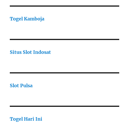
Togel Kamboja
Situs Slot Indosat
Slot Pulsa
Togel Hari Ini