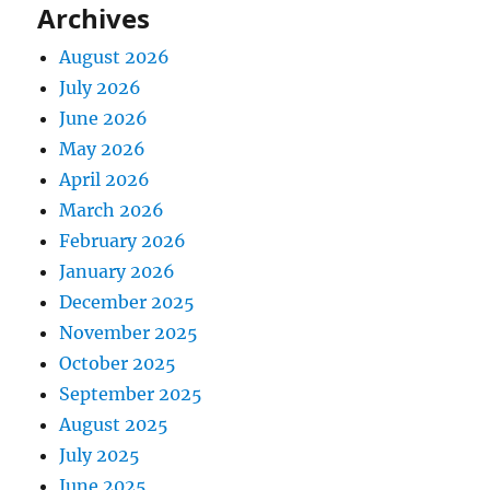
Archives
August 2026
July 2026
June 2026
May 2026
April 2026
March 2026
February 2026
January 2026
December 2025
November 2025
October 2025
September 2025
August 2025
July 2025
June 2025