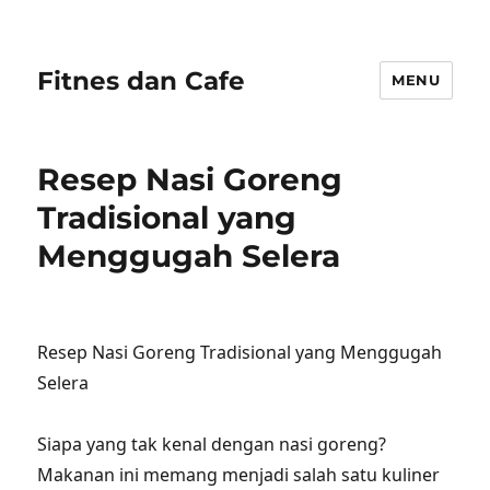
Fitnes dan Cafe
MENU
Resep Nasi Goreng
Tradisional yang
Menggugah Selera
Resep Nasi Goreng Tradisional yang Menggugah
Selera
Siapa yang tak kenal dengan nasi goreng?
Makanan ini memang menjadi salah satu kuliner