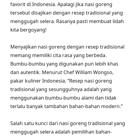
favorit di Indonesia. Apalagi jika nasi goreng
tersebut disajikan dengan resep tradisional yang
menggugah selera. Rasanya pasti membuat lidah
kita bergoyang!
Menyajikan nasi goreng dengan resep tradisional
memang memiliki cita rasa yang berbeda.
Bumbu-bumbu yang digunakan pun lebih khas
dan autentik. Menurut Chef William Wongso,
pakar kuliner Indonesia, “Resep nasi goreng
tradisional yang sesungguhnya adalah yang
menggunakan bumbu-bumbu alami dan tidak
terlalu banyak tambahan bahan-bahan modern.”
Salah satu kunci dari nasi goreng tradisional yang
menggugah selera adalah pemilihan bahan-