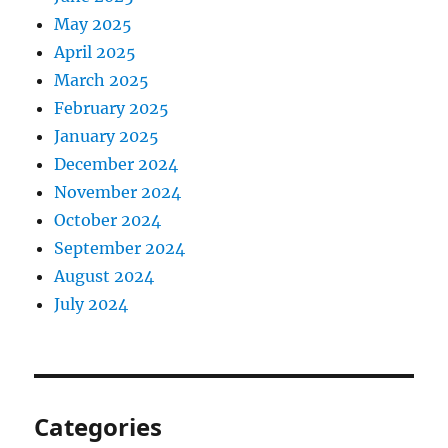
May 2025
April 2025
March 2025
February 2025
January 2025
December 2024
November 2024
October 2024
September 2024
August 2024
July 2024
Categories