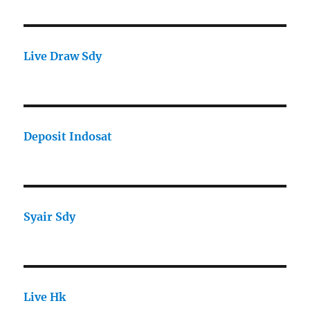
Live Draw Sdy
Deposit Indosat
Syair Sdy
Live Hk