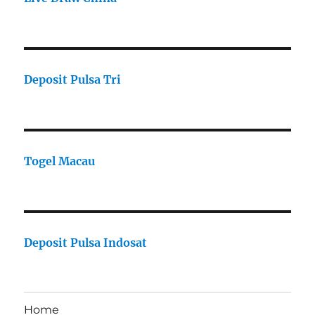
Deposit Pulsa Tri
Togel Macau
Deposit Pulsa Indosat
Home