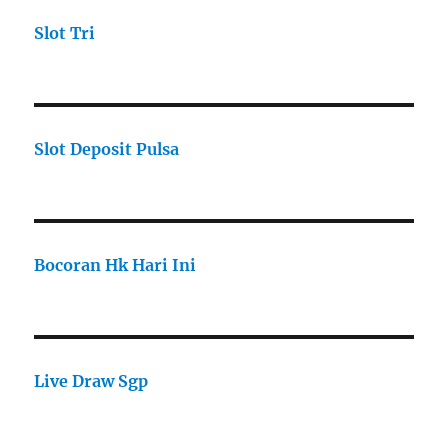
Slot Tri
Slot Deposit Pulsa
Bocoran Hk Hari Ini
Live Draw Sgp