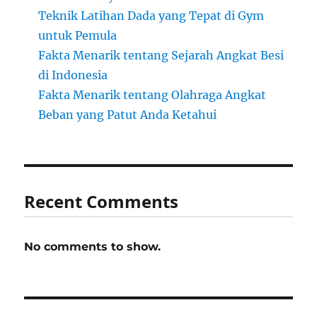
Teknik Latihan Dada yang Tepat di Gym
untuk Pemula
Fakta Menarik tentang Sejarah Angkat Besi
di Indonesia
Fakta Menarik tentang Olahraga Angkat
Beban yang Patut Anda Ketahui
Recent Comments
No comments to show.