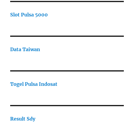
Slot Pulsa 5000
Data Taiwan
Togel Pulsa Indosat
Result Sdy