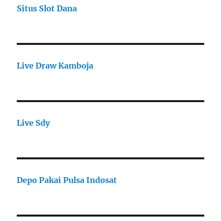
Situs Slot Dana
Live Draw Kamboja
Live Sdy
Depo Pakai Pulsa Indosat