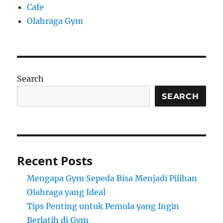
Cafe
Olahraga Gym
Search
SEARCH
Recent Posts
Mengapa Gym Sepeda Bisa Menjadi Pilihan
Olahraga yang Ideal
Tips Penting untuk Pemula yang Ingin
Berlatih di Gym