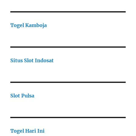
Togel Kamboja
Situs Slot Indosat
Slot Pulsa
Togel Hari Ini