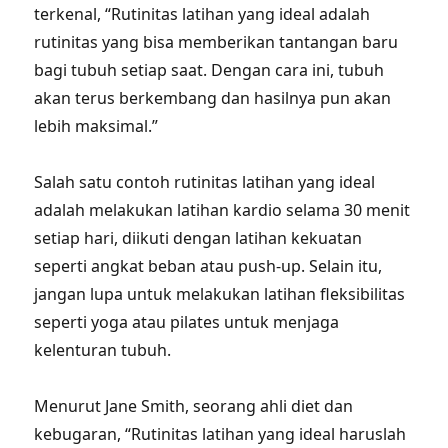
terkenal, “Rutinitas latihan yang ideal adalah
rutinitas yang bisa memberikan tantangan baru
bagi tubuh setiap saat. Dengan cara ini, tubuh
akan terus berkembang dan hasilnya pun akan
lebih maksimal.”
Salah satu contoh rutinitas latihan yang ideal
adalah melakukan latihan kardio selama 30 menit
setiap hari, diikuti dengan latihan kekuatan
seperti angkat beban atau push-up. Selain itu,
jangan lupa untuk melakukan latihan fleksibilitas
seperti yoga atau pilates untuk menjaga
kelenturan tubuh.
Menurut Jane Smith, seorang ahli diet dan
kebugaran, “Rutinitas latihan yang ideal haruslah