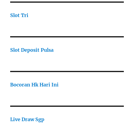
Slot Tri
Slot Deposit Pulsa
Bocoran Hk Hari Ini
Live Draw Sgp