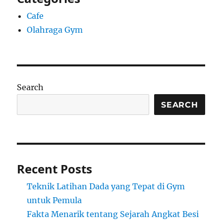
Cafe
Olahraga Gym
Search
SEARCH
Recent Posts
Teknik Latihan Dada yang Tepat di Gym
untuk Pemula
Fakta Menarik tentang Sejarah Angkat Besi