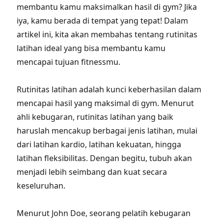
membantu kamu maksimalkan hasil di gym? Jika
iya, kamu berada di tempat yang tepat! Dalam
artikel ini, kita akan membahas tentang rutinitas
latihan ideal yang bisa membantu kamu
mencapai tujuan fitnessmu.
Rutinitas latihan adalah kunci keberhasilan dalam
mencapai hasil yang maksimal di gym. Menurut
ahli kebugaran, rutinitas latihan yang baik
haruslah mencakup berbagai jenis latihan, mulai
dari latihan kardio, latihan kekuatan, hingga
latihan fleksibilitas. Dengan begitu, tubuh akan
menjadi lebih seimbang dan kuat secara
keseluruhan.
Menurut John Doe, seorang pelatih kebugaran