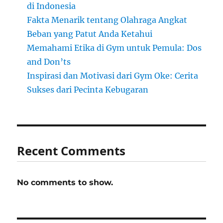
di Indonesia
Fakta Menarik tentang Olahraga Angkat
Beban yang Patut Anda Ketahui
Memahami Etika di Gym untuk Pemula: Dos
and Don’ts
Inspirasi dan Motivasi dari Gym Oke: Cerita
Sukses dari Pecinta Kebugaran
Recent Comments
No comments to show.