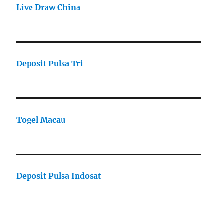
Live Draw China
Deposit Pulsa Tri
Togel Macau
Deposit Pulsa Indosat