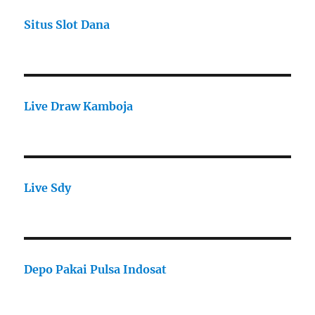
Situs Slot Dana
Live Draw Kamboja
Live Sdy
Depo Pakai Pulsa Indosat