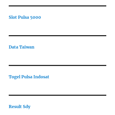
Slot Pulsa 5000
Data Taiwan
Togel Pulsa Indosat
Result Sdy