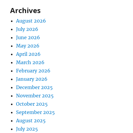
Archives
August 2026
July 2026
June 2026
May 2026
April 2026
March 2026
February 2026
January 2026
December 2025
November 2025
October 2025
September 2025
August 2025
July 2025