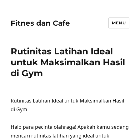
Fitnes dan Cafe
MENU
Rutinitas Latihan Ideal
untuk Maksimalkan Hasil
di Gym
Rutinitas Latihan Ideal untuk Maksimalkan Hasil
di Gym
Halo para pecinta olahraga! Apakah kamu sedang
mencari rutinitas latihan yang ideal untuk