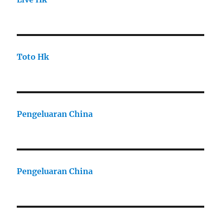
Toto Hk
Pengeluaran China
Pengeluaran China