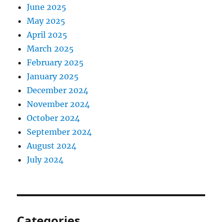
June 2025
May 2025
April 2025
March 2025
February 2025
January 2025
December 2024
November 2024
October 2024
September 2024
August 2024
July 2024
Categories