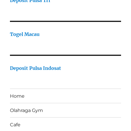
Deposit Pulsa Tri
Togel Macau
Deposit Pulsa Indosat
Home
Olahraga Gym
Cafe