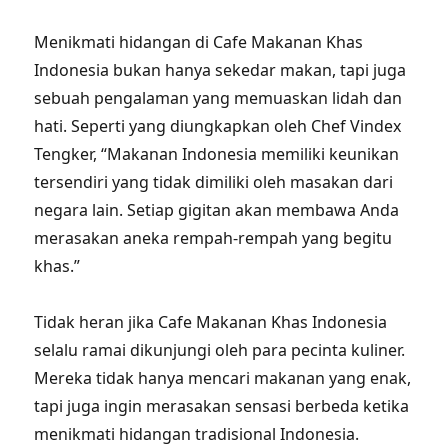
Menikmati hidangan di Cafe Makanan Khas
Indonesia bukan hanya sekedar makan, tapi juga
sebuah pengalaman yang memuaskan lidah dan
hati. Seperti yang diungkapkan oleh Chef Vindex
Tengker, “Makanan Indonesia memiliki keunikan
tersendiri yang tidak dimiliki oleh masakan dari
negara lain. Setiap gigitan akan membawa Anda
merasakan aneka rempah-rempah yang begitu
khas.”
Tidak heran jika Cafe Makanan Khas Indonesia
selalu ramai dikunjungi oleh para pecinta kuliner.
Mereka tidak hanya mencari makanan yang enak,
tapi juga ingin merasakan sensasi berbeda ketika
menikmati hidangan tradisional Indonesia.