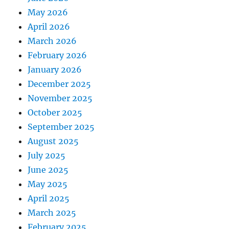
May 2026
April 2026
March 2026
February 2026
January 2026
December 2025
November 2025
October 2025
September 2025
August 2025
July 2025
June 2025
May 2025
April 2025
March 2025
February 2025