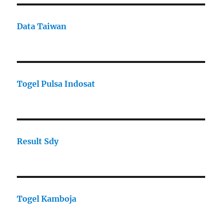
Data Taiwan
Togel Pulsa Indosat
Result Sdy
Togel Kamboja