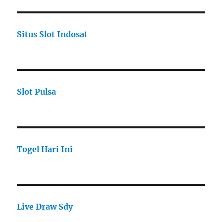
Situs Slot Indosat
Slot Pulsa
Togel Hari Ini
Live Draw Sdy