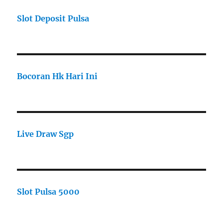
Slot Deposit Pulsa
Bocoran Hk Hari Ini
Live Draw Sgp
Slot Pulsa 5000