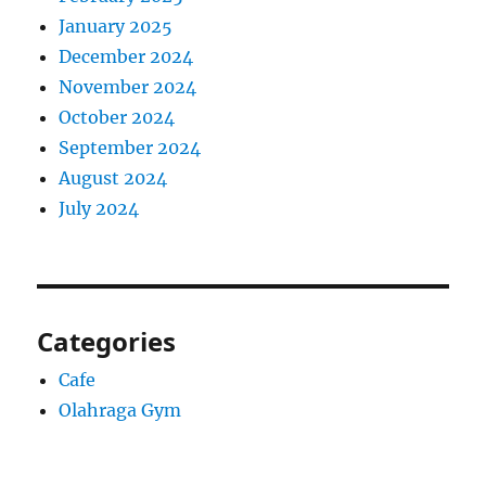
January 2025
December 2024
November 2024
October 2024
September 2024
August 2024
July 2024
Categories
Cafe
Olahraga Gym