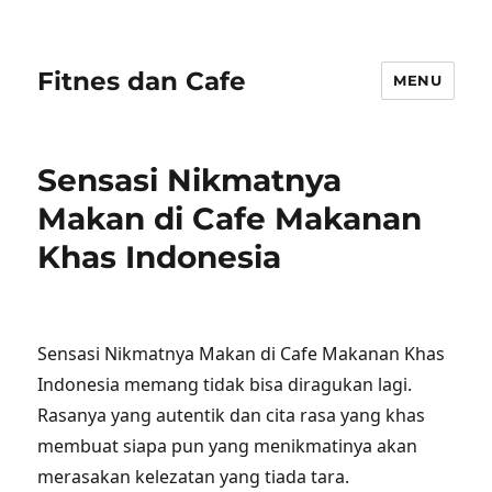
Fitnes dan Cafe
MENU
Sensasi Nikmatnya
Makan di Cafe Makanan
Khas Indonesia
Sensasi Nikmatnya Makan di Cafe Makanan Khas
Indonesia memang tidak bisa diragukan lagi.
Rasanya yang autentik dan cita rasa yang khas
membuat siapa pun yang menikmatinya akan
merasakan kelezatan yang tiada tara.