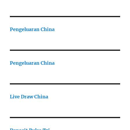
Pengeluaran China
Pengeluaran China
Live Draw China