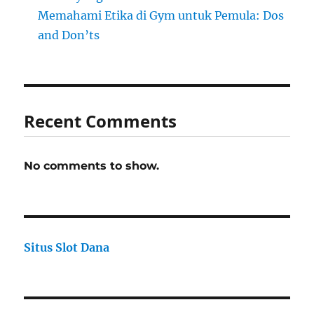
Memahami Etika di Gym untuk Pemula: Dos
and Don’ts
Recent Comments
No comments to show.
Situs Slot Dana