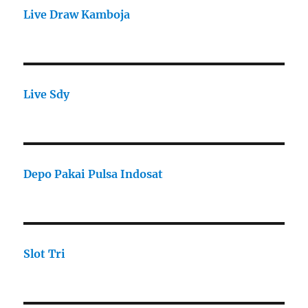
Live Draw Kamboja
Live Sdy
Depo Pakai Pulsa Indosat
Slot Tri