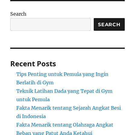
Search
SEARCH
Recent Posts
Tips Penting untuk Pemula yang Ingin
Berlatih di Gym
Teknik Latihan Dada yang Tepat di Gym
untuk Pemula
Fakta Menarik tentang Sejarah Angkat Besi
di Indonesia
Fakta Menarik tentang Olahraga Angkat
Beban yang Patut Anda Ketahui