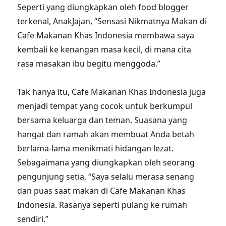
Seperti yang diungkapkan oleh food blogger
terkenal, AnakJajan, “Sensasi Nikmatnya Makan di
Cafe Makanan Khas Indonesia membawa saya
kembali ke kenangan masa kecil, di mana cita
rasa masakan ibu begitu menggoda.”
Tak hanya itu, Cafe Makanan Khas Indonesia juga
menjadi tempat yang cocok untuk berkumpul
bersama keluarga dan teman. Suasana yang
hangat dan ramah akan membuat Anda betah
berlama-lama menikmati hidangan lezat.
Sebagaimana yang diungkapkan oleh seorang
pengunjung setia, “Saya selalu merasa senang
dan puas saat makan di Cafe Makanan Khas
Indonesia. Rasanya seperti pulang ke rumah
sendiri.”