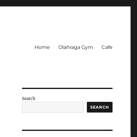
Home
Olahraga Gym
Cafe
Search
SEARCH