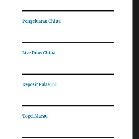
Pengeluaran China
Live Draw China
Deposit Pulsa Tri
Togel Macau