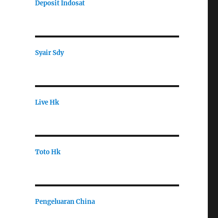
Deposit Indosat
Syair Sdy
Live Hk
Toto Hk
Pengeluaran China