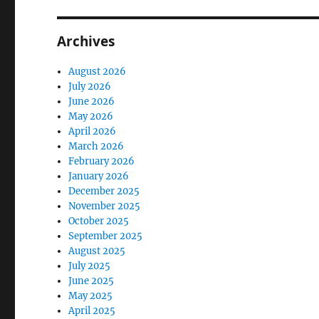
Archives
August 2026
July 2026
June 2026
May 2026
April 2026
March 2026
February 2026
January 2026
December 2025
November 2025
October 2025
September 2025
August 2025
July 2025
June 2025
May 2025
April 2025