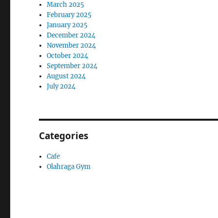
March 2025
February 2025
January 2025
December 2024
November 2024
October 2024
September 2024
August 2024
July 2024
Categories
Cafe
Olahraga Gym