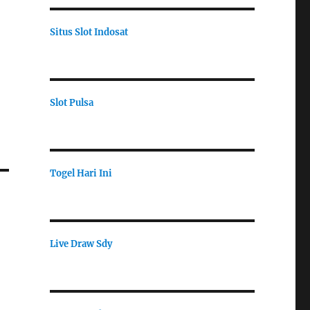
Situs Slot Indosat
Slot Pulsa
Togel Hari Ini
Live Draw Sdy