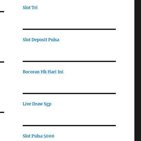
Slot Tri
Slot Deposit Pulsa
Bocoran Hk Hari Ini
Live Draw Sgp
Slot Pulsa 5000