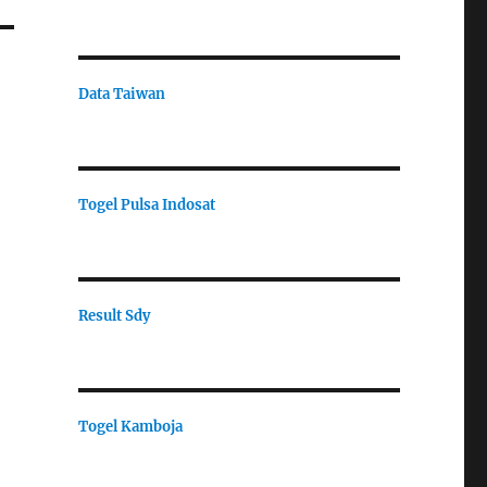
Data Taiwan
Togel Pulsa Indosat
Result Sdy
Togel Kamboja