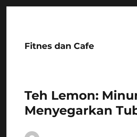
Fitnes dan Cafe
Teh Lemon: Minu
Menyegarkan Tu