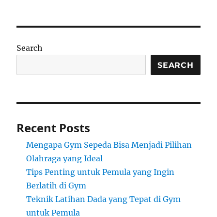
Search
SEARCH
Recent Posts
Mengapa Gym Sepeda Bisa Menjadi Pilihan
Olahraga yang Ideal
Tips Penting untuk Pemula yang Ingin
Berlatih di Gym
Teknik Latihan Dada yang Tepat di Gym
untuk Pemula