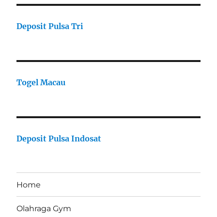
Deposit Pulsa Tri
Togel Macau
Deposit Pulsa Indosat
Home
Olahraga Gym