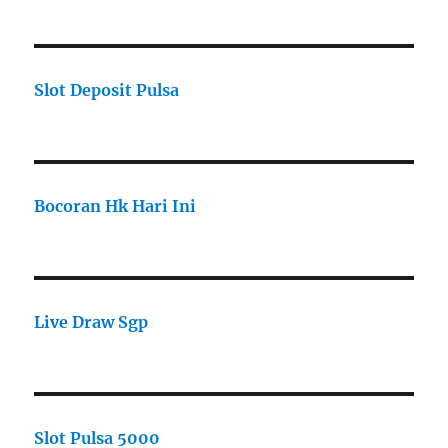
Slot Deposit Pulsa
Bocoran Hk Hari Ini
Live Draw Sgp
Slot Pulsa 5000