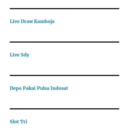
Live Draw Kamboja
Live Sdy
Depo Pakai Pulsa Indosat
Slot Tri