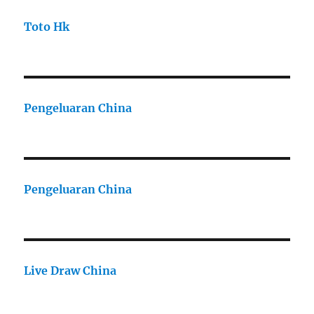
Toto Hk
Pengeluaran China
Pengeluaran China
Live Draw China