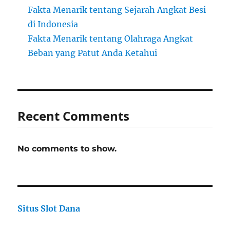
Fakta Menarik tentang Sejarah Angkat Besi
di Indonesia
Fakta Menarik tentang Olahraga Angkat
Beban yang Patut Anda Ketahui
Recent Comments
No comments to show.
Situs Slot Dana