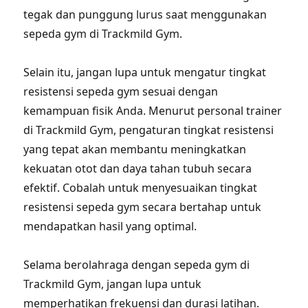
tegak dan punggung lurus saat menggunakan
sepeda gym di Trackmild Gym.
Selain itu, jangan lupa untuk mengatur tingkat
resistensi sepeda gym sesuai dengan
kemampuan fisik Anda. Menurut personal trainer
di Trackmild Gym, pengaturan tingkat resistensi
yang tepat akan membantu meningkatkan
kekuatan otot dan daya tahan tubuh secara
efektif. Cobalah untuk menyesuaikan tingkat
resistensi sepeda gym secara bertahap untuk
mendapatkan hasil yang optimal.
Selama berolahraga dengan sepeda gym di
Trackmild Gym, jangan lupa untuk
memperhatikan frekuensi dan durasi latihan.