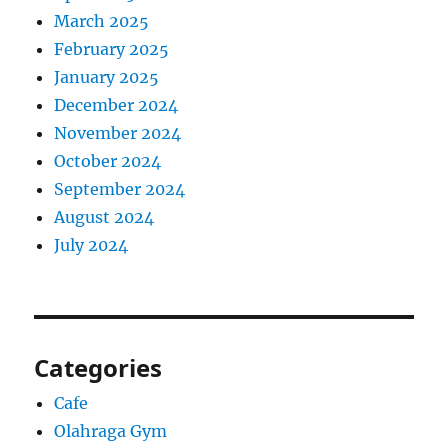
March 2025
February 2025
January 2025
December 2024
November 2024
October 2024
September 2024
August 2024
July 2024
Categories
Cafe
Olahraga Gym