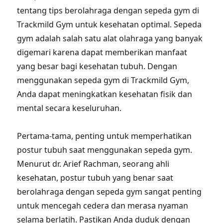
tentang tips berolahraga dengan sepeda gym di
Trackmild Gym untuk kesehatan optimal. Sepeda
gym adalah salah satu alat olahraga yang banyak
digemari karena dapat memberikan manfaat
yang besar bagi kesehatan tubuh. Dengan
menggunakan sepeda gym di Trackmild Gym,
Anda dapat meningkatkan kesehatan fisik dan
mental secara keseluruhan.
Pertama-tama, penting untuk memperhatikan
postur tubuh saat menggunakan sepeda gym.
Menurut dr. Arief Rachman, seorang ahli
kesehatan, postur tubuh yang benar saat
berolahraga dengan sepeda gym sangat penting
untuk mencegah cedera dan merasa nyaman
selama berlatih. Pastikan Anda duduk dengan