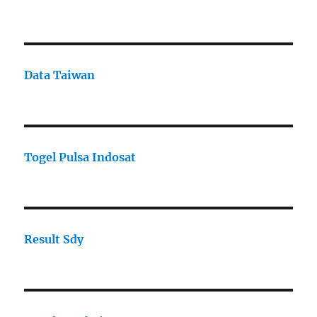
Data Taiwan
Togel Pulsa Indosat
Result Sdy