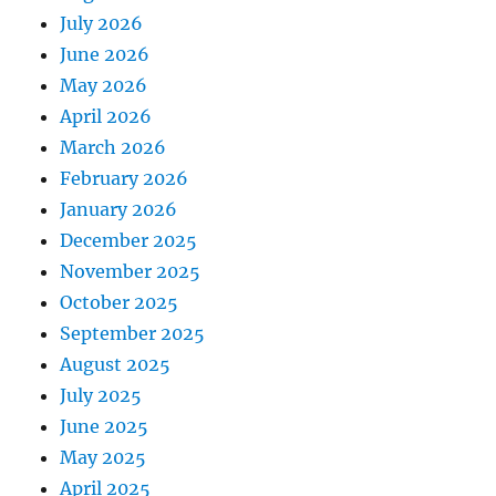
July 2026
June 2026
May 2026
April 2026
March 2026
February 2026
January 2026
December 2025
November 2025
October 2025
September 2025
August 2025
July 2025
June 2025
May 2025
April 2025