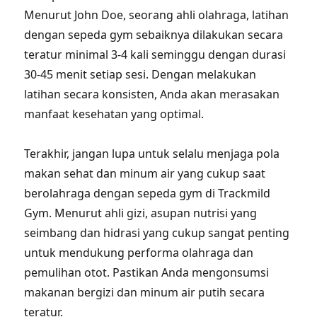
Menurut John Doe, seorang ahli olahraga, latihan
dengan sepeda gym sebaiknya dilakukan secara
teratur minimal 3-4 kali seminggu dengan durasi
30-45 menit setiap sesi. Dengan melakukan
latihan secara konsisten, Anda akan merasakan
manfaat kesehatan yang optimal.
Terakhir, jangan lupa untuk selalu menjaga pola
makan sehat dan minum air yang cukup saat
berolahraga dengan sepeda gym di Trackmild
Gym. Menurut ahli gizi, asupan nutrisi yang
seimbang dan hidrasi yang cukup sangat penting
untuk mendukung performa olahraga dan
pemulihan otot. Pastikan Anda mengonsumsi
makanan bergizi dan minum air putih secara
teratur.