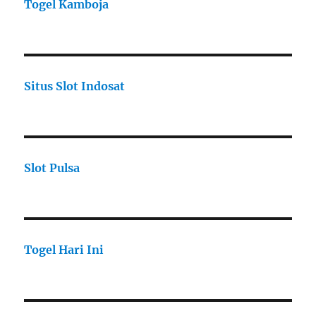
Togel Kamboja
Situs Slot Indosat
Slot Pulsa
Togel Hari Ini