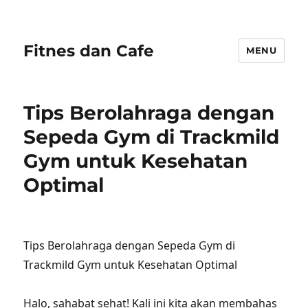
Fitnes dan Cafe
MENU
Tips Berolahraga dengan
Sepeda Gym di Trackmild
Gym untuk Kesehatan
Optimal
Tips Berolahraga dengan Sepeda Gym di
Trackmild Gym untuk Kesehatan Optimal
Halo, sahabat sehat! Kali ini kita akan membahas