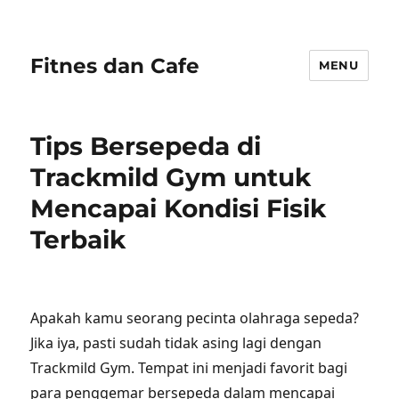
Fitnes dan Cafe
MENU
Tips Bersepeda di
Trackmild Gym untuk
Mencapai Kondisi Fisik
Terbaik
Apakah kamu seorang pecinta olahraga sepeda?
Jika iya, pasti sudah tidak asing lagi dengan
Trackmild Gym. Tempat ini menjadi favorit bagi
para penggemar bersepeda dalam mencapai