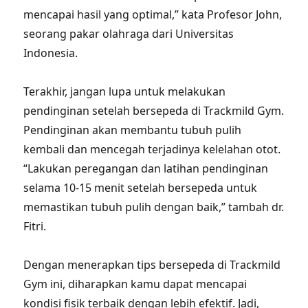
mencapai hasil yang optimal,” kata Profesor John,
seorang pakar olahraga dari Universitas
Indonesia.
Terakhir, jangan lupa untuk melakukan
pendinginan setelah bersepeda di Trackmild Gym.
Pendinginan akan membantu tubuh pulih
kembali dan mencegah terjadinya kelelahan otot.
“Lakukan peregangan dan latihan pendinginan
selama 10-15 menit setelah bersepeda untuk
memastikan tubuh pulih dengan baik,” tambah dr.
Fitri.
Dengan menerapkan tips bersepeda di Trackmild
Gym ini, diharapkan kamu dapat mencapai
kondisi fisik terbaik dengan lebih efektif. Jadi,