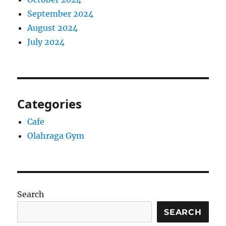
September 2024
August 2024
July 2024
Categories
Cafe
Olahraga Gym
Search
SEARCH