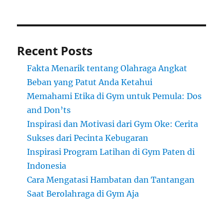
Recent Posts
Fakta Menarik tentang Olahraga Angkat
Beban yang Patut Anda Ketahui
Memahami Etika di Gym untuk Pemula: Dos
and Don’ts
Inspirasi dan Motivasi dari Gym Oke: Cerita
Sukses dari Pecinta Kebugaran
Inspirasi Program Latihan di Gym Paten di
Indonesia
Cara Mengatasi Hambatan dan Tantangan
Saat Berolahraga di Gym Aja