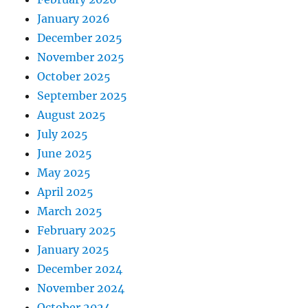
January 2026
December 2025
November 2025
October 2025
September 2025
August 2025
July 2025
June 2025
May 2025
April 2025
March 2025
February 2025
January 2025
December 2024
November 2024
October 2024