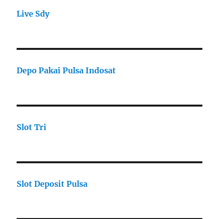
Live Sdy
Depo Pakai Pulsa Indosat
Slot Tri
Slot Deposit Pulsa