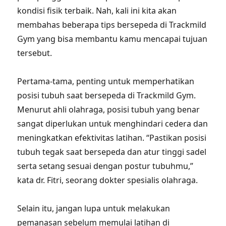
kondisi fisik terbaik. Nah, kali ini kita akan
membahas beberapa tips bersepeda di Trackmild
Gym yang bisa membantu kamu mencapai tujuan
tersebut.
Pertama-tama, penting untuk memperhatikan
posisi tubuh saat bersepeda di Trackmild Gym.
Menurut ahli olahraga, posisi tubuh yang benar
sangat diperlukan untuk menghindari cedera dan
meningkatkan efektivitas latihan. “Pastikan posisi
tubuh tegak saat bersepeda dan atur tinggi sadel
serta setang sesuai dengan postur tubuhmu,”
kata dr. Fitri, seorang dokter spesialis olahraga.
Selain itu, jangan lupa untuk melakukan
pemanasan sebelum memulai latihan di