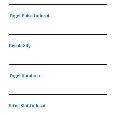
Togel Pulsa Indosat
Result Sdy
Togel Kamboja
Situs Slot Indosat