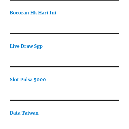
Bocoran Hk Hari Ini
Live Draw Sgp
Slot Pulsa 5000
Data Taiwan