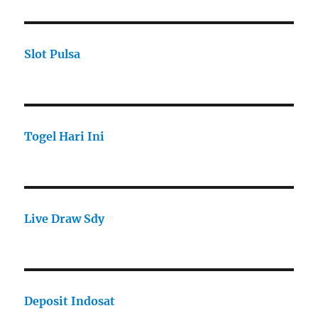
Slot Pulsa
Togel Hari Ini
Live Draw Sdy
Deposit Indosat