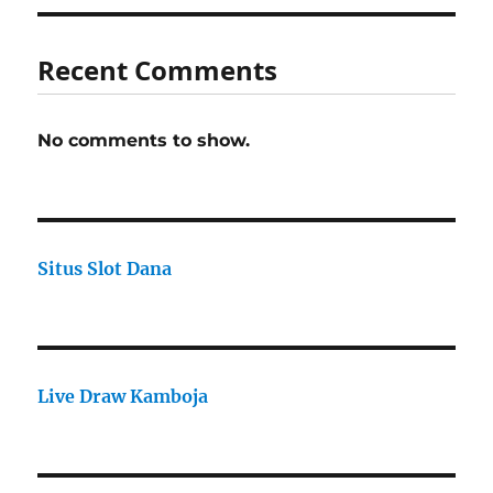
Recent Comments
No comments to show.
Situs Slot Dana
Live Draw Kamboja