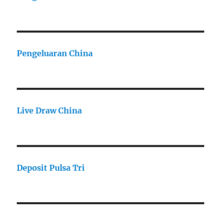
Pengeluaran China
Live Draw China
Deposit Pulsa Tri