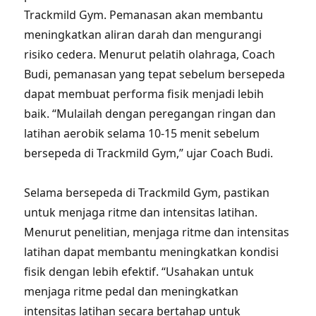
Trackmild Gym. Pemanasan akan membantu
meningkatkan aliran darah dan mengurangi
risiko cedera. Menurut pelatih olahraga, Coach
Budi, pemanasan yang tepat sebelum bersepeda
dapat membuat performa fisik menjadi lebih
baik. “Mulailah dengan peregangan ringan dan
latihan aerobik selama 10-15 menit sebelum
bersepeda di Trackmild Gym,” ujar Coach Budi.
Selama bersepeda di Trackmild Gym, pastikan
untuk menjaga ritme dan intensitas latihan.
Menurut penelitian, menjaga ritme dan intensitas
latihan dapat membantu meningkatkan kondisi
fisik dengan lebih efektif. “Usahakan untuk
menjaga ritme pedal dan meningkatkan
intensitas latihan secara bertahap untuk