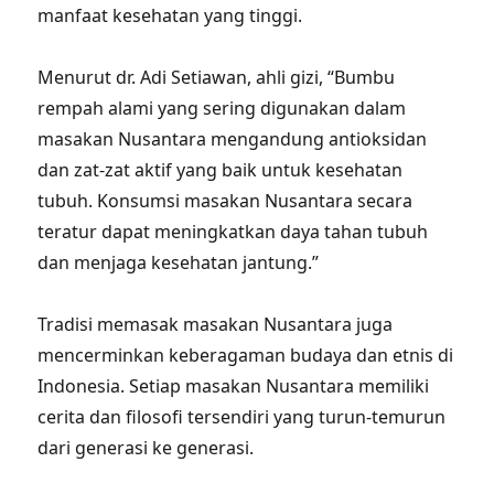
manfaat kesehatan yang tinggi.
Menurut dr. Adi Setiawan, ahli gizi, “Bumbu
rempah alami yang sering digunakan dalam
masakan Nusantara mengandung antioksidan
dan zat-zat aktif yang baik untuk kesehatan
tubuh. Konsumsi masakan Nusantara secara
teratur dapat meningkatkan daya tahan tubuh
dan menjaga kesehatan jantung.”
Tradisi memasak masakan Nusantara juga
mencerminkan keberagaman budaya dan etnis di
Indonesia. Setiap masakan Nusantara memiliki
cerita dan filosofi tersendiri yang turun-temurun
dari generasi ke generasi.