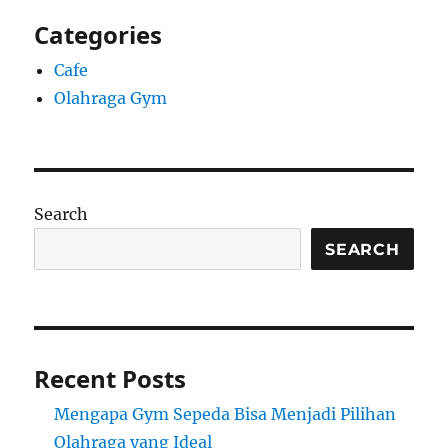
Categories
Cafe
Olahraga Gym
Search
SEARCH
Recent Posts
Mengapa Gym Sepeda Bisa Menjadi Pilihan
Olahraga yang Ideal