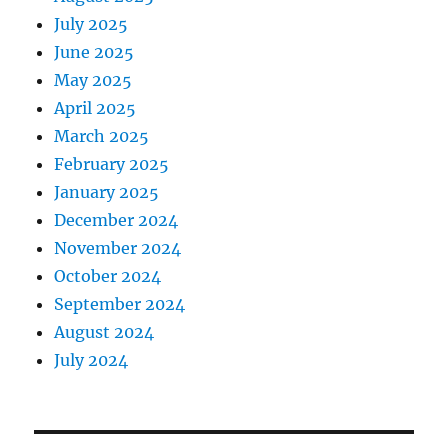
July 2025
June 2025
May 2025
April 2025
March 2025
February 2025
January 2025
December 2024
November 2024
October 2024
September 2024
August 2024
July 2024