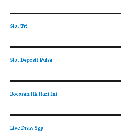
Slot Tri
Slot Deposit Pulsa
Bocoran Hk Hari Ini
Live Draw Sgp