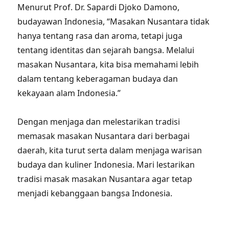
Menurut Prof. Dr. Sapardi Djoko Damono,
budayawan Indonesia, “Masakan Nusantara tidak
hanya tentang rasa dan aroma, tetapi juga
tentang identitas dan sejarah bangsa. Melalui
masakan Nusantara, kita bisa memahami lebih
dalam tentang keberagaman budaya dan
kekayaan alam Indonesia.”
Dengan menjaga dan melestarikan tradisi
memasak masakan Nusantara dari berbagai
daerah, kita turut serta dalam menjaga warisan
budaya dan kuliner Indonesia. Mari lestarikan
tradisi masak masakan Nusantara agar tetap
menjadi kebanggaan bangsa Indonesia.