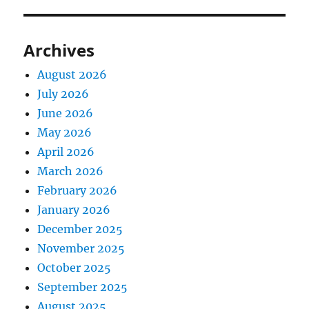
Archives
August 2026
July 2026
June 2026
May 2026
April 2026
March 2026
February 2026
January 2026
December 2025
November 2025
October 2025
September 2025
August 2025