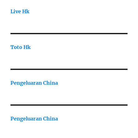
Live Hk
Toto Hk
Pengeluaran China
Pengeluaran China