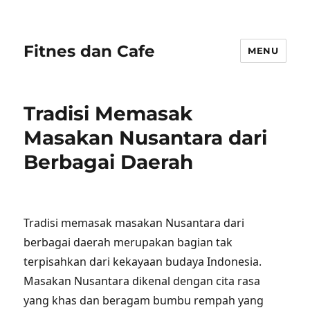
Fitnes dan Cafe
MENU
Tradisi Memasak
Masakan Nusantara dari
Berbagai Daerah
Tradisi memasak masakan Nusantara dari
berbagai daerah merupakan bagian tak
terpisahkan dari kekayaan budaya Indonesia.
Masakan Nusantara dikenal dengan cita rasa
yang khas dan beragam bumbu rempah yang