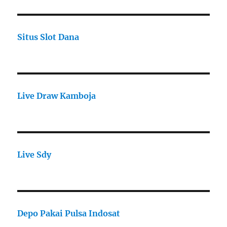
Situs Slot Dana
Live Draw Kamboja
Live Sdy
Depo Pakai Pulsa Indosat