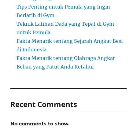
Tips Penting untuk Pemula yang Ingin
Berlatih di Gym
Teknik Latihan Dada yang Tepat di Gym
untuk Pemula
Fakta Menarik tentang Sejarah Angkat Besi
di Indonesia
Fakta Menarik tentang Olahraga Angkat
Beban yang Patut Anda Ketahui
Recent Comments
No comments to show.