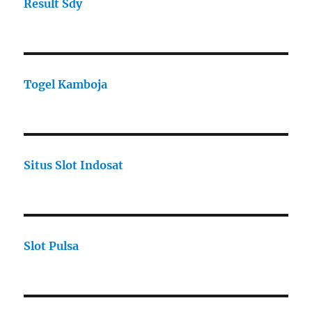
Result Sdy
Togel Kamboja
Situs Slot Indosat
Slot Pulsa