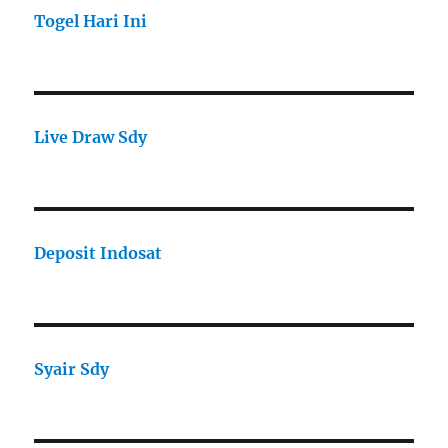
Togel Hari Ini
Live Draw Sdy
Deposit Indosat
Syair Sdy