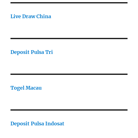
Live Draw China
Deposit Pulsa Tri
Togel Macau
Deposit Pulsa Indosat