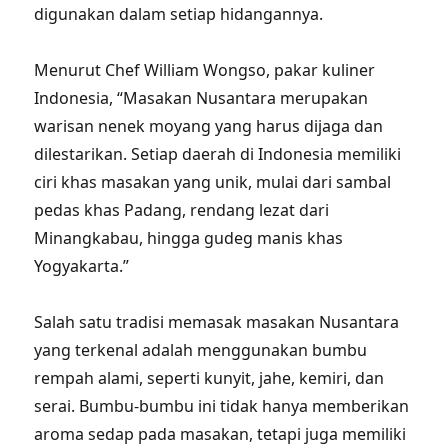
digunakan dalam setiap hidangannya.
Menurut Chef William Wongso, pakar kuliner
Indonesia, “Masakan Nusantara merupakan
warisan nenek moyang yang harus dijaga dan
dilestarikan. Setiap daerah di Indonesia memiliki
ciri khas masakan yang unik, mulai dari sambal
pedas khas Padang, rendang lezat dari
Minangkabau, hingga gudeg manis khas
Yogyakarta.”
Salah satu tradisi memasak masakan Nusantara
yang terkenal adalah menggunakan bumbu
rempah alami, seperti kunyit, jahe, kemiri, dan
serai. Bumbu-bumbu ini tidak hanya memberikan
aroma sedap pada masakan, tetapi juga memiliki