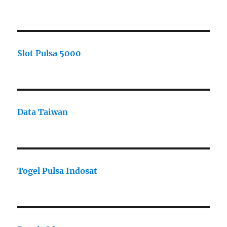
Slot Pulsa 5000
Data Taiwan
Togel Pulsa Indosat