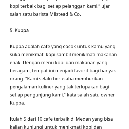
kopi terbaik bagi setiap pelanggan kami,” ujar
salah satu barista Milstead & Co.
5. Kuppa
Kuppa adalah cafe yang cocok untuk kamu yang
suka menikmati kopi sambil menikmati makanan
enak. Dengan menu kopi dan makanan yang
beragam, tempat ini menjadi favorit bagi banyak
orang. “Kami selalu berusaha memberikan
pengalaman kuliner yang tak terlupakan bagi
setiap pengunjung kami,” kata salah satu owner
Kuppa.
Itulah 5 dari 10 cafe terbaik di Medan yang bisa
kalian kunjungi untuk menikmati kopi dan