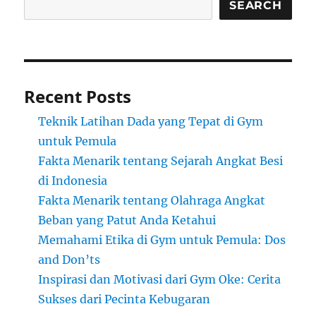
SEARCH
Recent Posts
Teknik Latihan Dada yang Tepat di Gym
untuk Pemula
Fakta Menarik tentang Sejarah Angkat Besi
di Indonesia
Fakta Menarik tentang Olahraga Angkat
Beban yang Patut Anda Ketahui
Memahami Etika di Gym untuk Pemula: Dos
and Don’ts
Inspirasi dan Motivasi dari Gym Oke: Cerita
Sukses dari Pecinta Kebugaran