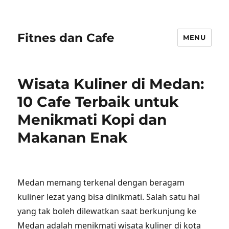
Fitnes dan Cafe
MENU
Wisata Kuliner di Medan:
10 Cafe Terbaik untuk
Menikmati Kopi dan
Makanan Enak
Medan memang terkenal dengan beragam
kuliner lezat yang bisa dinikmati. Salah satu hal
yang tak boleh dilewatkan saat berkunjung ke
Medan adalah menikmati wisata kuliner di kota