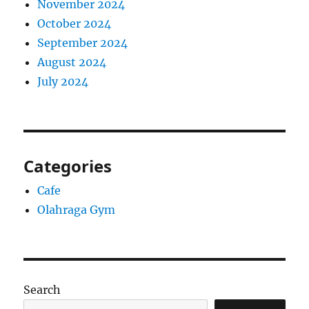
November 2024
October 2024
September 2024
August 2024
July 2024
Categories
Cafe
Olahraga Gym
Search