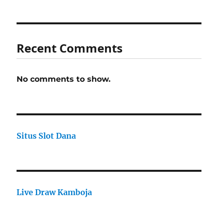
Recent Comments
No comments to show.
Situs Slot Dana
Live Draw Kamboja