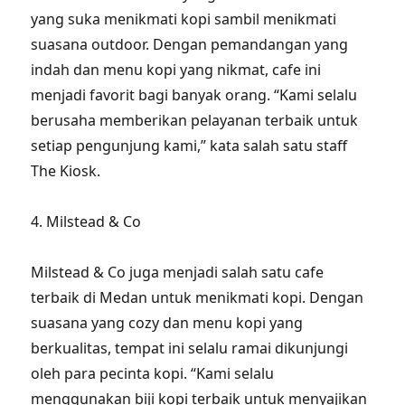
yang suka menikmati kopi sambil menikmati
suasana outdoor. Dengan pemandangan yang
indah dan menu kopi yang nikmat, cafe ini
menjadi favorit bagi banyak orang. “Kami selalu
berusaha memberikan pelayanan terbaik untuk
setiap pengunjung kami,” kata salah satu staff
The Kiosk.
4. Milstead & Co
Milstead & Co juga menjadi salah satu cafe
terbaik di Medan untuk menikmati kopi. Dengan
suasana yang cozy dan menu kopi yang
berkualitas, tempat ini selalu ramai dikunjungi
oleh para pecinta kopi. “Kami selalu
menggunakan biji kopi terbaik untuk menyajikan