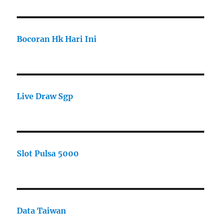
Bocoran Hk Hari Ini
Live Draw Sgp
Slot Pulsa 5000
Data Taiwan