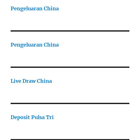
Pengeluaran China
Pengeluaran China
Live Draw China
Deposit Pulsa Tri