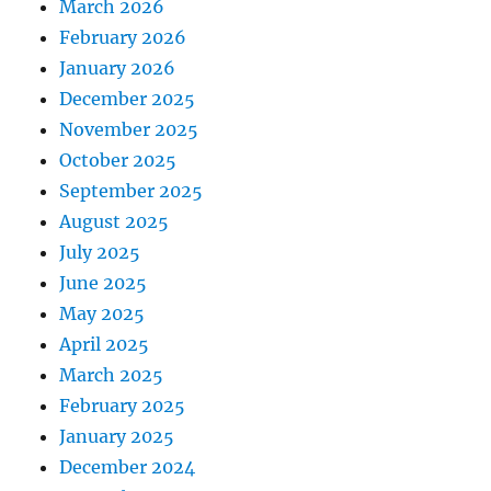
March 2026
February 2026
January 2026
December 2025
November 2025
October 2025
September 2025
August 2025
July 2025
June 2025
May 2025
April 2025
March 2025
February 2025
January 2025
December 2024