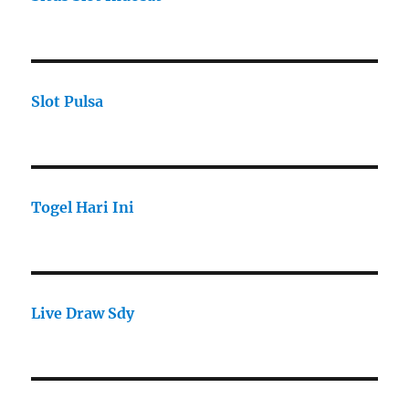
Slot Pulsa
Togel Hari Ini
Live Draw Sdy