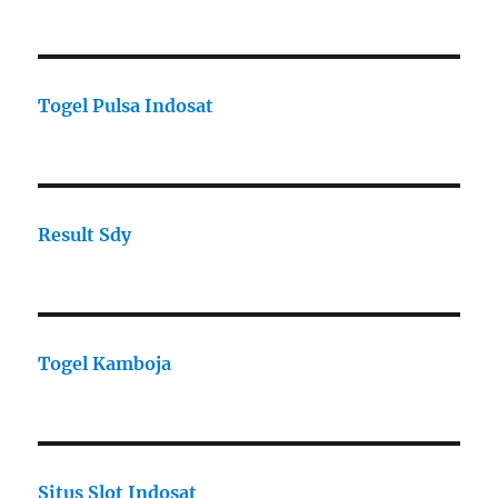
Togel Pulsa Indosat
Result Sdy
Togel Kamboja
Situs Slot Indosat