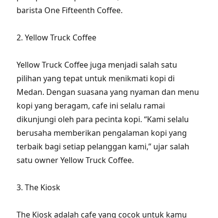
barista One Fifteenth Coffee.
2. Yellow Truck Coffee
Yellow Truck Coffee juga menjadi salah satu
pilihan yang tepat untuk menikmati kopi di
Medan. Dengan suasana yang nyaman dan menu
kopi yang beragam, cafe ini selalu ramai
dikunjungi oleh para pecinta kopi. “Kami selalu
berusaha memberikan pengalaman kopi yang
terbaik bagi setiap pelanggan kami,” ujar salah
satu owner Yellow Truck Coffee.
3. The Kiosk
The Kiosk adalah cafe yang cocok untuk kamu