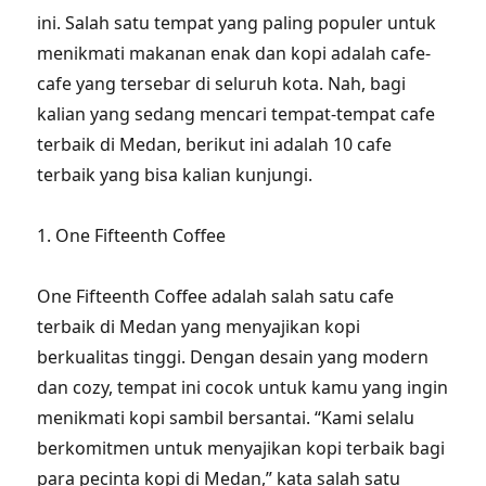
ini. Salah satu tempat yang paling populer untuk
menikmati makanan enak dan kopi adalah cafe-
cafe yang tersebar di seluruh kota. Nah, bagi
kalian yang sedang mencari tempat-tempat cafe
terbaik di Medan, berikut ini adalah 10 cafe
terbaik yang bisa kalian kunjungi.
1. One Fifteenth Coffee
One Fifteenth Coffee adalah salah satu cafe
terbaik di Medan yang menyajikan kopi
berkualitas tinggi. Dengan desain yang modern
dan cozy, tempat ini cocok untuk kamu yang ingin
menikmati kopi sambil bersantai. “Kami selalu
berkomitmen untuk menyajikan kopi terbaik bagi
para pecinta kopi di Medan,” kata salah satu