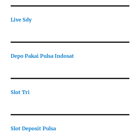
Live Sdy
Depo Pakai Pulsa Indosat
Slot Tri
Slot Deposit Pulsa