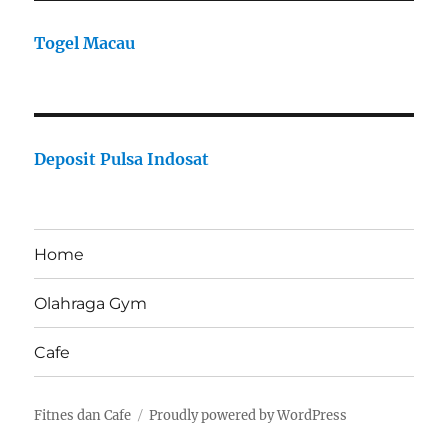
Togel Macau
Deposit Pulsa Indosat
Home
Olahraga Gym
Cafe
Fitnes dan Cafe
Proudly powered by WordPress