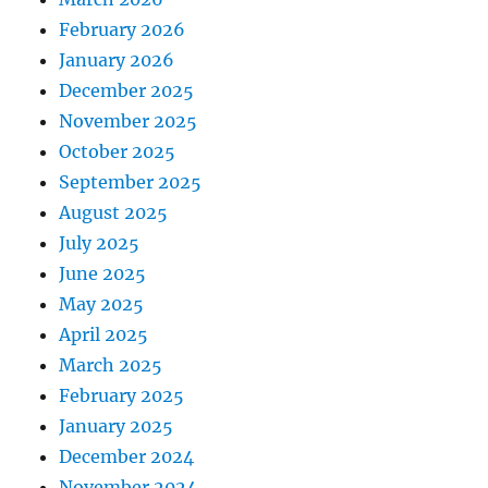
February 2026
January 2026
December 2025
November 2025
October 2025
September 2025
August 2025
July 2025
June 2025
May 2025
April 2025
March 2025
February 2025
January 2025
December 2024
November 2024