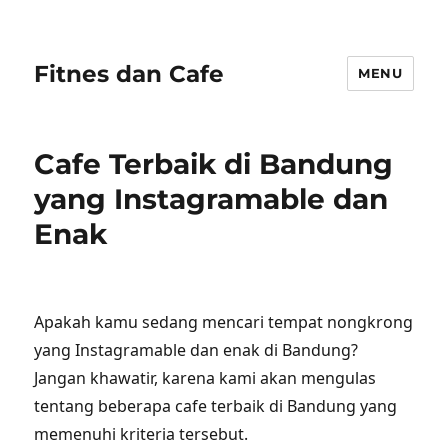
Fitnes dan Cafe
MENU
Cafe Terbaik di Bandung
yang Instagramable dan
Enak
Apakah kamu sedang mencari tempat nongkrong
yang Instagramable dan enak di Bandung?
Jangan khawatir, karena kami akan mengulas
tentang beberapa cafe terbaik di Bandung yang
memenuhi kriteria tersebut.