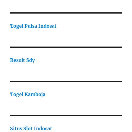
Togel Pulsa Indosat
Result Sdy
Togel Kamboja
Situs Slot Indosat