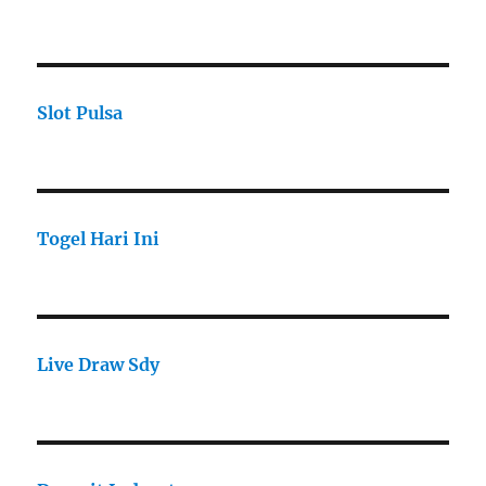
Slot Pulsa
Togel Hari Ini
Live Draw Sdy