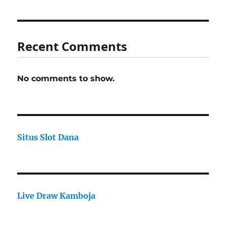
Recent Comments
No comments to show.
Situs Slot Dana
Live Draw Kamboja