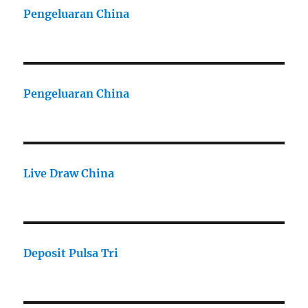
Pengeluaran China
Pengeluaran China
Live Draw China
Deposit Pulsa Tri