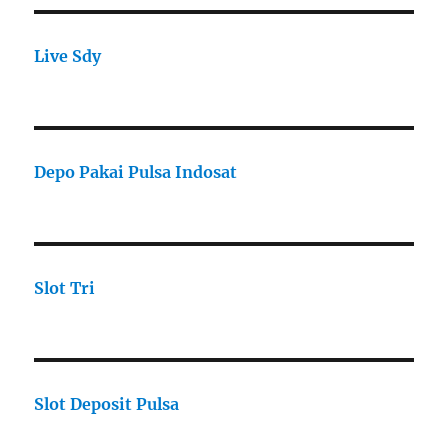
Live Sdy
Depo Pakai Pulsa Indosat
Slot Tri
Slot Deposit Pulsa