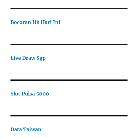
Bocoran Hk Hari Ini
Live Draw Sgp
Slot Pulsa 5000
Data Taiwan