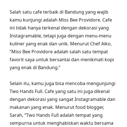
Salah satu cafe terbaik di Bandung yang wajib
kamu kunjungi adalah Miss Bee Providore. Cafe
ini tidak hanya terkenal dengan dekorasi yang
Instagramable, tetapi juga dengan menu-menu
kuliner yang enak dan unik. Menurut Chef Aiko,
“Miss Bee Providore adalah salah satu tempat
favorit saya untuk bersantai dan menikmati kopi
yang enak di Bandung.”
Selain itu, kamu juga bisa mencoba mengunjungi
Two Hands Full. Cafe yang satu ini juga dikenal
dengan dekorasi yang sangat Instagramable dan
makanan yang enak. Menurut food blogger,
Sarah, “Two Hands Full adalah tempat yang
sempurna untuk menghabiskan waktu bersama