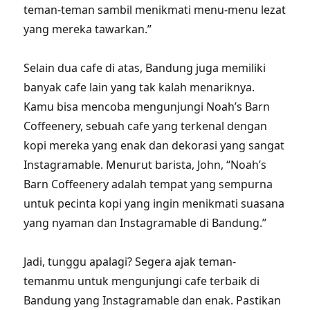
teman-teman sambil menikmati menu-menu lezat
yang mereka tawarkan.”
Selain dua cafe di atas, Bandung juga memiliki
banyak cafe lain yang tak kalah menariknya.
Kamu bisa mencoba mengunjungi Noah’s Barn
Coffeenery, sebuah cafe yang terkenal dengan
kopi mereka yang enak dan dekorasi yang sangat
Instagramable. Menurut barista, John, “Noah’s
Barn Coffeenery adalah tempat yang sempurna
untuk pecinta kopi yang ingin menikmati suasana
yang nyaman dan Instagramable di Bandung.”
Jadi, tunggu apalagi? Segera ajak teman-
temanmu untuk mengunjungi cafe terbaik di
Bandung yang Instagramable dan enak. Pastikan