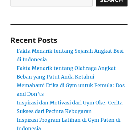
SEARCH
Recent Posts
Fakta Menarik tentang Sejarah Angkat Besi
di Indonesia
Fakta Menarik tentang Olahraga Angkat
Beban yang Patut Anda Ketahui
Memahami Etika di Gym untuk Pemula: Dos
and Don’ts
Inspirasi dan Motivasi dari Gym Oke: Cerita
Sukses dari Pecinta Kebugaran
Inspirasi Program Latihan di Gym Paten di
Indonesia