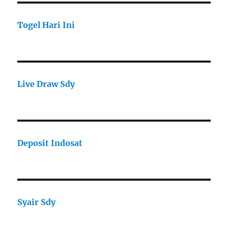
Togel Hari Ini
Live Draw Sdy
Deposit Indosat
Syair Sdy