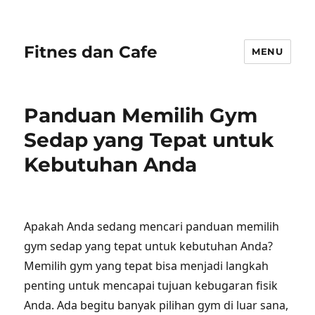
Fitnes dan Cafe
MENU
Panduan Memilih Gym
Sedap yang Tepat untuk
Kebutuhan Anda
Apakah Anda sedang mencari panduan memilih
gym sedap yang tepat untuk kebutuhan Anda?
Memilih gym yang tepat bisa menjadi langkah
penting untuk mencapai tujuan kebugaran fisik
Anda. Ada begitu banyak pilihan gym di luar sana,