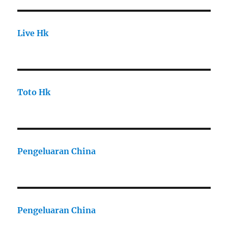
Live Hk
Toto Hk
Pengeluaran China
Pengeluaran China