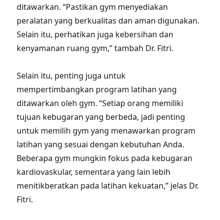
ditawarkan. “Pastikan gym menyediakan
peralatan yang berkualitas dan aman digunakan.
Selain itu, perhatikan juga kebersihan dan
kenyamanan ruang gym,” tambah Dr. Fitri.
Selain itu, penting juga untuk
mempertimbangkan program latihan yang
ditawarkan oleh gym. “Setiap orang memiliki
tujuan kebugaran yang berbeda, jadi penting
untuk memilih gym yang menawarkan program
latihan yang sesuai dengan kebutuhan Anda.
Beberapa gym mungkin fokus pada kebugaran
kardiovaskular, sementara yang lain lebih
menitikberatkan pada latihan kekuatan,” jelas Dr.
Fitri.