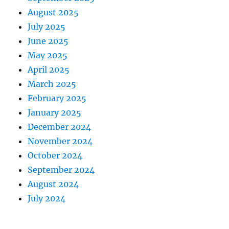
August 2025
July 2025
June 2025
May 2025
April 2025
March 2025
February 2025
January 2025
December 2024
November 2024
October 2024
September 2024
August 2024
July 2024