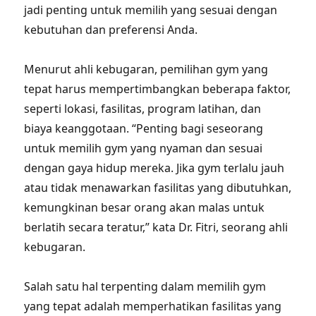
jadi penting untuk memilih yang sesuai dengan
kebutuhan dan preferensi Anda.
Menurut ahli kebugaran, pemilihan gym yang
tepat harus mempertimbangkan beberapa faktor,
seperti lokasi, fasilitas, program latihan, dan
biaya keanggotaan. “Penting bagi seseorang
untuk memilih gym yang nyaman dan sesuai
dengan gaya hidup mereka. Jika gym terlalu jauh
atau tidak menawarkan fasilitas yang dibutuhkan,
kemungkinan besar orang akan malas untuk
berlatih secara teratur,” kata Dr. Fitri, seorang ahli
kebugaran.
Salah satu hal terpenting dalam memilih gym
yang tepat adalah memperhatikan fasilitas yang