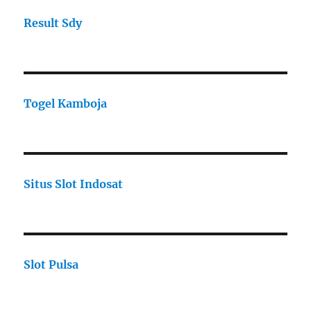
Result Sdy
Togel Kamboja
Situs Slot Indosat
Slot Pulsa