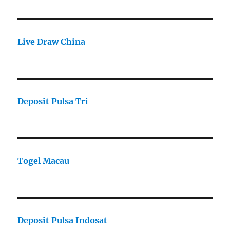
Live Draw China
Deposit Pulsa Tri
Togel Macau
Deposit Pulsa Indosat