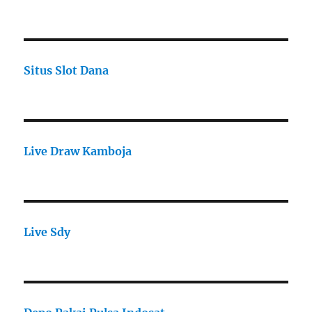
Situs Slot Dana
Live Draw Kamboja
Live Sdy