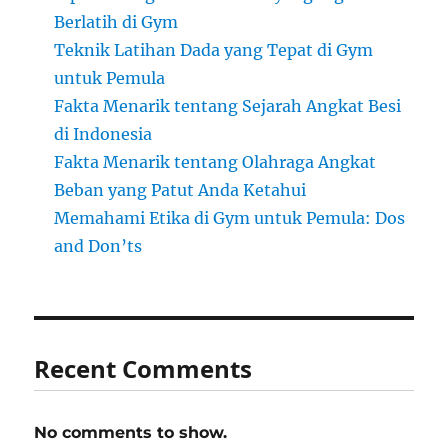
Berlatih di Gym
Teknik Latihan Dada yang Tepat di Gym
untuk Pemula
Fakta Menarik tentang Sejarah Angkat Besi
di Indonesia
Fakta Menarik tentang Olahraga Angkat
Beban yang Patut Anda Ketahui
Memahami Etika di Gym untuk Pemula: Dos
and Don’ts
Recent Comments
No comments to show.