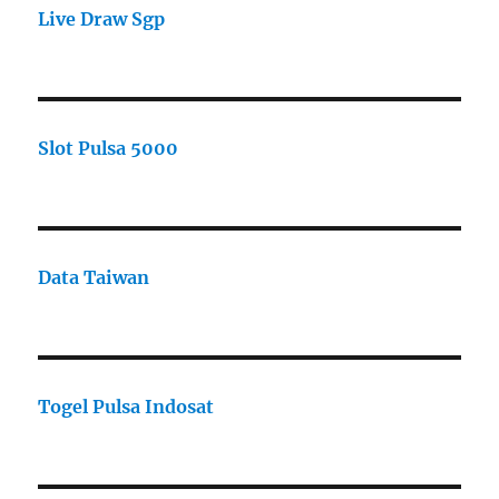
Live Draw Sgp
Slot Pulsa 5000
Data Taiwan
Togel Pulsa Indosat