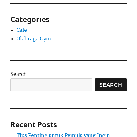
Categories
Cafe
Olahraga Gym
Search
SEARCH
Recent Posts
Tips Penting untuk Pemula yang Ingin