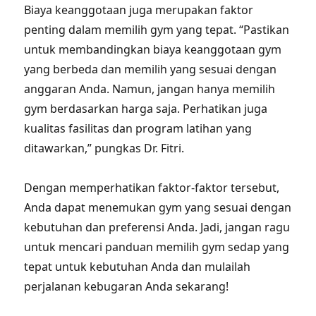
Biaya keanggotaan juga merupakan faktor
penting dalam memilih gym yang tepat. “Pastikan
untuk membandingkan biaya keanggotaan gym
yang berbeda dan memilih yang sesuai dengan
anggaran Anda. Namun, jangan hanya memilih
gym berdasarkan harga saja. Perhatikan juga
kualitas fasilitas dan program latihan yang
ditawarkan,” pungkas Dr. Fitri.
Dengan memperhatikan faktor-faktor tersebut,
Anda dapat menemukan gym yang sesuai dengan
kebutuhan dan preferensi Anda. Jadi, jangan ragu
untuk mencari panduan memilih gym sedap yang
tepat untuk kebutuhan Anda dan mulailah
perjalanan kebugaran Anda sekarang!