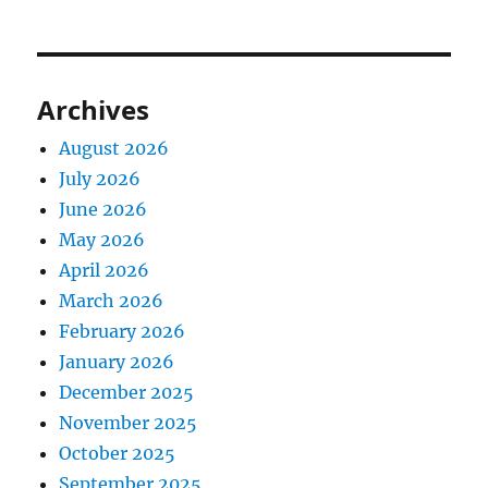
Archives
August 2026
July 2026
June 2026
May 2026
April 2026
March 2026
February 2026
January 2026
December 2025
November 2025
October 2025
September 2025