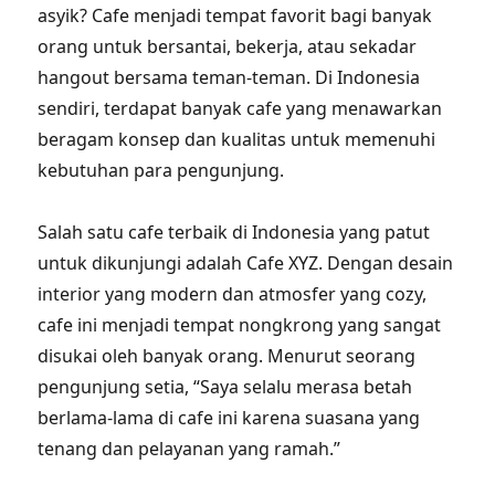
asyik? Cafe menjadi tempat favorit bagi banyak
orang untuk bersantai, bekerja, atau sekadar
hangout bersama teman-teman. Di Indonesia
sendiri, terdapat banyak cafe yang menawarkan
beragam konsep dan kualitas untuk memenuhi
kebutuhan para pengunjung.
Salah satu cafe terbaik di Indonesia yang patut
untuk dikunjungi adalah Cafe XYZ. Dengan desain
interior yang modern dan atmosfer yang cozy,
cafe ini menjadi tempat nongkrong yang sangat
disukai oleh banyak orang. Menurut seorang
pengunjung setia, “Saya selalu merasa betah
berlama-lama di cafe ini karena suasana yang
tenang dan pelayanan yang ramah.”