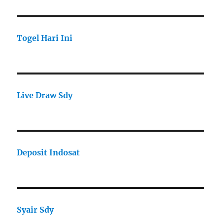
Togel Hari Ini
Live Draw Sdy
Deposit Indosat
Syair Sdy