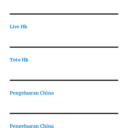
Live Hk
Toto Hk
Pengeluaran China
Pengeluaran China