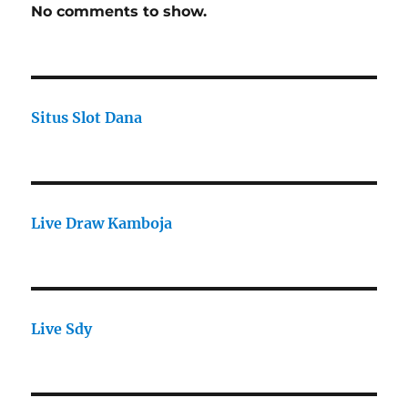
No comments to show.
Situs Slot Dana
Live Draw Kamboja
Live Sdy