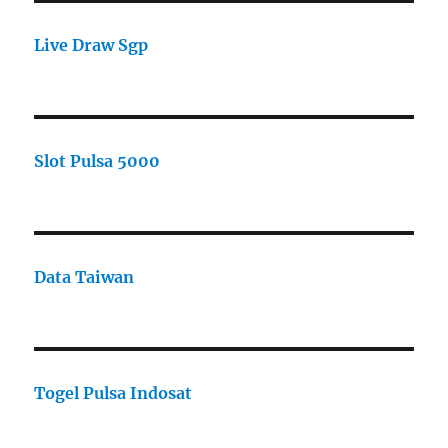
Live Draw Sgp
Slot Pulsa 5000
Data Taiwan
Togel Pulsa Indosat