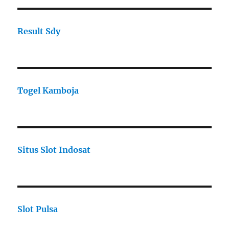
Result Sdy
Togel Kamboja
Situs Slot Indosat
Slot Pulsa