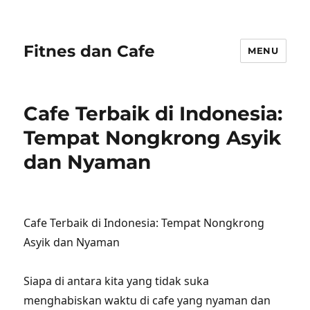
Fitnes dan Cafe
MENU
Cafe Terbaik di Indonesia:
Tempat Nongkrong Asyik
dan Nyaman
Cafe Terbaik di Indonesia: Tempat Nongkrong
Asyik dan Nyaman
Siapa di antara kita yang tidak suka
menghabiskan waktu di cafe yang nyaman dan