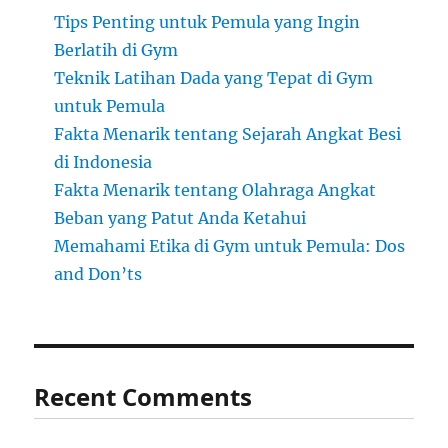
Tips Penting untuk Pemula yang Ingin
Berlatih di Gym
Teknik Latihan Dada yang Tepat di Gym
untuk Pemula
Fakta Menarik tentang Sejarah Angkat Besi
di Indonesia
Fakta Menarik tentang Olahraga Angkat
Beban yang Patut Anda Ketahui
Memahami Etika di Gym untuk Pemula: Dos
and Don’ts
Recent Comments