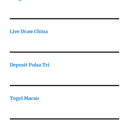
Live Draw China
Deposit Pulsa Tri
Togel Macau