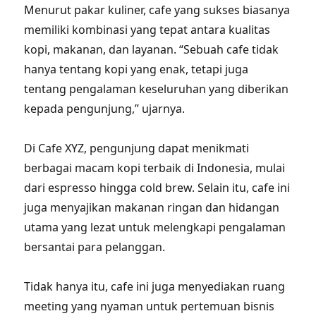
Menurut pakar kuliner, cafe yang sukses biasanya
memiliki kombinasi yang tepat antara kualitas
kopi, makanan, dan layanan. “Sebuah cafe tidak
hanya tentang kopi yang enak, tetapi juga
tentang pengalaman keseluruhan yang diberikan
kepada pengunjung,” ujarnya.
Di Cafe XYZ, pengunjung dapat menikmati
berbagai macam kopi terbaik di Indonesia, mulai
dari espresso hingga cold brew. Selain itu, cafe ini
juga menyajikan makanan ringan dan hidangan
utama yang lezat untuk melengkapi pengalaman
bersantai para pelanggan.
Tidak hanya itu, cafe ini juga menyediakan ruang
meeting yang nyaman untuk pertemuan bisnis