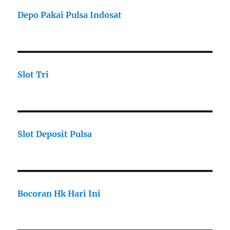
Depo Pakai Pulsa Indosat
Slot Tri
Slot Deposit Pulsa
Bocoran Hk Hari Ini