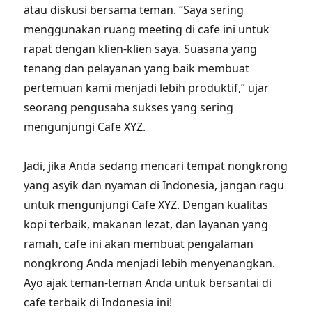
atau diskusi bersama teman. “Saya sering
menggunakan ruang meeting di cafe ini untuk
rapat dengan klien-klien saya. Suasana yang
tenang dan pelayanan yang baik membuat
pertemuan kami menjadi lebih produktif,” ujar
seorang pengusaha sukses yang sering
mengunjungi Cafe XYZ.
Jadi, jika Anda sedang mencari tempat nongkrong
yang asyik dan nyaman di Indonesia, jangan ragu
untuk mengunjungi Cafe XYZ. Dengan kualitas
kopi terbaik, makanan lezat, dan layanan yang
ramah, cafe ini akan membuat pengalaman
nongkrong Anda menjadi lebih menyenangkan.
Ayo ajak teman-teman Anda untuk bersantai di
cafe terbaik di Indonesia ini!