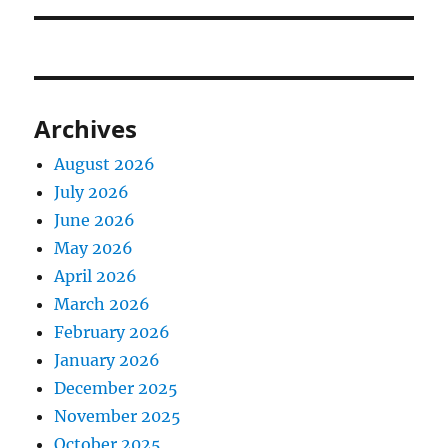
Archives
August 2026
July 2026
June 2026
May 2026
April 2026
March 2026
February 2026
January 2026
December 2025
November 2025
October 2025