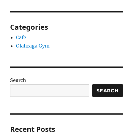
Categories
Cafe
Olahraga Gym
Search
SEARCH
Recent Posts